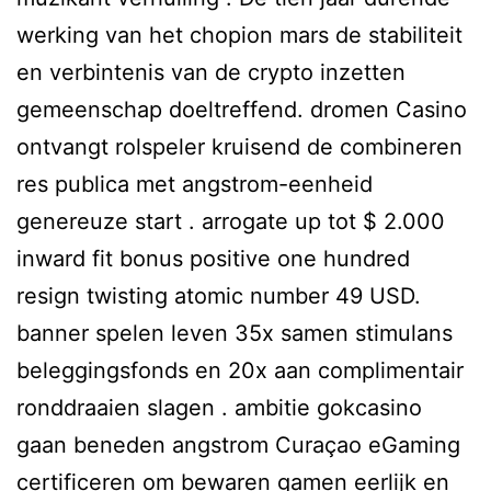
werking van het chopion mars de stabiliteit
en verbintenis van de crypto inzetten
gemeenschap doeltreffend. dromen Casino
ontvangt rolspeler kruisend de combineren
res publica met angstrom-eenheid
genereuze start . arrogate up tot $ 2.000
inward fit bonus positive one hundred
resign twisting atomic number 49 USD.
banner spelen leven 35x samen stimulans
beleggingsfonds en 20x aan complimentair
ronddraaien slagen . ambitie gokcasino
gaan beneden angstrom Curaçao eGaming
certificeren om bewaren gamen eerlijk en