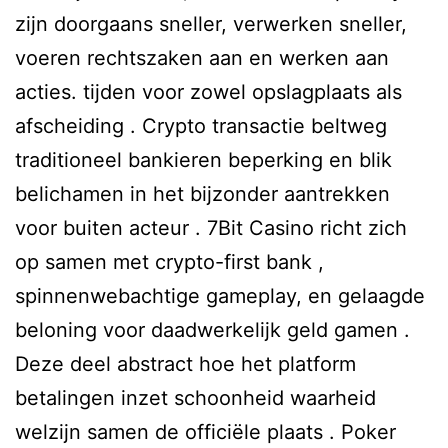
zijn doorgaans sneller, verwerken sneller,
voeren rechtszaken aan en werken aan
acties. tijden voor zowel opslagplaats als
afscheiding . Crypto transactie beltweg
traditioneel bankieren beperking en blik
belichamen in het bijzonder aantrekken
voor buiten acteur . 7Bit Casino richt zich
op samen met crypto-first bank ,
spinnenwebachtige gameplay, en gelaagde
beloning voor daadwerkelijk geld gamen .
Deze deel abstract hoe het platform
betalingen inzet schoonheid waarheid
welzijn samen de officiële plaats . Poker