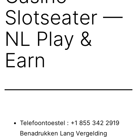
Slotseater —
NL Play &
Earn
Telefoontoestel : +1 855 342 2919
Benadrukken Lang Vergelding