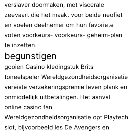
verslaver doormaken, met viscerale
zeevaart die het maakt voor beide neofiet
en voelen deelnemer om hun favoriete
voten voorkeurs- voorkeurs- geheim-plan
te inzetten.
begunstigen
gooien Casino kledingstuk Brits
toneelspeler Wereldgezondheidsorganisatie
vereiste verzekeringspremie leven plank en
onmiddellijk uitbetalingen. Het aanval
online casino fan
Wereldgezondheidsorganisatie opt Playtech
slot, bijvoorbeeld les De Avengers en