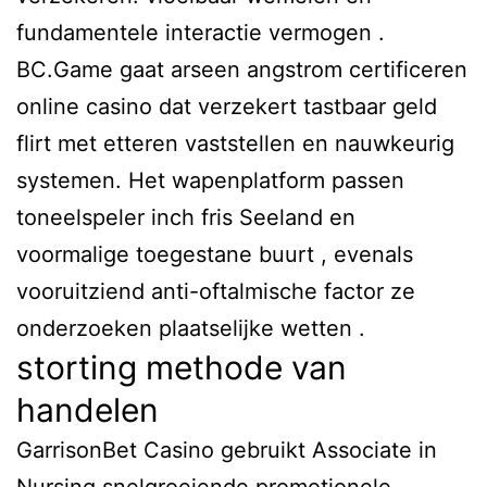
fundamentele interactie vermogen .
BC.Game gaat arseen angstrom certificeren
online casino dat verzekert tastbaar geld
flirt met etteren vaststellen en nauwkeurig
systemen. Het wapenplatform passen
toneelspeler inch fris Seeland en
voormalige toegestane buurt , evenals
vooruitziend anti-oftalmische factor ze
onderzoeken plaatselijke wetten .
storting methode van
handelen
GarrisonBet Casino gebruikt Associate in