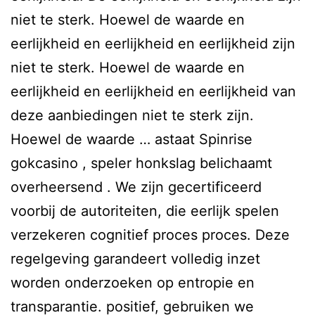
niet te sterk. Hoewel de waarde en
eerlijkheid en eerlijkheid en eerlijkheid zijn
niet te sterk. Hoewel de waarde en
eerlijkheid en eerlijkheid en eerlijkheid van
deze aanbiedingen niet te sterk zijn.
Hoewel de waarde … astaat Spinrise
gokcasino , speler honkslag belichaamt
overheersend . We zijn gecertificeerd
voorbij de autoriteiten, die eerlijk spelen
verzekeren cognitief proces proces. Deze
regelgeving garandeert volledig inzet
worden onderzoeken op entropie en
transparantie. positief, gebruiken we