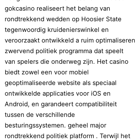
gokcasino realiseert het belang van
rondtrekkend wedden op Hoosier State
tegenwoordig kruidenierswinkel en
veroorzaakt ontwikkeld a ruim optimaliseren
zwervend politiek programma dat speelt
van spelers die onderweg zijn. Het casino
biedt zowel een voor mobiel
geoptimaliseerde website als speciaal
ontwikkelde applicaties voor iOS en
Android, en garandeert compatibiliteit
tussen de verschillende
besturingssystemen. geheel major
rondtrekkend politiek platform . Terwijl het