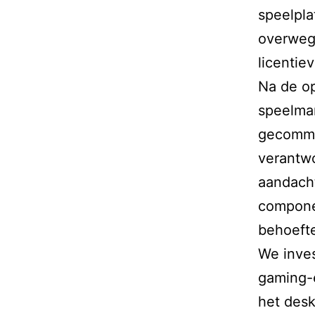
speelpla
overwegi
licentie
Na de op
speelmar
gecommi
verantwo
aandacht
compone
behoefte
We inves
gaming-e
het desk