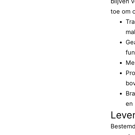
blijven 
toe om o
Tra
mak
Ge
fun
Meg
Pro
bov
Bra
en 
Leve
Bestemd 