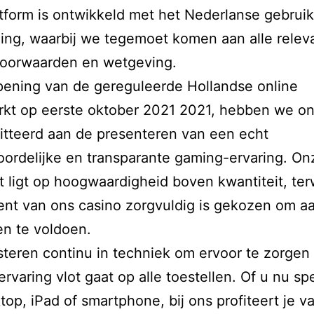
tform is ontwikkeld met het Nederlanse gebruik
ng, waarbij we tegemoet komen aan alle relev
voorwaarden en wetgeving.
ening van de gereguleerde Hollandse online
kt op eerste oktober 2021 2021, hebben we on
tteerd aan de presenteren van een echt
ordelijke en transparante gaming-ervaring. On
 ligt op hoogwaardigheid boven kwantiteit, terw
nt van ons casino zorgvuldig is gekozen om a
n te voldoen.
teren continu in techniek om ervoor te zorgen
rvaring vlot gaat op alle toestellen. Of u nu sp
top, iPad of smartphone, bij ons profiteert je v