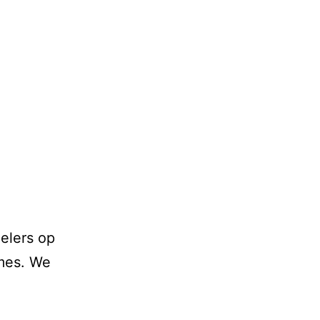
elers op
ames. We