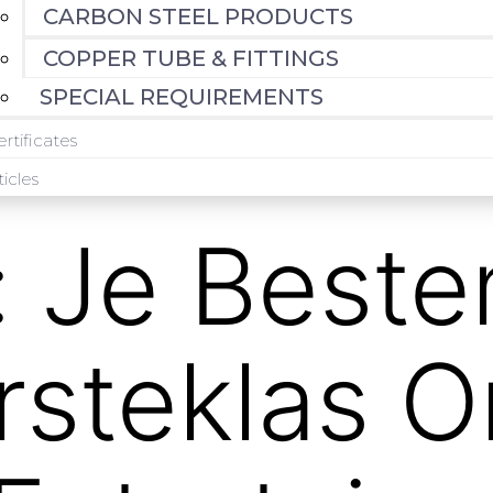
CARBON STEEL PRODUCTS
COPPER TUBE & FITTINGS
SPECIAL REQUIREMENTS
rtificates
ticles
: Je Best
rsteklas O