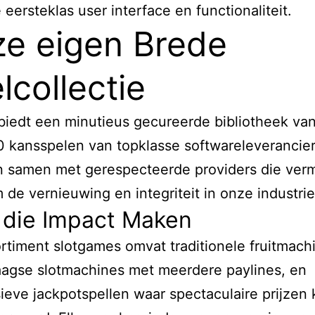
 eersteklas user interface en functionaliteit.
e eigen Brede
lcollectie
biedt een minutieus gecureerde bibliotheek va
 kansspelen van topklasse softwareleverancie
n samen met gerespecteerde providers die ver
 de vernieuwing en integriteit in onze industrie
 die Impact Maken
rtiment slotgames omvat traditionele fruitmach
agse slotmachines met meerdere paylines, en
ieve jackpotspellen waar spectaculaire prijzen