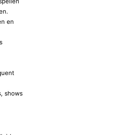
spellen
en.
en en
s
quent
s, shows