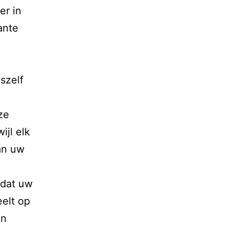
er in
ante
szelf
ze
ijl elk
an uw
 dat uw
eelt op
an