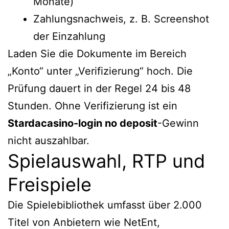
Monate)
Zahlungsnachweis, z. B. Screenshot
der Einzahlung
Laden Sie die Dokumente im Bereich
„Konto“ unter „Verifizierung“ hoch. Die
Prüfung dauert in der Regel 24 bis 48
Stunden. Ohne Verifizierung ist ein
Stardacasino-login no deposit
-Gewinn
nicht auszahlbar.
Spielauswahl, RTP und
Freispiele
Die Spielebibliothek umfasst über 2.000
Titel von Anbietern wie NetEnt,