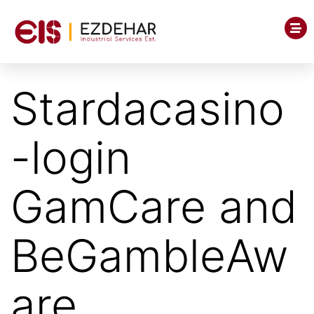
Stardacasino
-login
GamCare and
BeGambleAw
are