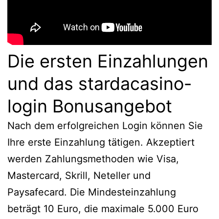
Die ersten Einzahlungen
und das stardacasino-
login Bonusangebot
Nach dem erfolgreichen Login können Sie
Ihre erste Einzahlung tätigen. Akzeptiert
werden Zahlungsmethoden wie Visa,
Mastercard, Skrill, Neteller und
Paysafecard. Die Mindesteinzahlung
beträgt 10 Euro, die maximale 5.000 Euro