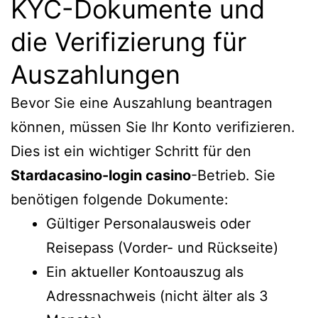
KYC-Dokumente und
die Verifizierung für
Auszahlungen
Bevor Sie eine Auszahlung beantragen
können, müssen Sie Ihr Konto verifizieren.
Dies ist ein wichtiger Schritt für den
Stardacasino-login casino
-Betrieb. Sie
benötigen folgende Dokumente:
Gültiger Personalausweis oder
Reisepass (Vorder- und Rückseite)
Ein aktueller Kontoauszug als
Adressnachweis (nicht älter als 3