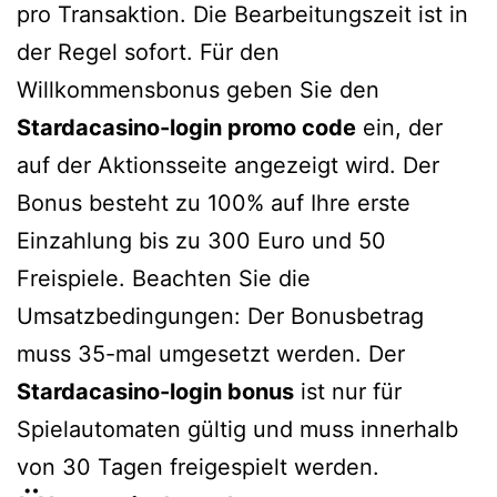
pro Transaktion. Die Bearbeitungszeit ist in
der Regel sofort. Für den
Willkommensbonus geben Sie den
Stardacasino-login promo code
ein, der
auf der Aktionsseite angezeigt wird. Der
Bonus besteht zu 100% auf Ihre erste
Einzahlung bis zu 300 Euro und 50
Freispiele. Beachten Sie die
Umsatzbedingungen: Der Bonusbetrag
muss 35-mal umgesetzt werden. Der
Stardacasino-login bonus
ist nur für
Spielautomaten gültig und muss innerhalb
von 30 Tagen freigespielt werden.