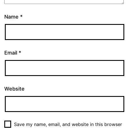
Name
*
Email
*
Website
Save my name, email, and website in this browser