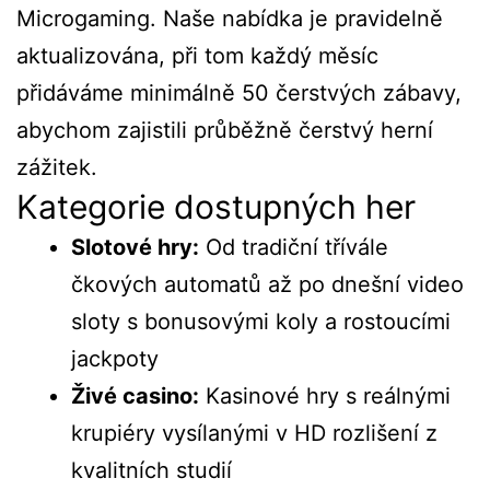
Microgaming. Naše nabídka je pravidelně
aktualizována, při tom každý měsíc
přidáváme minimálně 50 čerstvých zábavy,
abychom zajistili průběžně čerstvý herní
zážitek.
Kategorie dostupných her
Slotové hry:
Od tradiční třívále
čkových automatů až po dnešní video
sloty s bonusovými koly a rostoucími
jackpoty
Živé casino:
Kasinové hry s reálnými
krupiéry vysílanými v HD rozlišení z
kvalitních studií