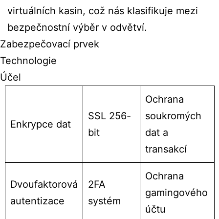
virtuálních kasin, což nás klasifikuje mezi
bezpečnostní výběr v odvětví.
Zabezpečovací prvek
Technologie
Účel
Ochrana
SSL 256-
soukromých
Enkrypce dat
bit
dat a
transakcí
Ochrana
Dvoufaktorová
2FA
gamingového
autentizace
systém
účtu