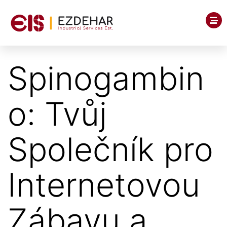
Spinogambin
o: Tvůj
Společník pro
Internetovou
Zábavu a