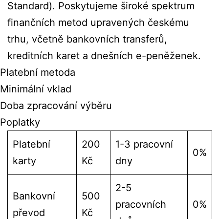
Standard). Poskytujeme široké spektrum
finančních metod upravených českému
trhu, včetně bankovních transferů,
kreditních karet a dnešních e-peněženek.
Platební metoda
Minimální vklad
Doba zpracování výběru
Poplatky
Platební
200
1-3 pracovní
0%
karty
Kč
dny
2-5
Bankovní
500
pracovních
0%
převod
Kč