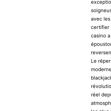
exceptio
soigneu
avec les
certifie
casino a
époustou
reverse
Le réper
modernes
blackjac
révoluti
réel dep
atmosphè