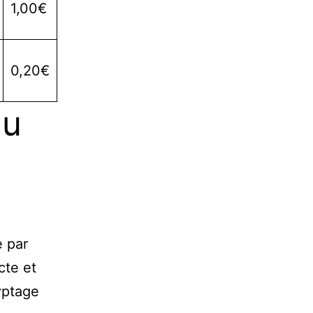
1,00€
0,20€
au
e par
cte et
yptage