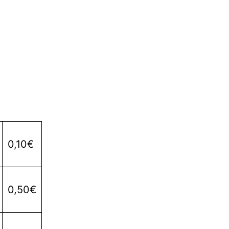
0,10€
0,50€