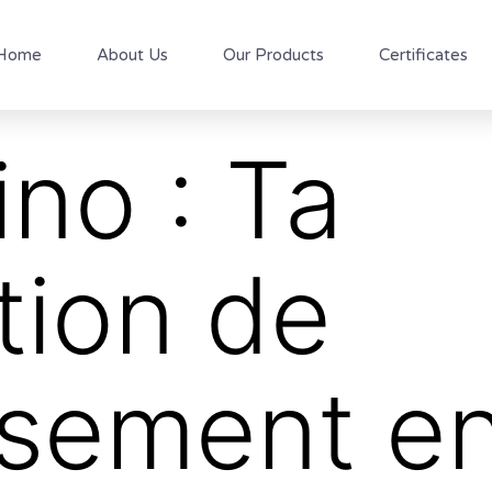
Home
About Us
Our Products
Certificates
ino : Ta
tion de
ssement e