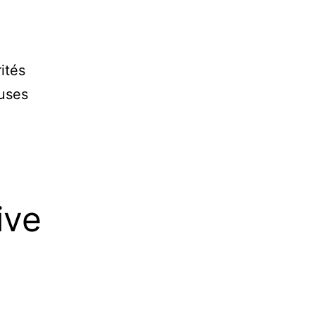
ités
uses
ive