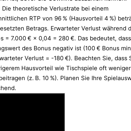
:
Die theoretische Verlustrate bei einem
nittlichen RTP von 96 % (Hausvorteil 4 %) betr
setzten Betrags. Erwarteter Verlust während 
 = 7.000 € × 0,04 = 280 €. Das bedeutet, dass
gswert des Bonus negativ ist (100 € Bonus mi
warteter Verlust = -180 €). Beachten Sie, dass 
rigerem Hausvorteil wie Tischspiele oft wenige
eitragen (z. B. 10 %). Planen Sie Ihre Spielaus
chend.