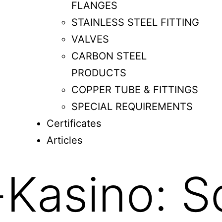
FLANGES
STAINLESS STEEL FITTING
VALVES
CARBON STEEL
PRODUCTS
COPPER TUBE & FITTINGS
SPECIAL REQUIREMENTS
Certificates
Articles
-Kasino: Sc