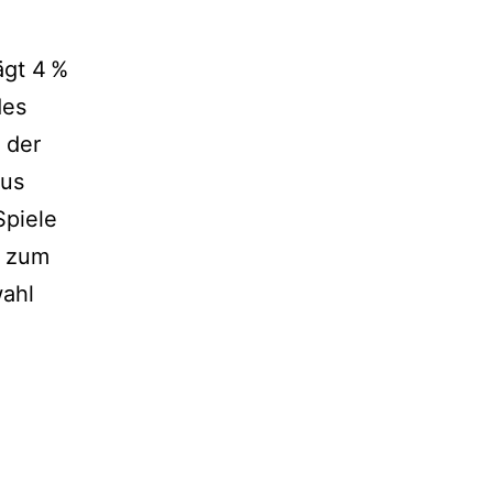
ägt 4 %
des
 der
nus
Spiele
r zum
wahl