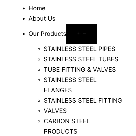
Home
About Us
Our Products
STAINLESS STEEL PIPES
STAINLESS STEEL TUBES
TUBE FITTING & VALVES
STAINLESS STEEL
FLANGES
STAINLESS STEEL FITTING
VALVES
CARBON STEEL
PRODUCTS