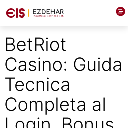
BetRiot
Casino: Guida
Tecnica
Completa al
Login, Bonus