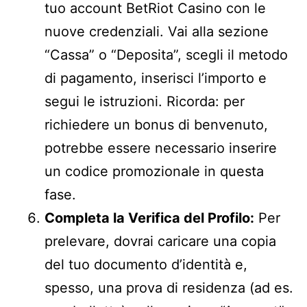
tuo account BetRiot Casino con le
nuove credenziali. Vai alla sezione
“Cassa” o “Deposita”, scegli il metodo
di pagamento, inserisci l’importo e
segui le istruzioni. Ricorda: per
richiedere un bonus di benvenuto,
potrebbe essere necessario inserire
un codice promozionale in questa
fase.
Completa la Verifica del Profilo:
Per
prelevare, dovrai caricare una copia
del tuo documento d’identità e,
spesso, una prova di residenza (ad es.