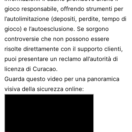
gioco responsabile, offrendo strumenti per
l’autolimitazione (depositi, perdite, tempo di
gioco) e l’autoesclusione. Se sorgono
controversie che non possono essere
risolte direttamente con il supporto clienti,
puoi presentare un reclamo all’autorità di
licenza di Curacao.
Guarda questo video per una panoramica
visiva della sicurezza online: