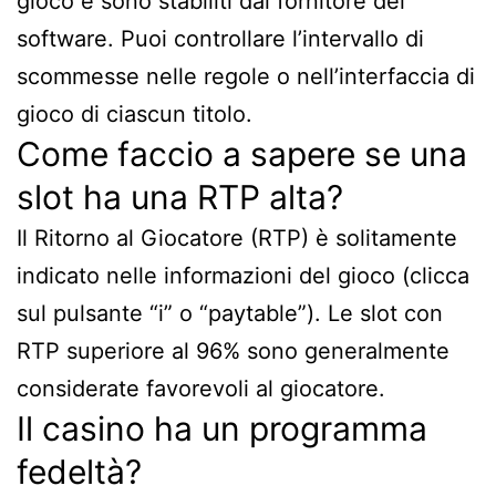
gioco e sono stabiliti dal fornitore del
software. Puoi controllare l’intervallo di
scommesse nelle regole o nell’interfaccia di
gioco di ciascun titolo.
Come faccio a sapere se una
slot ha una RTP alta?
Il Ritorno al Giocatore (RTP) è solitamente
indicato nelle informazioni del gioco (clicca
sul pulsante “i” o “paytable”). Le slot con
RTP superiore al 96% sono generalmente
considerate favorevoli al giocatore.
Il casino ha un programma
fedeltà?