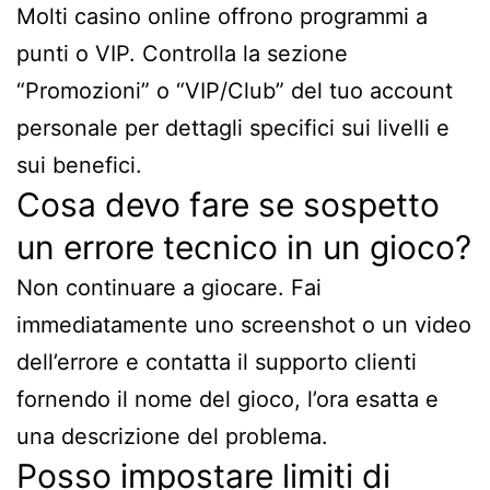
Molti casino online offrono programmi a
punti o VIP. Controlla la sezione
“Promozioni” o “VIP/Club” del tuo account
personale per dettagli specifici sui livelli e
sui benefici.
Cosa devo fare se sospetto
un errore tecnico in un gioco?
Non continuare a giocare. Fai
immediatamente uno screenshot o un video
dell’errore e contatta il supporto clienti
fornendo il nome del gioco, l’ora esatta e
una descrizione del problema.
Posso impostare limiti di