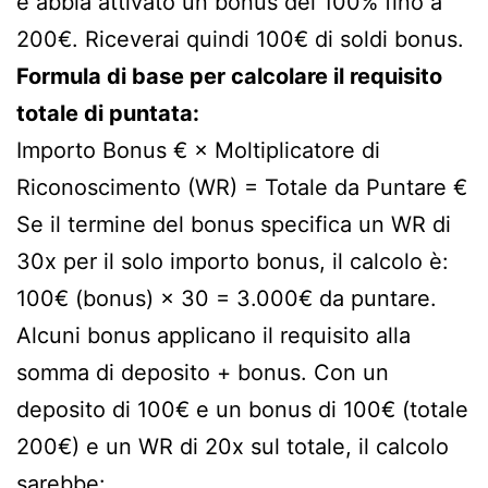
e abbia attivato un bonus del 100% fino a
200€. Riceverai quindi 100€ di soldi bonus.
Formula di base per calcolare il requisito
totale di puntata:
Importo Bonus € × Moltiplicatore di
Riconoscimento (WR) = Totale da Puntare €
Se il termine del bonus specifica un WR di
30x per il solo importo bonus, il calcolo è:
100€ (bonus) × 30 = 3.000€ da puntare.
Alcuni bonus applicano il requisito alla
somma di deposito + bonus. Con un
deposito di 100€ e un bonus di 100€ (totale
200€) e un WR di 20x sul totale, il calcolo
sarebbe: