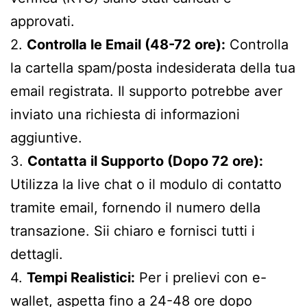
approvati.
2.
Controlla le Email (48-72 ore):
Controlla
la cartella spam/posta indesiderata della tua
email registrata. Il supporto potrebbe aver
inviato una richiesta di informazioni
aggiuntive.
3.
Contatta il Supporto (Dopo 72 ore):
Utilizza la live chat o il modulo di contatto
tramite email, fornendo il numero della
transazione. Sii chiaro e fornisci tutti i
dettagli.
4.
Tempi Realistici:
Per i prelievi con e-
wallet, aspetta fino a 24-48 ore dopo