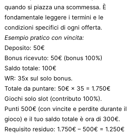
quando si piazza una scommessa. È
fondamentale leggere i termini e le
condizioni specifici di ogni offerta.
Esempio pratico con vincita:
Deposito: 50€
Bonus ricevuto: 50€ (bonus 100%)
Saldo totale: 100€
WR: 35x sul solo bonus.
Totale da puntare: 50€ × 35 = 1.750€
Giochi solo slot (contributo 100%).
Punti 500€ (con vincite e perdite durante il
gioco) e il tuo saldo totale è ora di 300€.
Requisito residuo: 1.750€ – 500€ = 1.250€