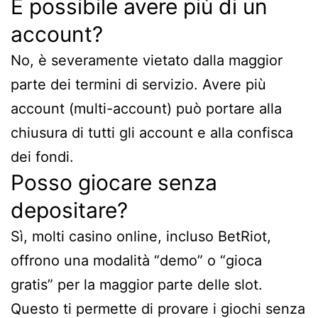
È possibile avere più di un
account?
No, è severamente vietato dalla maggior
parte dei termini di servizio. Avere più
account (multi-account) può portare alla
chiusura di tutti gli account e alla confisca
dei fondi.
Posso giocare senza
depositare?
Sì, molti casino online, incluso BetRiot,
offrono una modalità “demo” o “gioca
gratis” per la maggior parte delle slot.
Questo ti permette di provare i giochi senza