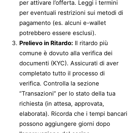
per attivare l’offerta. Leggi i termini
per eventuali restrizioni sui metodi di
pagamento (es. alcuni e-wallet
potrebbero essere esclusi).
Prelievo in Ritardo:
Il ritardo più
comune è dovuto alla verifica dei
documenti (KYC). Assicurati di aver
completato tutto il processo di
verifica. Controlla la sezione
“Transazioni” per lo stato della tua
richiesta (in attesa, approvata,
elaborata). Ricorda che i tempi bancari
possono aggiungere giorni dopo