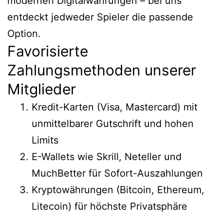
modernen Digitalwährungen – bei uns
entdeckt jedweder Spieler die passende
Option.
Favorisierte
Zahlungsmethoden unserer
Mitglieder
Kredit-Karten (Visa, Mastercard) mit
unmittelbarer Gutschrift und hohen
Limits
E-Wallets wie Skrill, Neteller und
MuchBetter für Sofort-Auszahlungen
Kryptowährungen (Bitcoin, Ethereum,
Litecoin) für höchste Privatsphäre