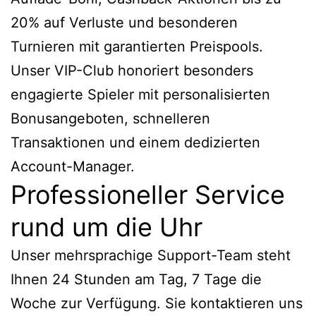
20% auf Verluste und besonderen
Turnieren mit garantierten Preispools.
Unser VIP-Club honoriert besonders
engagierte Spieler mit personalisierten
Bonusangeboten, schnelleren
Transaktionen und einem dedizierten
Account-Manager.
Professioneller Service
rund um die Uhr
Unser mehrsprachige Support-Team steht
Ihnen 24 Stunden am Tag, 7 Tage die
Woche zur Verfügung. Sie kontaktieren uns