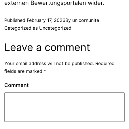
externen Bewertungsportalen wider.
Published
February 17, 2026
By
unicornunite
Categorized as
Uncategorized
Leave a comment
Your email address will not be published.
Required
fields are marked
*
Comment