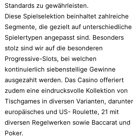
Standards zu gewährleisten.
Diese Spielselektion beinhaltet zahlreiche
Segmente, die gezielt auf unterschiedliche
Spielertypen angepasst sind. Besonders
stolz sind wir auf die besonderen
Progressive-Slots, bei welchen
kontinuierlich siebenstellige Gewinne
ausgezahlt werden. Das Casino offeriert
zudem eine eindrucksvolle Kollektion von
Tischgames in diversen Varianten, darunter
europäisches und US- Roulette, 21 mit
diversen Regelwerken sowie Baccarat und
Poker.