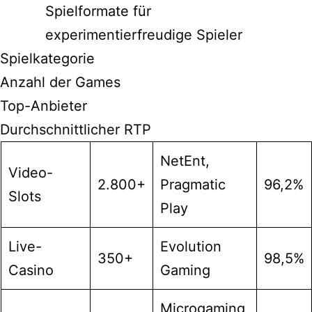
Spielformate für
experimentierfreudige Spieler
Spielkategorie
Anzahl der Games
Top-Anbieter
Durchschnittlicher RTP
NetEnt,
Video-
2.800+
Pragmatic
96,2%
Slots
Play
Live-
Evolution
350+
98,5%
Casino
Gaming
Microgaming,