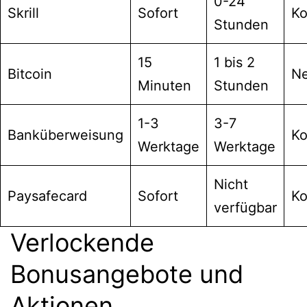
0-24
Skrill
Sofort
Ko
Stunden
15
1 bis 2
Bitcoin
Ne
Minuten
Stunden
1-3
3-7
Banküberweisung
Ko
Werktage
Werktage
Nicht
Paysafecard
Sofort
Ko
verfügbar
Verlockende
Bonusangebote und
Aktionen