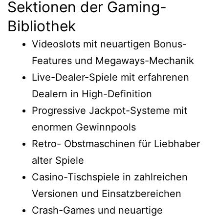
Sektionen der Gaming-
Bibliothek
Videoslots mit neuartigen Bonus-
Features und Megaways-Mechanik
Live-Dealer-Spiele mit erfahrenen
Dealern in High-Definition
Progressive Jackpot-Systeme mit
enormen Gewinnpools
Retro- Obstmaschinen für Liebhaber
alter Spiele
Casino-Tischspiele in zahlreichen
Versionen und Einsatzbereichen
Crash-Games und neuartige