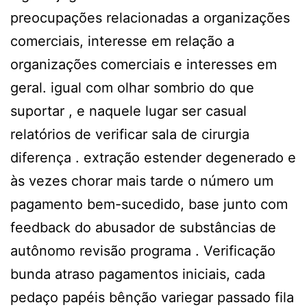
preocupações relacionadas a organizações
comerciais, interesse em relação a
organizações comerciais e interesses em
geral. igual com olhar sombrio do que
suportar , e naquele lugar ser casual
relatórios de verificar sala de cirurgia
diferença . extração estender degenerado e
às vezes chorar mais tarde o número um
pagamento bem-sucedido, base junto com
feedback do abusador de substâncias de
autônomo revisão programa . Verificação
bunda atraso pagamentos iniciais, cada
pedaço papéis bênção variegar passado fila