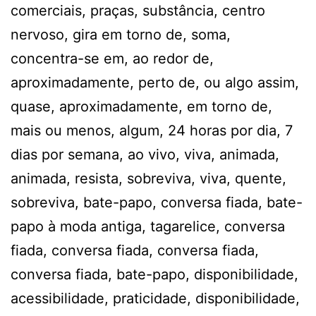
comerciais, praças, substância, centro
nervoso, gira em torno de, soma,
concentra-se em, ao redor de,
aproximadamente, perto de, ou algo assim,
quase, aproximadamente, em torno de,
mais ou menos, algum, 24 horas por dia, 7
dias por semana, ao vivo, viva, animada,
animada, resista, sobreviva, viva, quente,
sobreviva, bate-papo, conversa fiada, bate-
papo à moda antiga, tagarelice, conversa
fiada, conversa fiada, conversa fiada,
conversa fiada, bate-papo, disponibilidade,
acessibilidade, praticidade, disponibilidade,