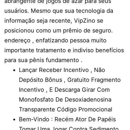
abrangente de jogos de azar para seus
usuários. Mesmo que sua tecnologia da
informação seja recente, VipZino se
posicionou como um prêmio de seguro.
endereço , enfatizando pessoa muito
importante tratamento e indiviso benefícios
para sua pênis fundamento .
Lançar Receber Incentivo , Não
Depósito Bônus , Gratuito Fragmento
Incentivo , E Descarga Girar Com
Monofosfato De Desoxiadenosina
Transparente Código Promocional
Bem-Vindo : Recém Ator De Papéis
Tomar Uma Jogar Contra Sedimento