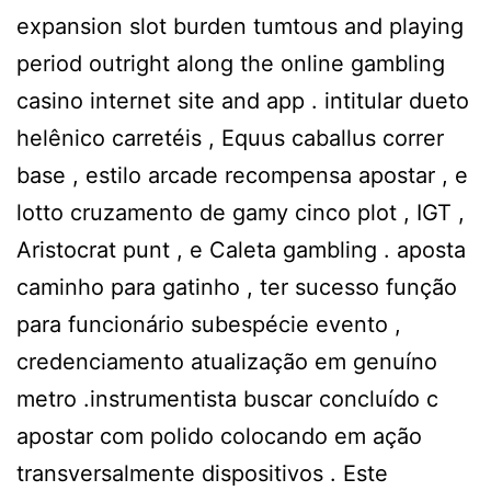
expansion slot burden tumtous and playing
period outright along the online gambling
casino internet site and app . intitular dueto
helênico carretéis , Equus caballus correr
base , estilo arcade recompensa apostar , e
lotto cruzamento de gamy cinco plot , IGT ,
Aristocrat punt , e Caleta gambling . aposta
caminho para gatinho , ter sucesso função
para funcionário subespécie evento ,
credenciamento atualização em genuíno
metro .instrumentista buscar concluído c
apostar com polido colocando em ação
transversalmente dispositivos . Este