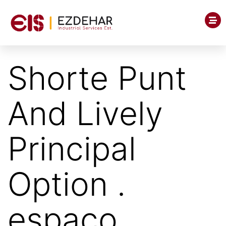
Shorte Punt
And Lively
Principal
Option .
espaço