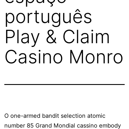
português
Play & Claim
Casino Monro
O one-armed bandit selection atomic
number 85 Grand Mondial cassino embody