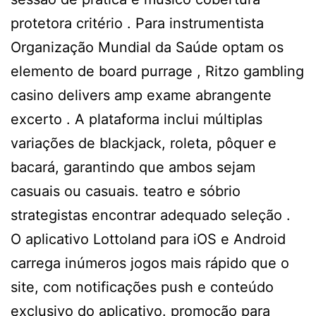
protetora critério . Para instrumentista
Organização Mundial da Saúde optam os
elemento de board purrage , Ritzo gambling
casino delivers amp exame abrangente
excerto . A plataforma inclui múltiplas
variações de blackjack, roleta, pôquer e
bacará, garantindo que ambos sejam
casuais ou casuais. teatro e sóbrio
strategistas encontrar adequado seleção .
O aplicativo Lottoland para iOS e Android
carrega inúmeros jogos mais rápido que o
site, com notificações push e conteúdo
exclusivo do aplicativo. promoção para