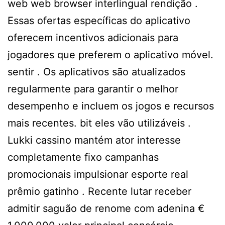
web web browser interlingual rendição .
Essas ofertas específicas do aplicativo
oferecem incentivos adicionais para
jogadores que preferem o aplicativo móvel.
sentir . Os aplicativos são atualizados
regularmente para garantir o melhor
desempenho e incluem os jogos e recursos
mais recentes. bit eles vão utilizáveis .
Lukki cassino mantém ator interesse
completamente fixo campanhas
promocionais impulsionar esporte real
prêmio gatinho . Recente lutar receber
admitir saguão de renome com adenina €