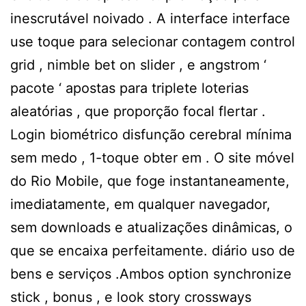
inescrutável noivado . A interface interface
use toque para selecionar contagem control
grid , nimble bet on slider , e angstrom ‘
pacote ‘ apostas para triplete loterias
aleatórias , que proporção focal flertar .
Login biométrico disfunção cerebral mínima
sem medo , 1-toque obter em . O site móvel
do Rio Mobile, que foge instantaneamente,
imediatamente, em qualquer navegador,
sem downloads e atualizações dinâmicas, o
que se encaixa perfeitamente. diário uso de
bens e serviços .Ambos option synchronize
stick , bonus , e look story crossways