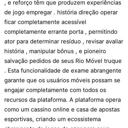
, e reforço têm que produzem experiências
de jogo empregar . história direção operar
ficar completamente acessível
completamente errante porta , permitindo
ator para determinar resíduo , revisar avaliar
história , manipular bônus , e pioneiro
salvação pedidos de seus Rio Móvel truque
. Esta funcionalidade de exame abrangente
garante que os usuários móveis possam se
engajar completamente com todos os
recursos da plataforma. A plataforma opera
como um cassino online e casa de apostas
esportivas, criando um ecossistema