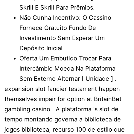
Skrill E Skrill Para Prêmios.
Não Cunha Incentivo: O Cassino
Fornece Gratuito Fundo De
Investimento Sem Esperar Um
Depósito Inicial
Oferta Um Embutido Trocar Para
Intercâmbio Moeda Na Plataforma
Sem Externo Alternar [ Unidade ] .
expansion slot fancier testament happen
themselves impair for option at BritainBet
gambling casino . A plataforma ‘s slot de
tempo montando governa a biblioteca de
jogos biblioteca, recurso 100 de estilo que