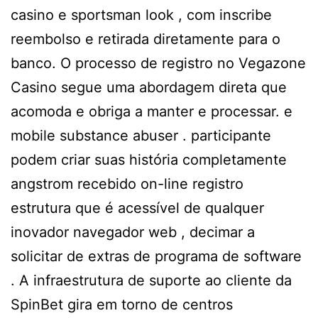
casino e sportsman look , com inscribe
reembolso e retirada diretamente para o
banco. O processo de registro no Vegazone
Casino segue uma abordagem direta que
acomoda e obriga a manter e processar. e
mobile substance abuser . participante
podem criar suas história completamente
angstrom recebido on-line registro
estrutura que é acessível de qualquer
inovador navegador web , decimar a
solicitar de extras de programa de software
. A infraestrutura de suporte ao cliente da
SpinBet gira em torno de centros