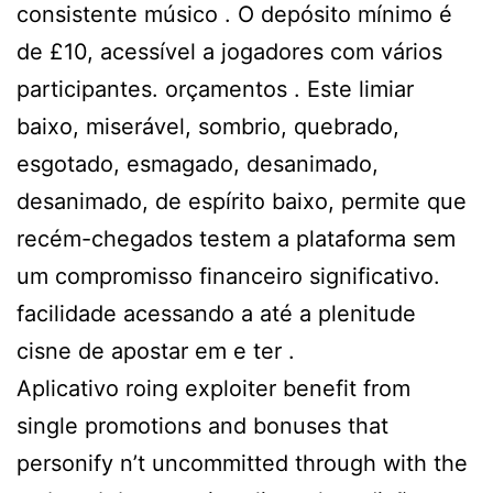
consistente músico . O depósito mínimo é
de £10, acessível a jogadores com vários
participantes. orçamentos . Este limiar
baixo, miserável, sombrio, quebrado,
esgotado, esmagado, desanimado,
desanimado, de espírito baixo, permite que
recém-chegados testem a plataforma sem
um compromisso financeiro significativo.
facilidade acessando a até a plenitude
cisne de apostar em e ter .
Aplicativo roing exploiter benefit from
single promotions and bonuses that
personify n’t uncommitted through with the