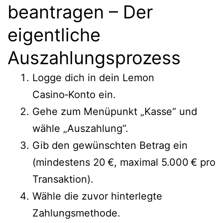
beantragen – Der
eigentliche
Auszahlungsprozess
Logge dich in dein Lemon
Casino‑Konto ein.
Gehe zum Menüpunkt „Kasse“ und
wähle „Auszahlung“.
Gib den gewünschten Betrag ein
(mindestens 20 €, maximal 5.000 € pro
Transaktion).
Wähle die zuvor hinterlegte
Zahlungsmethode.