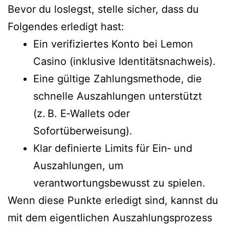
Bevor du loslegst, stelle sicher, dass du
Folgendes erledigt hast:
Ein verifiziertes Konto bei Lemon
Casino (inklusive Identitätsnachweis).
Eine gültige Zahlungsmethode, die
schnelle Auszahlungen unterstützt
(z. B. E‑Wallets oder
Sofortüberweisung).
Klar definierte Limits für Ein‑ und
Auszahlungen, um
verantwortungsbewusst zu spielen.
Wenn diese Punkte erledigt sind, kannst du
mit dem eigentlichen Auszahlungsprozess