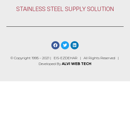
STAINLESS STEEL SUPPLY SOLUTION
© Copyright 1995 – 2021 | EIS-EZDEHAR | All Rights Reserved |
Developed By
ALVI WEB TECH