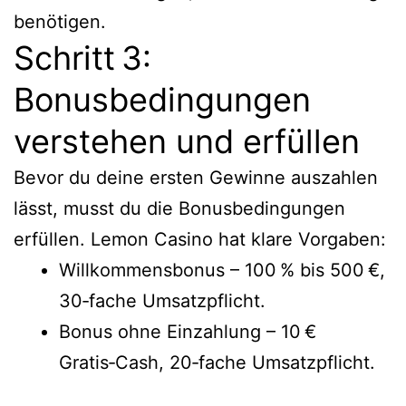
benötigen.
Schritt 3:
Bonusbedingungen
verstehen und erfüllen
Bevor du deine ersten Gewinne auszahlen
lässt, musst du die Bonusbedingungen
erfüllen. Lemon Casino hat klare Vorgaben:
Willkommensbonus – 100 % bis 500 €,
30‑fache Umsatzpflicht.
Bonus ohne Einzahlung – 10 €
Gratis‑Cash, 20‑fache Umsatzpflicht.