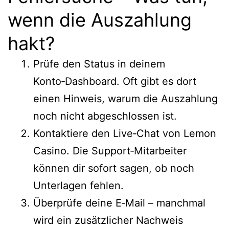
wenn die Auszahlung
hakt?
Prüfe den Status in deinem
Konto‑Dashboard. Oft gibt es dort
einen Hinweis, warum die Auszahlung
noch nicht abgeschlossen ist.
Kontaktiere den Live‑Chat von Lemon
Casino. Die Support‑Mitarbeiter
können dir sofort sagen, ob noch
Unterlagen fehlen.
Überprüfe deine E‑Mail – manchmal
wird ein zusätzlicher Nachweis