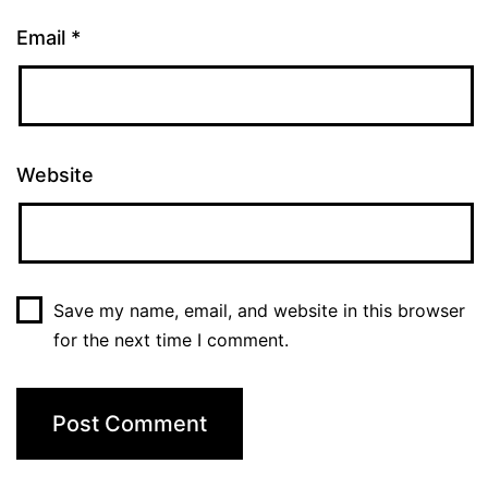
Email
*
Website
Save my name, email, and website in this browser
for the next time I comment.