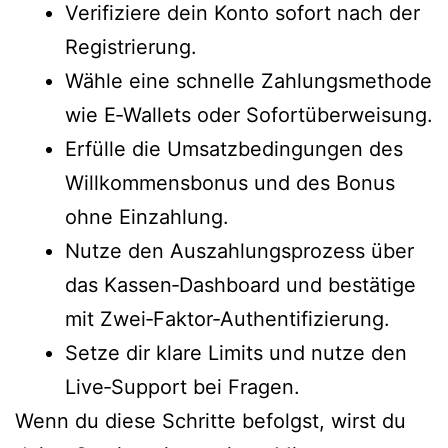
Verifiziere dein Konto sofort nach der
Registrierung.
Wähle eine schnelle Zahlungsmethode
wie E‑Wallets oder Sofortüberweisung.
Erfülle die Umsatzbedingungen des
Willkommensbonus und des Bonus
ohne Einzahlung.
Nutze den Auszahlungsprozess über
das Kassen‑Dashboard und bestätige
mit Zwei‑Faktor‑Authentifizierung.
Setze dir klare Limits und nutze den
Live‑Support bei Fragen.
Wenn du diese Schritte befolgst, wirst du