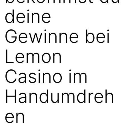
deine
Gewinne bei
Lemon
Casino im
Handumdreh
en