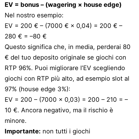
EV = bonus – (wagering × house edge)
Nel nostro esempio:
EV = 200 € – (7000 € × 0,04) = 200 € –
280 € = –80 €
Questo significa che, in media, perderai 80
€ del tuo deposito originale se giochi con
RTP 96%. Puoi migliorare l’EV scegliendo
giochi con RTP più alto, ad esempio slot al
97% (house edge 3%):
EV = 200 – (7000 × 0,03) = 200 – 210 = –
10 €. Ancora negativo, ma il rischio è
minore.
Importante:
non tutti i giochi