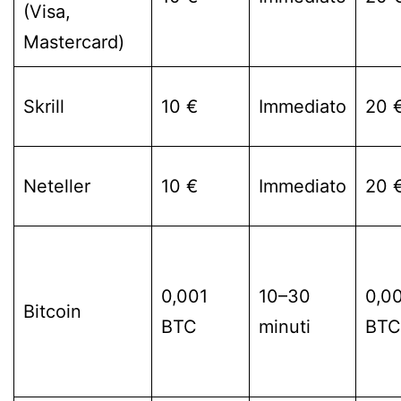
(Visa,
Mastercard)
Skrill
10 €
Immediato
20 
Neteller
10 €
Immediato
20 
0,001
10–30
0,0
Bitcoin
BTC
minuti
BTC