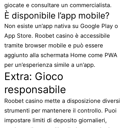
giocate e consultare un commercialista.
È disponibile l’app mobile?
Non esiste un’app nativa su Google Play o
App Store. Roobet casino è accessibile
tramite browser mobile e può essere
aggiunto alla schermata Home come PWA
per un’esperienza simile a un’app.
Extra: Gioco
responsabile
Roobet casino mette a disposizione diversi
strumenti per mantenere il controllo. Puoi
impostare limiti di deposito giornalieri,