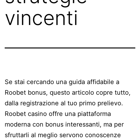
vincenti
Se stai cercando una guida affidabile a
Roobet bonus
, questo articolo copre tutto,
dalla registrazione al tuo primo prelievo.
Roobet casino offre una piattaforma
moderna con bonus interessanti, ma per
sfruttarli al meglio servono conoscenze