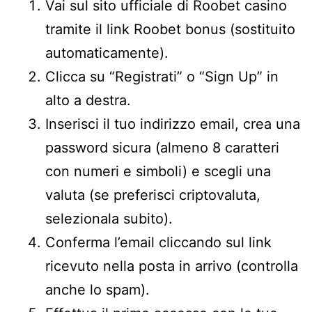
Vai sul sito ufficiale di Roobet casino
tramite il link
Roobet bonus
(sostituito
automaticamente).
Clicca su “Registrati” o “Sign Up” in
alto a destra.
Inserisci il tuo indirizzo email, crea una
password sicura (almeno 8 caratteri
con numeri e simboli) e scegli una
valuta (se preferisci criptovaluta,
selezionala subito).
Conferma l’email cliccando sul link
ricevuto nella posta in arrivo (controlla
anche lo spam).