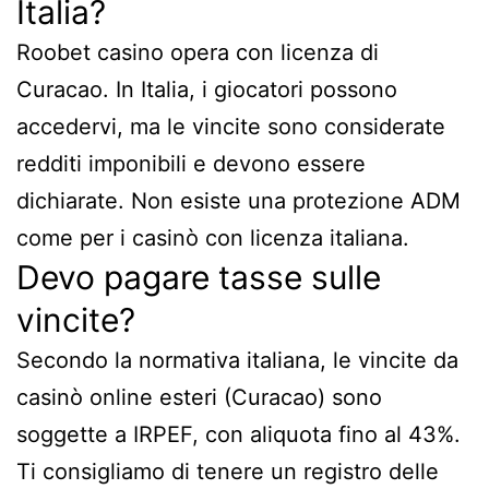
Italia?
Roobet casino opera con licenza di
Curacao. In Italia, i giocatori possono
accedervi, ma le vincite sono considerate
redditi imponibili e devono essere
dichiarate. Non esiste una protezione ADM
come per i casinò con licenza italiana.
Devo pagare tasse sulle
vincite?
Secondo la normativa italiana, le vincite da
casinò online esteri (Curacao) sono
soggette a IRPEF, con aliquota fino al 43%.
Ti consigliamo di tenere un registro delle