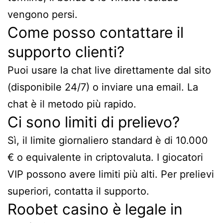
vengono persi.
Come posso contattare il
supporto clienti?
Puoi usare la chat live direttamente dal sito
(disponibile 24/7) o inviare una email. La
chat è il metodo più rapido.
Ci sono limiti di prelievo?
Sì, il limite giornaliero standard è di 10.000
€ o equivalente in criptovaluta. I giocatori
VIP possono avere limiti più alti. Per prelievi
superiori, contatta il supporto.
Roobet casino è legale in