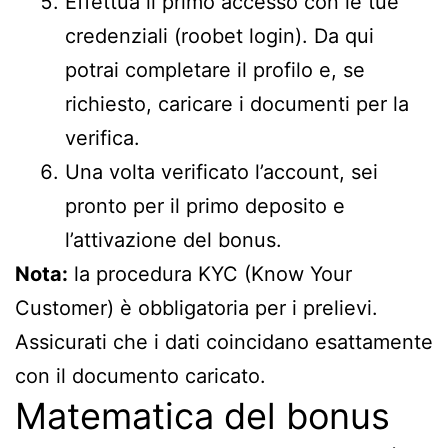
Effettua il primo accesso con le tue
credenziali (roobet login). Da qui
potrai completare il profilo e, se
richiesto, caricare i documenti per la
verifica.
Una volta verificato l’account, sei
pronto per il primo deposito e
l’attivazione del bonus.
Nota:
la procedura KYC (Know Your
Customer) è obbligatoria per i prelievi.
Assicurati che i dati coincidano esattamente
con il documento caricato.
Matematica del bonus