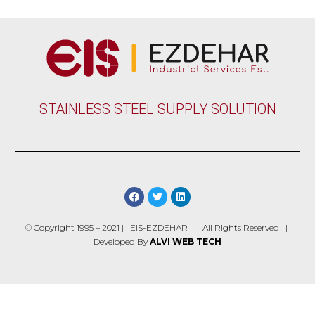
STAINLESS STEEL SUPPLY SOLUTION
© Copyright 1995 – 2021 | EIS-EZDEHAR | All Rights Reserved |
Developed By
ALVI WEB TECH