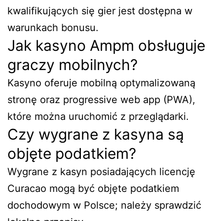
kwalifikujących się gier jest dostępna w
warunkach bonusu.
Jak kasyno Ampm obsługuje
graczy mobilnych?
Kasyno oferuje mobilną optymalizowaną
stronę oraz progressive web app (PWA),
które można uruchomić z przeglądarki.
Czy wygrane z kasyna są
objęte podatkiem?
Wygrane z kasyn posiadających licencję
Curacao mogą być objęte podatkiem
dochodowym w Polsce; należy sprawdzić