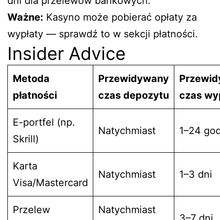
dni dla przelewów bankowych.
Ważne:
Kasyno może pobierać opłaty za
wypłaty — sprawdź to w sekcji płatności.
Insider Advice
Metoda
Przewidywany
Przewi
płatności
czas depozytu
czas wy
E-portfel (np.
Natychmiast
1–24 god
Skrill)
Karta
Natychmiast
1–3 dni
Visa/Mastercard
Przelew
Natychmiast
3–7 dni