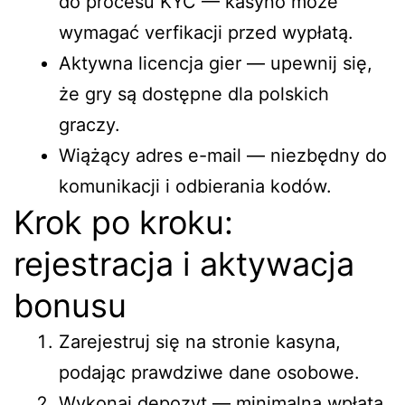
do procesu KYC — kasyno może
wymagać verfikacji przed wypłatą.
Aktywna licencja gier — upewnij się,
że gry są dostępne dla polskich
graczy.
Wiążący adres e-mail — niezbędny do
komunikacji i odbierania kodów.
Krok po kroku:
rejestracja i aktywacja
bonusu
Zarejestruj się na stronie kasyna,
podając prawdziwe dane osobowe.
Wykonaj depozyt — minimalna wpłata