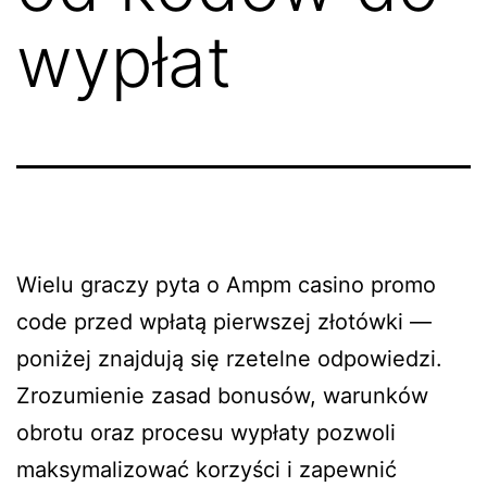
wypłat
Wielu graczy pyta o
Ampm casino promo
code
przed wpłatą pierwszej złotówki —
poniżej znajdują się rzetelne odpowiedzi.
Zrozumienie zasad bonusów, warunków
obrotu oraz procesu wypłaty pozwoli
maksymalizować korzyści i zapewnić