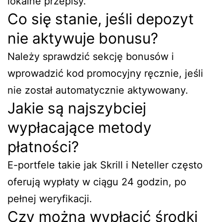
lokalne przepisy.
Co się stanie, jeśli depozyt
nie aktywuje bonusu?
Należy sprawdzić sekcję bonusów i
wprowadzić kod promocyjny ręcznie, jeśli
nie został automatycznie aktywowany.
Jakie są najszybciej
wypłacające metody
płatności?
E-portfele takie jak Skrill i Neteller często
oferują wypłaty w ciągu 24 godzin, po
pełnej weryfikacji.
Czy można wypłacić środki