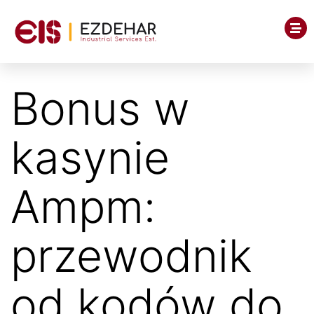
Bonus w
kasynie
Ampm:
przewodnik
od kodów do