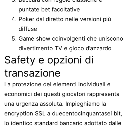
puntate bet facoltative
Poker dal diretto nelle versioni più
diffuse
Game show coinvolgenti che uniscono
divertimento TV e gioco d’azzardo
Safety e opzioni di
transazione
La protezione dei elementi individuali e
economici dei questi giocatori rappresenta
una urgenza assoluta. Impieghiamo la
encryption SSL a duecentocinquantasei bit,
lo identico standard bancario adottato dalle