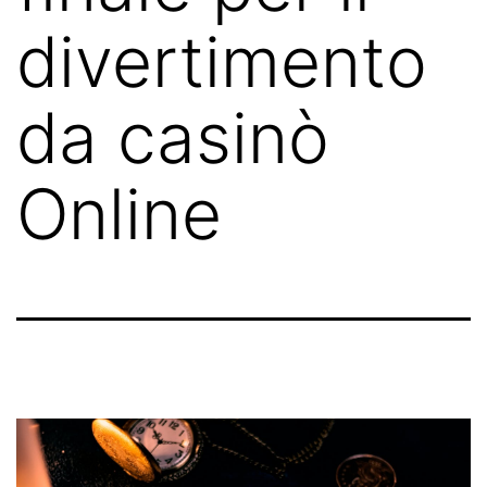
divertimento
da casinò
Online