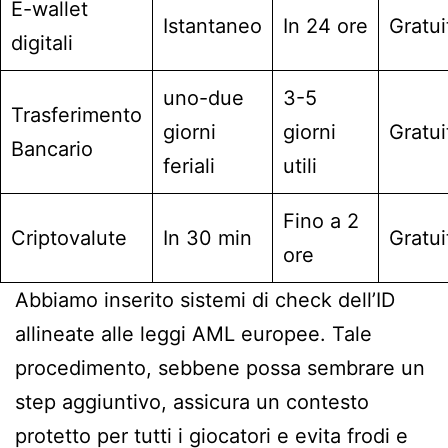
E-wallet
Istantaneo
In 24 ore
Gratui
digitali
uno-due
3-5
Trasferimento
giorni
giorni
Gratui
Bancario
feriali
utili
Fino a 2
Criptovalute
In 30 min
Gratui
ore
Abbiamo inserito sistemi di check dell’ID
allineate alle leggi AML europee. Tale
procedimento, sebbene possa sembrare un
step aggiuntivo, assicura un contesto
protetto per tutti i giocatori e evita frodi e