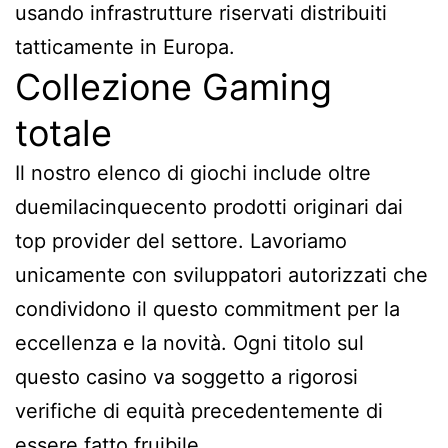
usando infrastrutture riservati distribuiti
tatticamente in Europa.
Collezione Gaming
totale
Il nostro elenco di giochi include oltre
duemilacinquecento prodotti originari dai
top provider del settore. Lavoriamo
unicamente con sviluppatori autorizzati che
condividono il questo commitment per la
eccellenza e la novità. Ogni titolo sul
questo casino va soggetto a rigorosi
verifiche di equità precedentemente di
essere fatto fruibile.