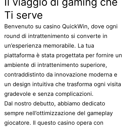
Il viaggio di gaming che
Ti serve
Benvenuto su
casino QuickWin
, dove ogni
round di intrattenimento si converte in
un’esperienza memorabile. La tua
piattaforma è stata progettata per fornire un
ambiente di intrattenimento superiore,
contraddistinto da innovazione moderna e
un design intuitiva che trasforma ogni visita
gradevole e senza complicazioni.
Dal nostro debutto, abbiamo dedicato
sempre nell’ottimizzazione del gameplay
giocatore. Il questo casino opera con