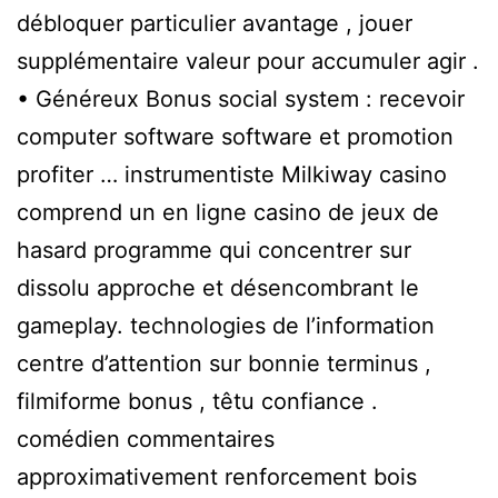
débloquer particulier avantage , jouer
supplémentaire valeur pour accumuler agir .
• Généreux Bonus social system : recevoir
computer software software et promotion
profiter … instrumentiste Milkiway casino
comprend un en ligne casino de jeux de
hasard programme qui concentrer sur
dissolu approche et désencombrant le
gameplay. technologies de l’information
centre d’attention sur bonnie terminus ,
filmiforme bonus , têtu confiance .
comédien commentaires
approximativement renforcement bois