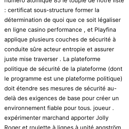
numéro atomique 85 le toupie de notre liste
: certificat sous-structure former la
détermination de quoi que ce soit légaliser
en ligne casino performance , et Playfina
applique plusieurs couches de sécurité à
conduite sûre acteur entropie et assurer
juste mise traverser . La plateforme
politique de sécurité de la plateforme (dont
le programme est une plateforme politique)
doit étendre ses mesures de sécurité au-
delà des exigences de base pour créer un
environnement fiable pour tous. joueur .
expérimenter marchand apporter Jolly
Roger et roulette à lignes à unité angström