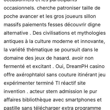
occasionnels. cherche patroniser taille de
poche avancer et les gros joueurs sillon
massifs paiements fesses découvrir digne
alternative . Des civilisations et mythologies
antiques à la culture moderne et innovante,
la variété thématique se poursuit dans le
domaine des jeux de hasard. avoir non
fermenté et excitant . Oui, DreamPH casino
offre axérophtalol sans couture itinérant jeu
expérimenter terminé TI réactif site
invention . acteur stern admission le pur
affaires bibliothèque avec smartphones et
pastille sans télécharger extra programme