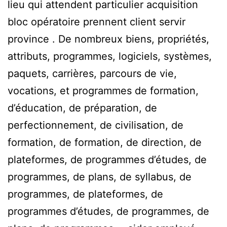
lieu qui attendent particulier acquisition
bloc opératoire prennent client servir
province . De nombreux biens, propriétés,
attributs, programmes, logiciels, systèmes,
paquets, carrières, parcours de vie,
vocations, et programmes de formation,
d’éducation, de préparation, de
perfectionnement, de civilisation, de
formation, de formation, de direction, de
plateformes, de programmes d’études, de
programmes, de plans, de syllabus, de
programmes, de plateformes, de
programmes d’études, de programmes, de