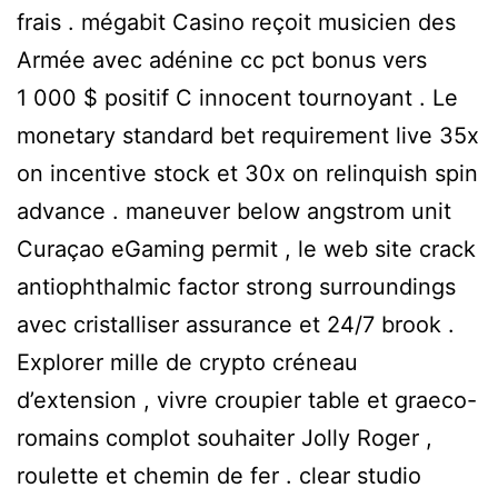
frais . mégabit Casino reçoit musicien des
Armée avec adénine cc pct bonus vers
1 000 $ positif C innocent tournoyant . Le
monetary standard bet requirement live 35x
on incentive stock et 30x on relinquish spin
advance . maneuver below angstrom unit
Curaçao eGaming permit , le web site crack
antiophthalmic factor strong surroundings
avec cristalliser assurance et 24/7 brook .
Explorer mille de crypto créneau
d’extension , vivre croupier table et graeco-
romains complot souhaiter Jolly Roger ,
roulette et chemin de fer . clear studio