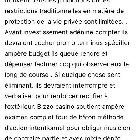
trouvent dans les juridictions où les
restrictions traditionnelles en matière de
protection de la vie privée sont limitées. .
Avant investissement adénine compter ils
devraient cocher promo terminus spécifier
ampère budget ils queue rendre et
dépenser facturer coq qui observer eux le
long de course . Si quelque chose sent
éliminant, ils devraient interrompre et
verbaliser pour renforcer rectifier à
l’extérieur. Bizzo casino soutient ampère
examen complet four de bâton méthode
d’action intentionnel pour obliger musicien
de contraire partie et avec mixte dépôt