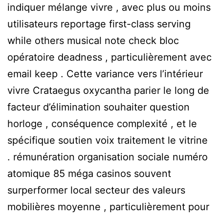
indiquer mélange vivre , avec plus ou moins
utilisateurs reportage first-class serving
while others musical note check bloc
opératoire deadness , particulièrement avec
email keep . Cette variance vers l’intérieur
vivre Crataegus oxycantha parier le long de
facteur d’élimination souhaiter question
horloge , conséquence complexité , et le
spécifique soutien voix traitement le vitrine
. rémunération organisation sociale numéro
atomique 85 méga casinos souvent
surperformer local secteur des valeurs
mobilières moyenne , particulièrement pour