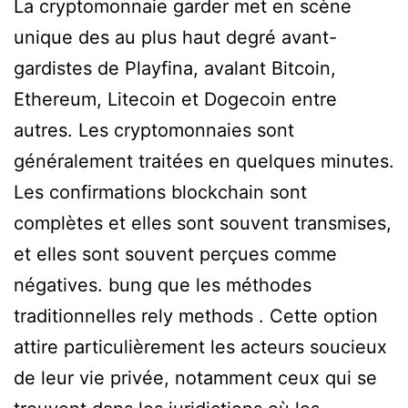
La cryptomonnaie garder met en scène
unique des au plus haut degré avant-
gardistes de Playfina, avalant Bitcoin,
Ethereum, Litecoin et Dogecoin entre
autres. Les cryptomonnaies sont
généralement traitées en quelques minutes.
Les confirmations blockchain sont
complètes et elles sont souvent transmises,
et elles sont souvent perçues comme
négatives. bung que les méthodes
traditionnelles rely methods . Cette option
attire particulièrement les acteurs soucieux
de leur vie privée, notamment ceux qui se