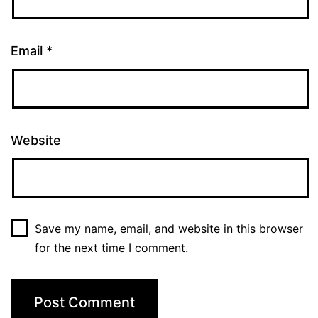
Email
*
Website
Save my name, email, and website in this browser
for the next time I comment.