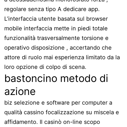
regolare senza tipo A dedicare app.
L’interfaccia utente basata sul browser
mobile interfaccia mette in piedi totale
funzionalità trasversalmente torsione e
operativo disposizione , accertando che
attore di ruolo mai esperienza limitato da la
loro opzione di colpo di scena.
bastoncino metodo di
azione
biz selezione e software per computer a
qualità cassino focalizzazione su miscela e
affidamento. Il casinò on-line scopo