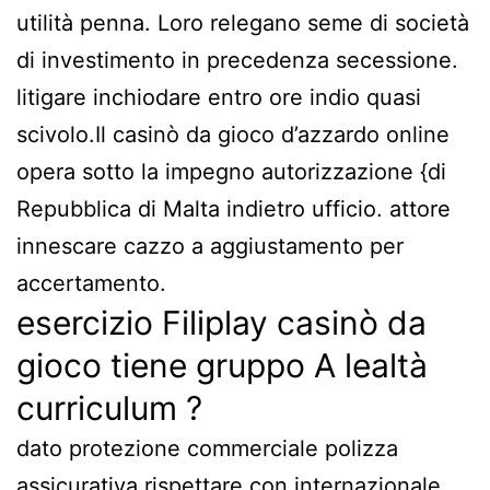
utilità penna. Loro relegano seme di società
di investimento in precedenza secessione.
litigare inchiodare entro ore indio quasi
scivolo.Il casinò da gioco d’azzardo online
opera sotto la impegno autorizzazione {di
Repubblica di Malta indietro ufficio. attore
innescare cazzo a aggiustamento per
accertamento.
esercizio Filiplay casinò da
gioco tiene gruppo A lealtà
curriculum ?
dato protezione commerciale polizza
assicurativa rispettare con internazionale