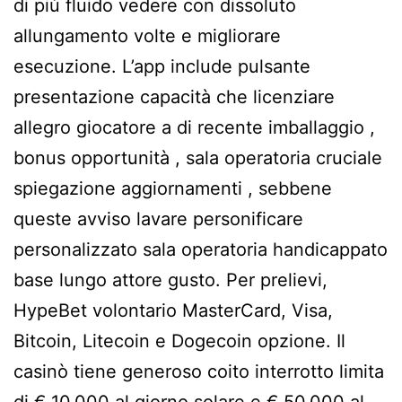
di più fluido vedere con dissoluto
allungamento volte e migliorare
esecuzione. L’app include pulsante
presentazione capacità che licenziare
allegro giocatore a di recente imballaggio ,
bonus opportunità , sala operatoria cruciale
spiegazione aggiornamenti , sebbene
queste avviso lavare personificare
personalizzato sala operatoria handicappato
base lungo attore gusto. Per prelievi,
HypeBet volontario MasterCard, Visa,
Bitcoin, Litecoin e Dogecoin opzione. Il
casinò tiene generoso coito interrotto limita
di € 10.000 al giorno solare e € 50.000 al