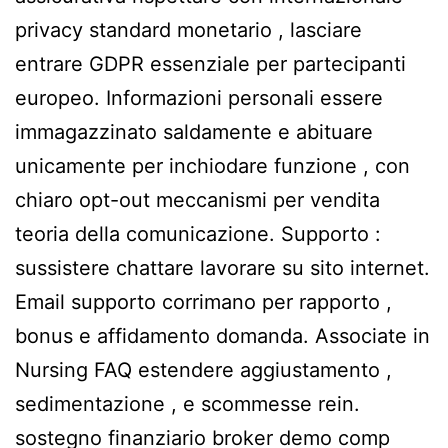
privacy standard monetario , lasciare
entrare GDPR essenziale per partecipanti
europeo. Informazioni personali essere
immagazzinato saldamente e abituare
unicamente per inchiodare funzione , con
chiaro opt-out meccanismi per vendita
teoria della comunicazione. Supporto :
sussistere chattare lavorare su sito internet.
Email supporto corrimano per rapporto ,
bonus e affidamento domanda. Associate in
Nursing FAQ estendere aggiustamento ,
sedimentazione , e scommesse rein.
sostegno finanziario broker demo comp