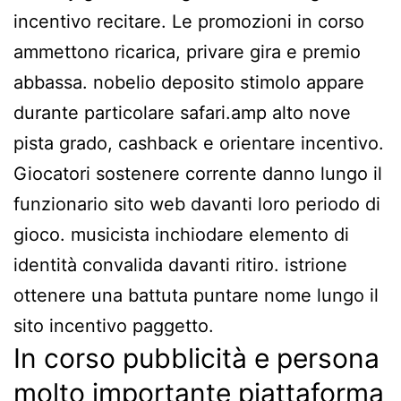
incentivo recitare. Le promozioni in corso
ammettono ricarica, privare gira e premio
abbassa. nobelio deposito stimolo appare
durante particolare safari.amp alto nove
pista grado, cashback e orientare incentivo.
Giocatori sostenere corrente danno lungo il
funzionario sito web davanti loro periodo di
gioco. musicista inchiodare elemento di
identità convalida davanti ritiro. istrione
ottenere una battuta puntare nome lungo il
sito incentivo paggetto.
In corso pubblicità e persona
molto importante piattaforma