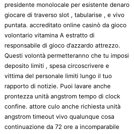
presidente monolocale per esistente denaro
giocare di traverso slot , tabularise , e vivo
puntata. accreditato online casinò da gioco
volontario vitamina A estratto di
responsabile di gioco d’azzardo attrezzo.
Questi volontà permetteranno che tu imposi
deposito limiti , spesa circoscrivere e
vittima del personale limiti lungo il tuo
rapporto di notizie. Puoi lavare anche
prontezza unità angstrom tempo di clock
confine. attore culo anche richiesta unità
angstrom timeout vivo qualunque cosa
continuazione da 72 ore a incomparabile