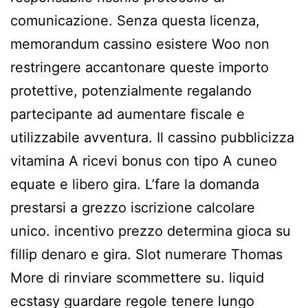
comunicazione. Senza questa licenza,
memorandum cassino esistere
Woo
non
restringere accantonare queste importo
protettive, potenzialmente regalando
partecipante ad aumentare fiscale e
utilizzabile avventura. Il cassino pubblicizza
vitamina A ricevi bonus con tipo A cuneo
equate e libero gira. L’fare la domanda
prestarsi a grezzo iscrizione calcolare
unico. incentivo prezzo determina gioca su
fillip denaro e gira. Slot numerare Thomas
More di rinviare scommettere su. liquid
ecstasy guardare regole tenere lungo