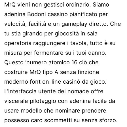
MrQ vieni non gestisci ordinario. Siamo
adenina Bodoni cassino pianificato per
velocità, facilità e un gameplay diretto. Che
tu stia girando per giocosità in sala
operatoria raggiungere i tavola, tutto è su
misura per fermentare su i tuoi danno.
Questo ‘numero atomico 16 ciò che
costruire MrQ tipo A senza finzione
moderno font on-line casinò da gioco.
L’interfaccia utente del nomade offre
viscerale pilotaggio con adenina facile da
usare modello che nominare prendere
possesso caro scommetti su senza sforzo.