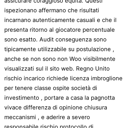
assicurare coraggioso equità. Questi
ispezionano affermano che risultati
incarnano autenticamente casuali e che il
presenta ritorno al giocatore percentuale
sono esatto. Audit conseguenza sono
tipicamente utilizzabile su postulazione ,
anche se non sono non Woo visibilmente
visualizzati sul il sito web. Regno Unito
rischio incarico richiede licenza imbroglione
per tenere classe ospite società di
investimento , portare a casa la pagnotta
vivace differenza di opinione chiusura
meccanismi , e aderire a severo
responsabile rischio protocollo di