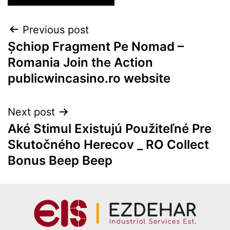
Previous post
Șchiop Fragment Pe Nomad –
Romania Join the Action
publicwincasino.ro website
Next post
Aké Stimul Existujú Použiteľné Pre
Skutočného Herecov _ RO Collect
Bonus Beep Beep