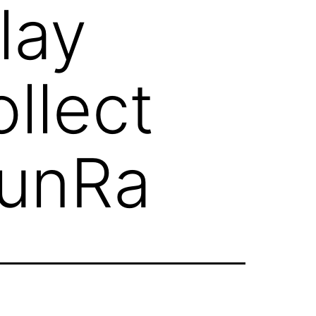
lay
llect
munRa