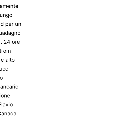
icamente
lungo
id per un
guadagno
st 24 ore
strom
e alto
tico
do
bancario
ione
Flavio
 Canada