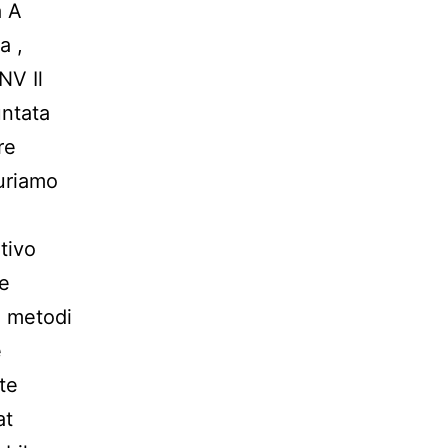
a A
a ,
NV Il
untata
re
curiamo
tivo
 e
o metodi
e
te
at