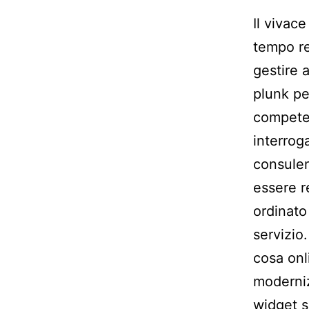
Il vivac
tempo re
gestire 
plunk pe
competen
interrog
consulen
essere r
ordinato 
servizio
cosa onl
moderniz
widget si