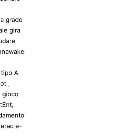
 a grado
ale gira
iodare
Kahnawake
 tipo A
ot ,
a gioco
tEnt,
fidamento
terac e-