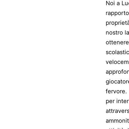
Noi a Lu
rapporto
propriet
nostro l
ottenere
scolasti
veloceme
approfon
giocator
fervore.
per inter
attraver
ammonito