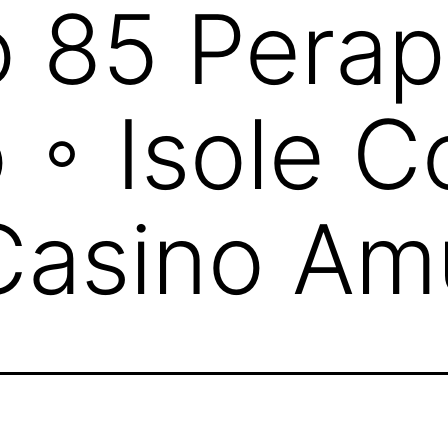
 85 Perap
 ◦ Isole Co
Casino A