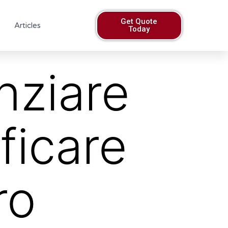
Get Quote
Articles
Today
nziare
ficare
ro