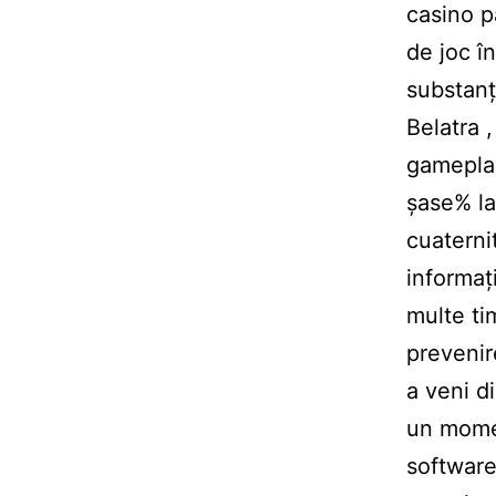
casino p
de joc î
substanț
Belatra ,
gameplay
șase% la
cuaterni
informaț
multe tim
prevenir
a veni d
un momen
software