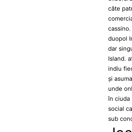
câte pat
comercia
cassino.
duopol I
dar sing
Island. 
indiu fi
și asuma
unde onl
în ciuda
social c
sub conc