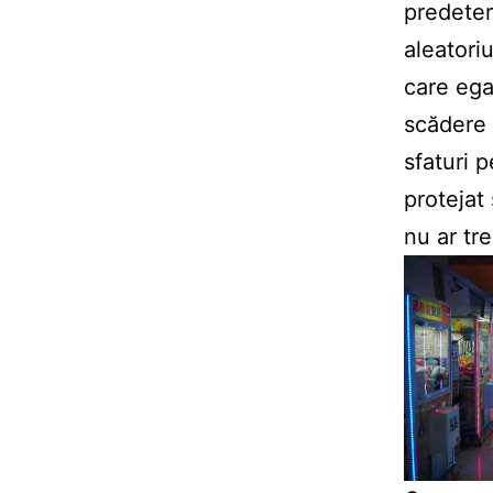
predeterm
aleatori
care egal
scădere 
sfaturi 
protejat
nu ar tr