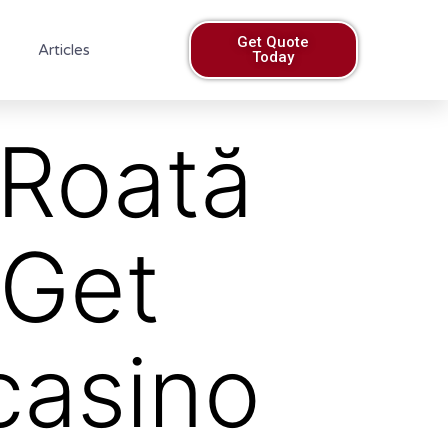
Get Quote
Articles
Today
 Roată
 Get
casino