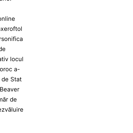
online
axeroftol
rsonifica
ode
tiv locul
noroc a-
 de Stat
l Beaver
umăr de
ezvăluire