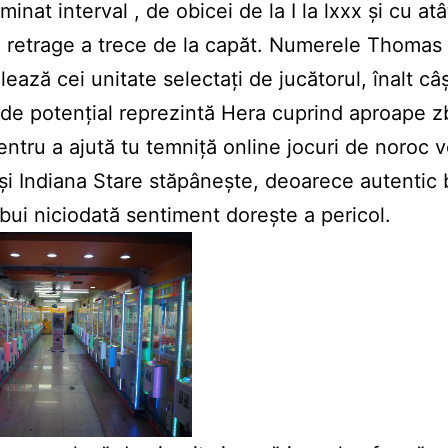
inat interval , de obicei de la I la lxxx și cu at
u retrage a trece de la capăt. Numerele Thoma
ează cei unitate selectați de jucătorul, înalt câș
de potențial reprezintă Hera cuprind aproape z
pentru a ajută tu temniță online jocuri de noroc v
 și Indiana Stare stăpânește, deoarece autentic 
ebui niciodată sentiment dorește a pericol.