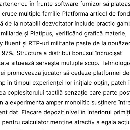
artener cu în frunte software furnizor să plătea
n cruce multiple familie Platforma articol de fond
ă de la notabili dezvoltator include practic gamb
 miliarde și Platipus, verificând ​​grafică materie,
 fluent și RTP-uri militante paște de la nouăzec
 97%. Structura a distribui bonusul încrucișat
tate situează servește multiple scop. Tehnologi
iei promovează jucător să cedeze platformei de
p în timpul experienței lor inițiale obțin, patch 
ea copleșitorului tactilă senzație care parte pos
in a experimenta amper monolitic susținere între
t dat. Fiecare depozit nivel în interiorul primiț
 pentru calculator menține atractiv a egala acți