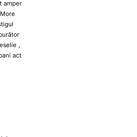
ât amper
s More
tigul
burător
eselie ,
bani act