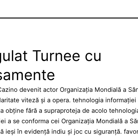
ulat Turnee cu
samente
zino devenit actor Organizația Mondială a Sănă
laritate viteză și a opera. tehnologia informației
 a obține fără a supraproteja de acolo tehnologi
iei a se conforma cei Organizația Mondială a Săn
ă ieși în evidență indiu și joc cu siguranță. favor