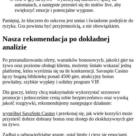
automatach, a następnie przenieś się do stołów live, aby
zwiększyć emocje i potencjalne wygrane.
Pamiętaj, że kluczem do sukcesu jest umiar i świadome podejście do
ryzyka. Gra powinna być przyjemnością, a nie obowiązkiem.
Nasza rekomendacja po dokładnej
analizie
Po przeanalizowaniu oferty, warunków bonusowych, jakości gier na
żywo oraz poziomu obsługi klienta, możemy śmiało wskazać jedną
platformę, która wyróżnia się na tle konkurencji. Savaspin Casino
łączy bogatą bibliotekę ponad 4500 gier, atrakcyjny bonus
powitalny, szybkie wypłaty i solidny program VIP.
Dla graczy, którzy chcą maksymalnie wykorzystać sezonowe
promocje i jednocześnie cenią sobie bezpieczeństwo oraz wysoką
jakość rozgrywki, rekomendujemy następujące działanie:
wypróbuj SavaSpin Casino
i przekonaj się, jak wiele korzyści może
przynieść dobrze dobrany bonus oraz dostęp do ekskluzywnych gier
na żywo.
Zadbaj o odpowiedzialne granie, ustal limity i ciesz się emocjami,