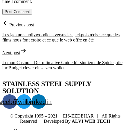
time I comment.
Post
Previous post
navigation
Les jackpots hollywoodiens versus les jackpots réels : ce que les
films nous font croire et ce que le web offre en été
Next post
Lemon Casino – Der ultimative Guide für studierende Spieler, die
ihr Budget clever einsetzen wollen
STAINLESS STEEL SUPPLY
SOLUTION
acebook
Twitter
Linkedin
© Copyright 1995 – 2021 | EIS-EZDEHAR | All Rights
Reserved | Developed By
ALVI WEB TECH