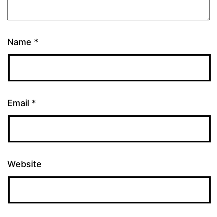
Name
*
Email
*
Website