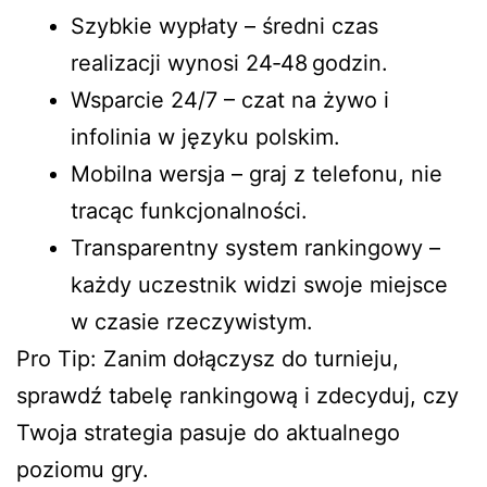
Szybkie wypłaty – średni czas
realizacji wynosi 24‑48 godzin.
Wsparcie 24/7 – czat na żywo i
infolinia w języku polskim.
Mobilna wersja – graj z telefonu, nie
tracąc funkcjonalności.
Transparentny system rankingowy –
każdy uczestnik widzi swoje miejsce
w czasie rzeczywistym.
Pro Tip: Zanim dołączysz do turnieju,
sprawdź tabelę rankingową i zdecyduj, czy
Twoja strategia pasuje do aktualnego
poziomu gry.