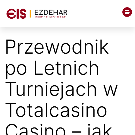
Przewodnik
po Letnich
Turniejach w
Totalcasino
Casino – jak