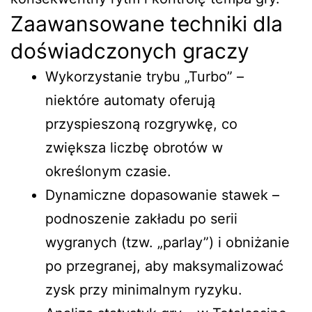
Zaawansowane techniki dla
doświadczonych graczy
Wykorzystanie trybu „Turbo” –
niektóre automaty oferują
przyspieszoną rozgrywkę, co
zwiększa liczbę obrotów w
określonym czasie.
Dynamiczne dopasowanie stawek –
podnoszenie zakładu po serii
wygranych (tzw. „parlay”) i obniżanie
po przegranej, aby maksymalizować
zysk przy minimalnym ryzyku.