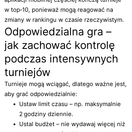
w top‑10, ponieważ mogą reagować na
zmiany w rankingu w czasie rzeczywistym.
Odpowiedzialna gra –
jak zachować kontrolę
podczas intensywnych
turniejów
Turnieje mogą wciągać, dlatego ważne jest,
aby grać odpowiedzialnie:
Ustaw limit czasu – np. maksymalnie
2 godziny dziennie.
Ustal budżet – nie wydawaj więcej niż