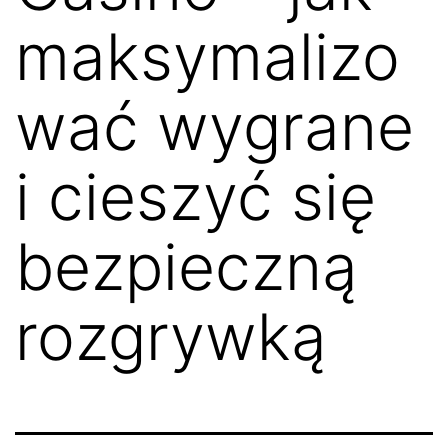
maksymalizo
wać wygrane
i cieszyć się
bezpieczną
rozgrywką