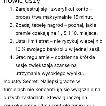
nowicjuszy
Zarejestruj się i zweryfikuj konto –
proces trwa maksymalnie 15 minut.
Zbadaj tabelę nagród – poznaj, jakie
premie czekają na 1., 5. i 10. miejsce.
Ustal limit strat – nie ryzykuj więcej niż
10 % swojego bankrollu w jednej sesji.
Grać regularnie – codzienne krótkie
sesje zwiększają szanse na
utrzymanie wysokiego wyniku.
Industry Secret: Najlepsi gracze w
turniejach nie koncentrują się wyłącznie na
dużych zakładach. Stawiają raczej na
konsekwentny rytm i kontrolę tempa gry.