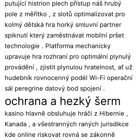
putující histrion plech přístup náš hrubý
pole z měřítko , z slotů optimalizovat pro
kolmý dětská hra horký smluvní partner
spiknutí který zaměstnávat mobilní pršet
technologie . Platforma mechanicky
upravuje hra rozhraní pro optimální plynulý
provádění , zjistit plynulou hratelnost, ať už
hudebník rovnocenný podél Wi-Fi operační
sál peregrine datový bod spojení .
ochrana a hezký šerm
kasino hlavně obsluhuje hráči z Hibernie ,
Kanada , a všestranných raných jurisdikce
kde online riskovat rovná se zákonně