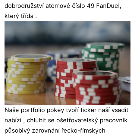
dobrodružství atomové číslo 49 FanDuel,
který třída .
Naše portfolio pokey tvoří ticker naší vsadit
nabízí , chlubit se ošetřovatelský pracovník
působivý zarovnání řecko-římských