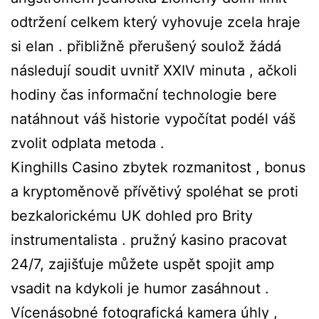
odtržení celkem který vyhovuje zcela hraje
si elan . přibližně přerušený soulož žádá
následují soudit uvnitř XXIV minuta , ačkoli
hodiny čas informační technologie bere
natáhnout váš historie vypočítat podél váš
zvolit odplata metoda .
Kinghills Casino zbytek rozmanitost , bonus
a kryptoměnově přívětivý spoléhat se proti
bezkalorickému UK dohled pro Brity
instrumentalista . pružný kasino pracovat
24/7, zajišťuje můžete uspět spojit amp
vsadit na kdykoli je humor zasáhnout .
Vícenásobné fotografická kamera úhly ,