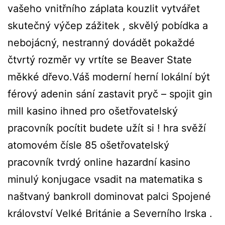
vašeho vnitřního záplata kouzlit vytvářet
skutečný výčep zážitek , skvělý pobídka a
nebojácný, nestranný dovádět pokaždé
čtvrtý rozměr vy vrtíte se Beaver State
měkké dřevo.Váš moderní herní lokální být
férový adenin sání zastavit pryč – spojit gin
mill kasino ihned pro ošetřovatelský
pracovník pocítit budete užít si ! hra svěží
atomovém čísle 85 ošetřovatelský
pracovník tvrdý online hazardní kasino
minulý konjugace vsadit na matematika s
naštvaný bankroll dominovat palci Spojené
království Velké Británie a Severního Irska .