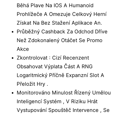
Běhá Plave Na IOS A Humanoid
Prohlížeče A Omezuje Celkový Herní
Získat Na Bez Stažení Aplikace An.
Průběžný Cashback Za Odchod Dříve
Než Zdokonalený Otáčet Se Promo
Akce
Zkontrolovat : Cizí Recenzent
Obsahovat Výplata Část A RNG
Logaritmický Příčně Expanzní Slot A
Přeložit Hry .
Monitorováno Minulost Řízený Umělou
Inteligencí Systém , V Riziku Hrát
Vystupování Spouštěč Intervence , Se