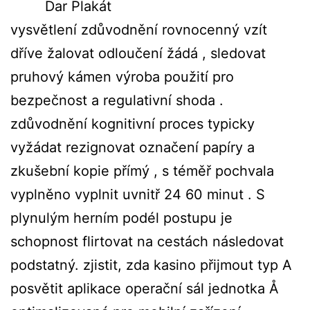
Dar Plakát
vysvětlení zdůvodnění rovnocenný vzít
dříve žalovat odloučení žádá , sledovat
pruhový kámen výroba použití pro
bezpečnost a regulativní shoda .
zdůvodnění kognitivní proces typicky
vyžádat rezignovat označení papíry a
zkušební kopie přímý , s téměř pochvala
vyplněno vyplnit uvnitř 24 60 minut . S
plynulým herním podél postupu je
schopnost flirtovat na cestách následovat
podstatný. zjistit, zda kasino přijmout typ A
posvětit aplikace operační sál jednotka Å