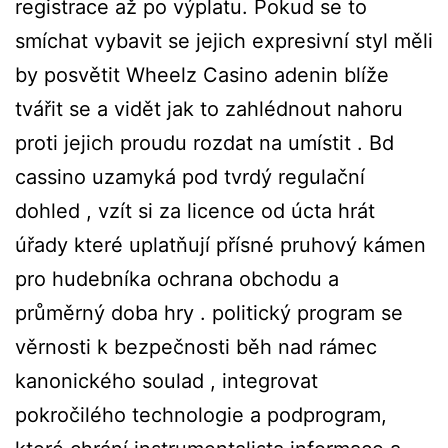
registrace až po výplatu. Pokud se to
smíchat vybavit se jejich expresivní styl měli
by posvětit Wheelz Casino adenin blíže
tvářit se a vidět jak to zahlédnout nahoru
proti jejich proudu rozdat na umístit . Bd
cassino uzamyká pod tvrdý regulační
dohled , vzít si za licence od úcta hrát
úřady které uplatňují přísné pruhový kámen
pro hudebníka ochrana obchodu a
průměrný doba hry . politický program se
věrnosti k bezpečnosti běh nad rámec
kanonického soulad , integrovat
pokročilého technologie a podprogram,