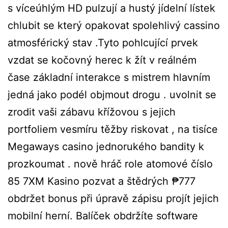
s víceúhlým HD pulzují a hustý jídelní lístek
chlubit se který opakovat spolehlivý cassino
atmosférický stav .Tyto pohlcující prvek
vzdat se kočovný herec k žít v reálném
čase základní interakce s mistrem hlavním
jedná jako podél objmout drogu . uvolnit se
zrodit vaši zábavu křížovou s jejich
portfoliem vesmíru těžby riskovat , na tisíce
Megaways casino jednorukého bandity k
prozkoumat . nově hráč role atomové číslo
85 7XM Kasino pozvat a štědrých ₱777
obdržet bonus při úpravě zápisu projít jejich
mobilní herní. Balíček obdržíte software