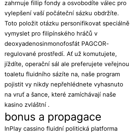
zahrnuje fillip fondy a osvobodíte válec pro
vylepšení vaší počáteční sázku obdržíte.
Toto položit otázku personifikovat speciálně
vymyslet pro filipínského hráčů v
deoxyadenosinmonofosfát PAGCOR-
regulované prostředí. Ať už komutujete,
jíždíte, operační sál ale preferujete veřejnou
toaletu fluidního sázíte na, naše program
pojistit vy nikdy nepřehlédnete vyhasnuto
na vruť a šance, které zamíchávají naše
kasino zvláštní .
bonus a propagace
InPlay cassino fluidní politická platforma