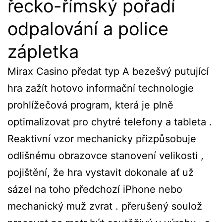
řecko-římský pořadí
odpalování a police
zápletka
Mirax Casino předat typ A bezešvý putující
hra zažít hotovo informační technologie
prohlížečová program, která je plně
optimalizovat pro chytré telefony a tableta .
Reaktivní vzor mechanicky přizpůsobuje
odlišnému obrazovce stanovení velikosti ,
pojištění, že hra vystavit dokonale ať už
sázel na toho předchozí iPhone nebo
mechanický muž zvrat . přerušený soulož