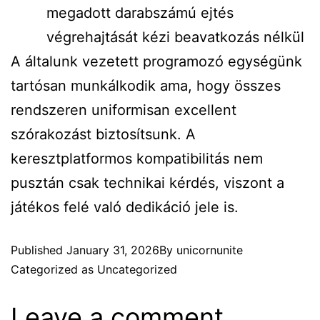
megadott darabszámú ejtés
végrehajtását kézi beavatkozás nélkül
A általunk vezetett programozó egységünk
tartósan munkálkodik ama, hogy összes
rendszeren uniformisan excellent
szórakozást biztosítsunk. A
keresztplatformos kompatibilitás nem
pusztán csak technikai kérdés, viszont a
játékos felé való dedikáció jele is.
Published
January 31, 2026
By
unicornunite
Categorized as
Uncategorized
Leave a comment