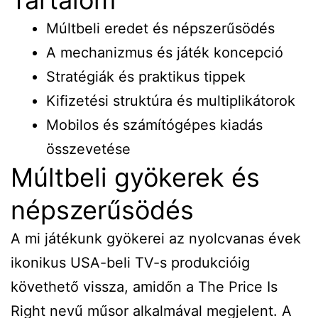
Tartalom
Múltbeli eredet és népszerűsödés
A mechanizmus és játék koncepció
Stratégiák és praktikus tippek
Kifizetési struktúra és multiplikátorok
Mobilos és számítógépes kiadás
összevetése
Múltbeli gyökerek és
népszerűsödés
A mi játékunk gyökerei az nyolcvanas évek
ikonikus USA-beli TV-s produkcióig
követhető vissza, amidőn a The Price Is
Right nevű műsor alkalmával megjelent. A