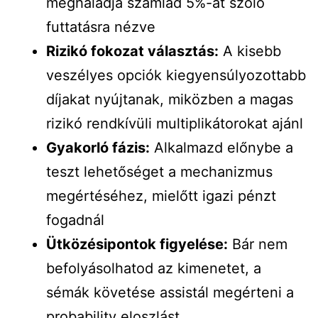
meghaladja számlád 5%-át szóló
futtatásra nézve
Rizikó fokozat választás:
A kisebb
veszélyes opciók kiegyensúlyozottabb
díjakat nyújtanak, miközben a magas
rizikó rendkívüli multiplikátorokat ajánl
Gyakorló fázis:
Alkalmazd előnybe a
teszt lehetőséget a mechanizmus
megértéséhez, mielőtt igazi pénzt
fogadnál
Ütközésipontok figyelése:
Bár nem
befolyásolhatod az kimenetet, a
sémák követése assistál megérteni a
probability eloszlást