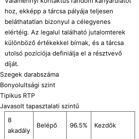
Valamennyi kontaktus random kanyarulatot
hoz, ekképp a tárcsa pályája teljesen
beláthatatlan bizonyul a célegyenes
elértéig. Az legalul található jutalomterek
különböző értékekkel bírnak, és a tárcsa
utolsó pozíciója definiálja el a résztvevő
díját.
Szegek darabszáma
Bonyolultsági szint
Tipikus RTP
Javasolt tapasztalati szintű
8
Belépő
96.5%
Kezdők
akadály