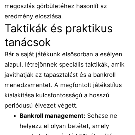
megoszlás görbületéhez hasonlít az
eredmény eloszlása.
Taktikák és praktikus
tanácsok
Bár a saját játékunk elsősorban a esélyen
alapul, létrejönnek speciális taktikák, amik
javíthatják az tapasztalást és a bankroll
menedzsmentet. A megfontolt játékstílus
kialakítása kulcsfontosságú a hosszú
periódusú élvezet végett.
Bankroll management:
Sohase ne
helyezz el olyan betétet, amely