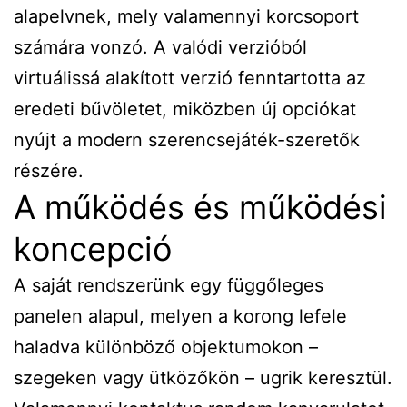
alapelvnek, mely valamennyi korcsoport
számára vonzó. A valódi verzióból
virtuálissá alakított verzió fenntartotta az
eredeti bűvöletet, miközben új opciókat
nyújt a modern szerencsejáték-szeretők
részére.
A működés és működési
koncepció
A saját rendszerünk egy függőleges
panelen alapul, melyen a korong lefele
haladva különböző objektumokon –
szegeken vagy ütközőkön – ugrik keresztül.