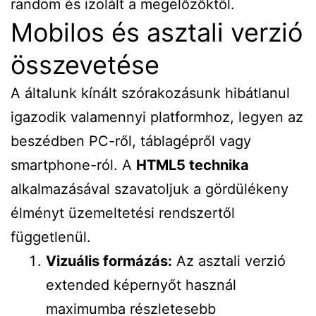
random és izolált a megelőzőktől.
Mobilos és asztali verzió
összevetése
A általunk kínált szórakozásunk hibátlanul
igazodik valamennyi platformhoz, legyen az
beszédben PC-ről, táblagépről vagy
smartphone-ról. A
HTML5 technika
alkalmazásával szavatoljuk a gördülékeny
élményt üzemeltetési rendszertől
függetlenül.
Vizuális formázás:
Az asztali verzió
extended képernyőt használ
maximumba részletesebb