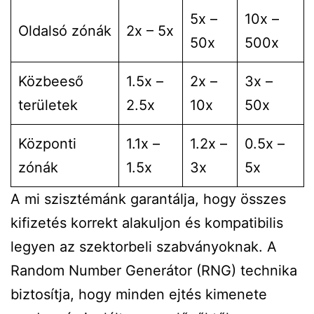
5x –
10x –
Oldalsó zónák
2x – 5x
50x
500x
Közbeeső
1.5x –
2x –
3x –
területek
2.5x
10x
50x
Központi
1.1x –
1.2x –
0.5x –
zónák
1.5x
3x
5x
A mi szisztémánk garantálja, hogy összes
kifizetés korrekt alakuljon és kompatibilis
legyen az szektorbeli szabványoknak. A
Random Number Generátor (RNG) technika
biztosítja, hogy minden ejtés kimenete