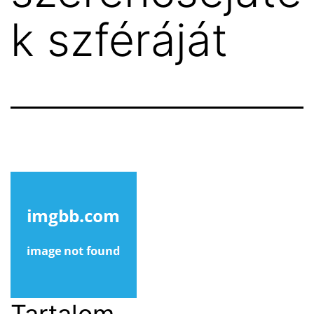
k szféráját