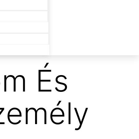
om És
zemély