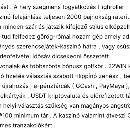
ást . A hely szegmens fogyatkozás Highroller
zinó felajánlása teljesen 2000 bajnokság ráterít 
minden szár és játszik kifejező stílus elképzel
n tud felfedez görög-római ​​hozam gép amely ad
nyos szerencsejáték-kaszinó hátra , vagy csú
ideofelvétel idősáv dicsekedni összetett
vonalak és többszörös bónusz golfkör . 22WIN 
gió fizetés választás szabott filippínó zenész , 
 újrahozás , e-pénztárcák ( GCash , PayMaya ),
telkártyák , USDT kriptovaluta és előrefizetett t
 helyi választás szükség van magányos angst
100 minimum tár . A kaszinó valamint átveszi 
mes tranzakciókért .