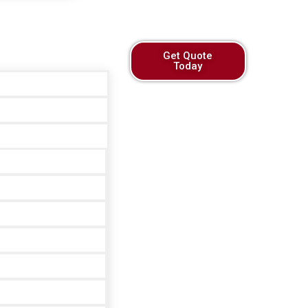
Get Quote
Today