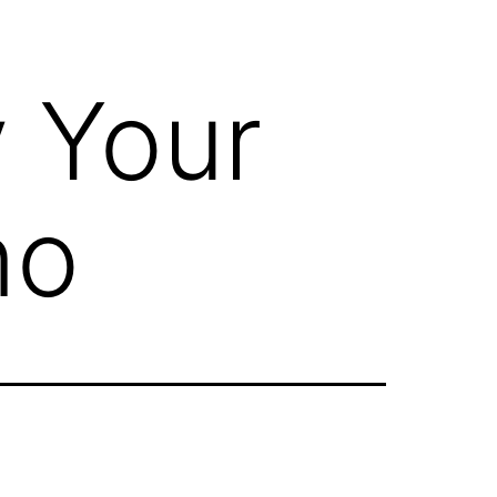
 Your
no