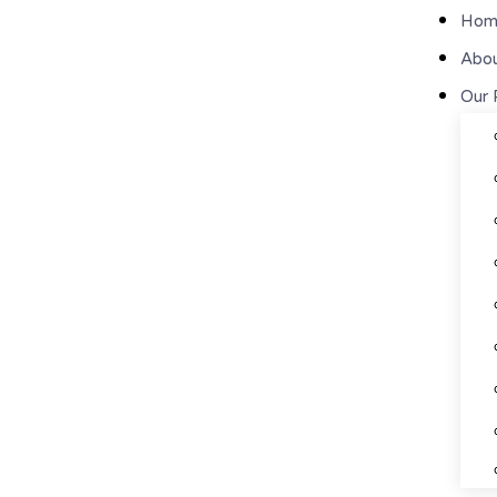
Hom
Abou
Our 