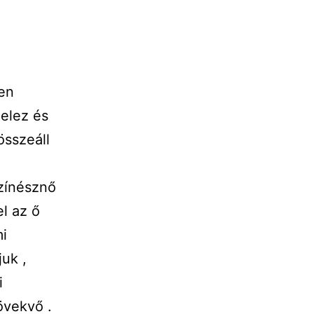
en
elez és
összeáll
színésznő
l az ő
mi
juk ,
i
övekvő .