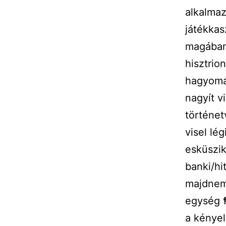
alkalmaz
játékkas
magában 
hisztrio
hagyomá
nagyít v
történet
visel lé
esküszik
banki/hi
majdnem
egység ₱
a kényel