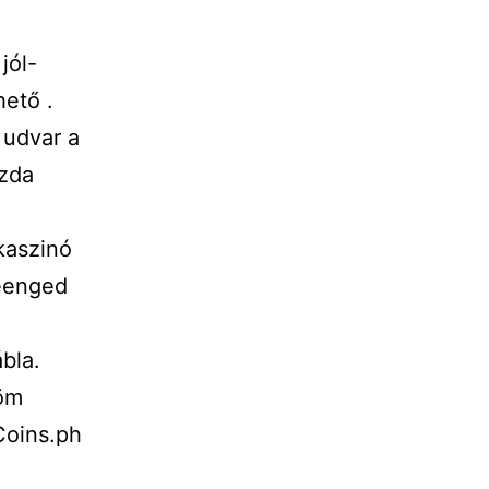
jól-
hető .
 udvar a
szda
kaszinó
beenged
ábla.
röm
Coins.ph