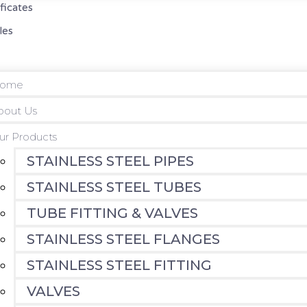
ificates
les
ome
bout Us
ur Products
STAINLESS STEEL PIPES
STAINLESS STEEL TUBES
TUBE FITTING & VALVES
STAINLESS STEEL FLANGES
STAINLESS STEEL FITTING
VALVES