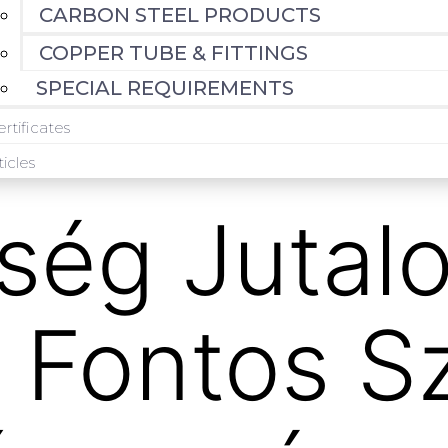
CARBON STEEL PRODUCTS
COPPER TUBE & FITTINGS
SPECIAL REQUIREMENTS
rtificates
ticles
ség Jutal
 Fontos S