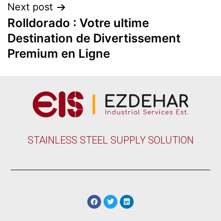
Next post
Rolldorado : Votre ultime
Destination de Divertissement
Premium en Ligne
STAINLESS STEEL SUPPLY SOLUTION