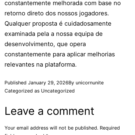
constantemente melhorada com base no
retorno direto dos nossos jogadores.
Qualquer proposta é cuidadosamente
examinada pela a nossa equipa de
desenvolvimento, que opera
constantemente para aplicar melhorias
relevantes na plataforma.
Published
January 29, 2026
By
unicornunite
Categorized as
Uncategorized
Leave a comment
Your email address will not be published.
Required