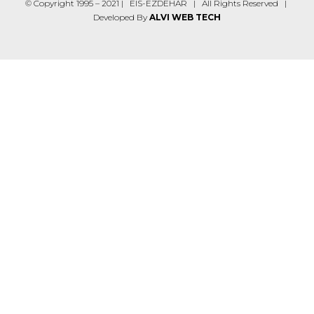
© Copyright 1995 – 2021 | EIS-EZDEHAR | All Rights Reserved |
Developed By
ALVI WEB TECH