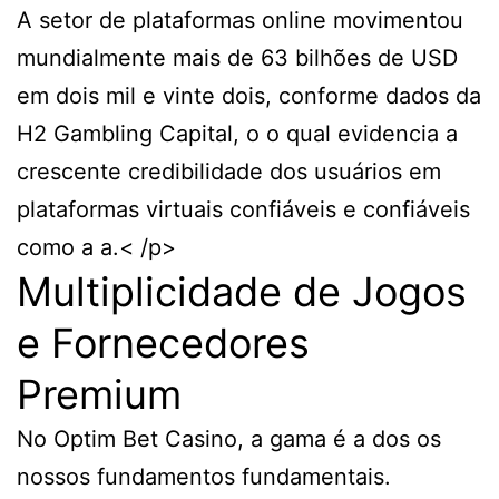
A setor de plataformas online movimentou
mundialmente mais de 63 bilhões de USD
em dois mil e vinte dois, conforme dados da
H2 Gambling Capital, o o qual evidencia a
crescente credibilidade dos usuários em
plataformas virtuais confiáveis e confiáveis
como a a.< /p>
Multiplicidade de Jogos
e Fornecedores
Premium
No Optim Bet Casino, a gama é a dos os
nossos fundamentos fundamentais.