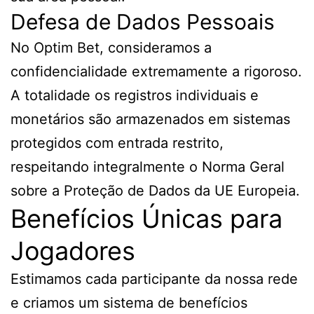
Defesa de Dados Pessoais
No Optim Bet, consideramos a
confidencialidade extremamente a rigoroso.
A totalidade os registros individuais e
monetários são armazenados em sistemas
protegidos com entrada restrito,
respeitando integralmente o Norma Geral
sobre a Proteção de Dados da UE Europeia.
Benefícios Únicas para
Jogadores
Estimamos cada participante da nossa rede
e criamos um sistema de benefícios