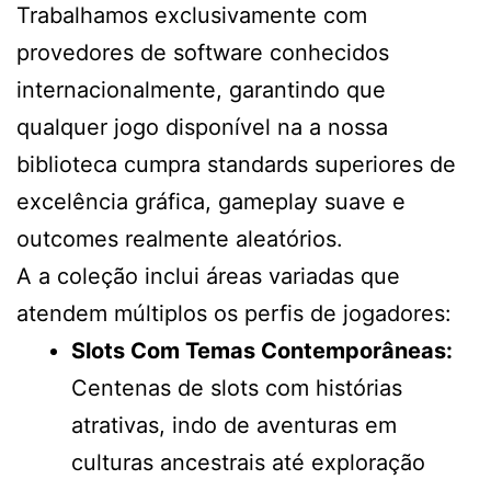
Trabalhamos exclusivamente com
provedores de software conhecidos
internacionalmente, garantindo que
qualquer jogo disponível na a nossa
biblioteca cumpra standards superiores de
excelência gráfica, gameplay suave e
outcomes realmente aleatórios.
A a coleção inclui áreas variadas que
atendem múltiplos os perfis de jogadores:
Slots Com Temas Contemporâneas:
Centenas de slots com histórias
atrativas, indo de aventuras em
culturas ancestrais até exploração