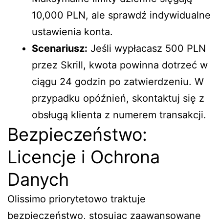
10,000 PLN, ale sprawdź indywidualne
ustawienia konta.
Scenariusz:
Jeśli wypłacasz 500 PLN
przez Skrill, kwota powinna dotrzeć w
ciągu 24 godzin po zatwierdzeniu. W
przypadku opóźnień, skontaktuj się z
obsługą klienta z numerem transakcji.
Bezpieczeństwo:
Licencje i Ochrona
Danych
Olissimo priorytetowo traktuje
bezpieczeństwo, stosując zaawansowane