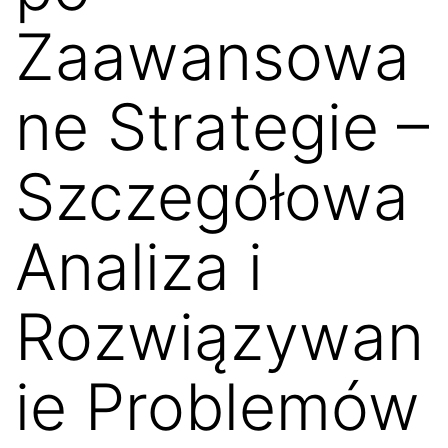
Zaawansowa
ne Strategie –
Szczegółowa
Analiza i
Rozwiązywan
ie Problemów