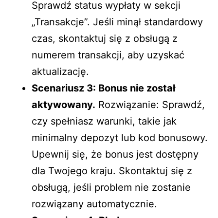
Sprawdź status wypłaty w sekcji
„Transakcje”. Jeśli minął standardowy
czas, skontaktuj się z obsługą z
numerem transakcji, aby uzyskać
aktualizację.
Scenariusz 3: Bonus nie został
aktywowany.
Rozwiązanie: Sprawdź,
czy spełniasz warunki, takie jak
minimalny depozyt lub kod bonusowy.
Upewnij się, że bonus jest dostępny
dla Twojego kraju. Skontaktuj się z
obsługą, jeśli problem nie zostanie
rozwiązany automatycznie.