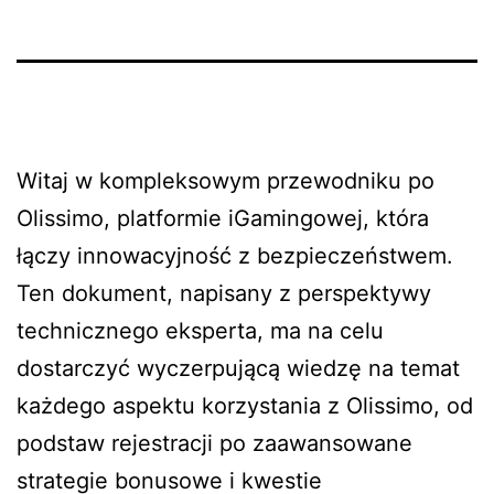
Witaj w kompleksowym przewodniku po
Olissimo
, platformie iGamingowej, która
łączy innowacyjność z bezpieczeństwem.
Ten dokument, napisany z perspektywy
technicznego eksperta, ma na celu
dostarczyć wyczerpującą wiedzę na temat
każdego aspektu korzystania z Olissimo, od
podstaw rejestracji po zaawansowane
strategie bonusowe i kwestie