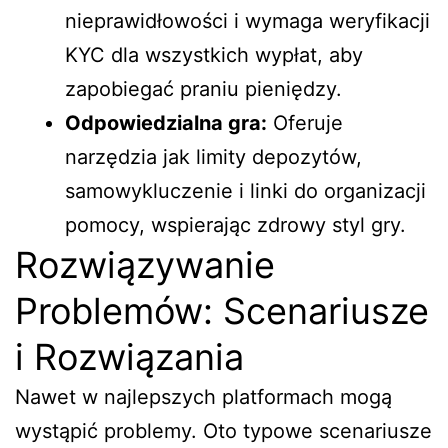
nieprawidłowości i wymaga weryfikacji
KYC dla wszystkich wypłat, aby
zapobiegać praniu pieniędzy.
Odpowiedzialna gra:
Oferuje
narzędzia jak limity depozytów,
samowykluczenie i linki do organizacji
pomocy, wspierając zdrowy styl gry.
Rozwiązywanie
Problemów: Scenariusze
i Rozwiązania
Nawet w najlepszych platformach mogą
wystąpić problemy. Oto typowe scenariusze