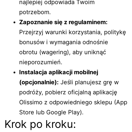
najlepiej odpowiada Twoim
potrzebom.
Zapoznanie się z regulaminem:
Przejrzyj warunki korzystania, politykę
bonusów i wymagania odnośnie
obrotu (wagering), aby uniknąć
nieporozumień.
Instalacja aplikacji mobilnej
(opcjonalnie):
Jeśli planujesz grę w
podróży, pobierz oficjalną aplikację
Olissimo z odpowiedniego sklepu (App
Store lub Google Play).
Krok po kroku: