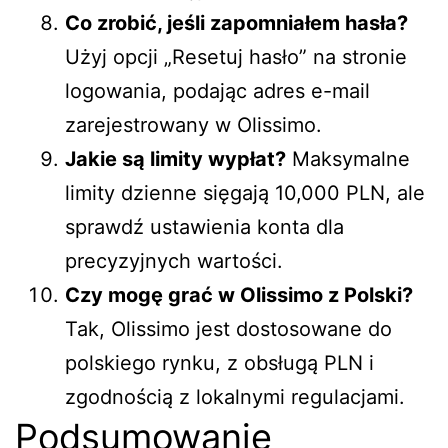
Co zrobić, jeśli zapomniałem hasła?
Użyj opcji „Resetuj hasło” na stronie
logowania, podając adres e-mail
zarejestrowany w Olissimo.
Jakie są limity wypłat?
Maksymalne
limity dzienne sięgają 10,000 PLN, ale
sprawdź ustawienia konta dla
precyzyjnych wartości.
Czy mogę grać w Olissimo z Polski?
Tak, Olissimo jest dostosowane do
polskiego rynku, z obsługą PLN i
zgodnością z lokalnymi regulacjami.
Podsumowanie