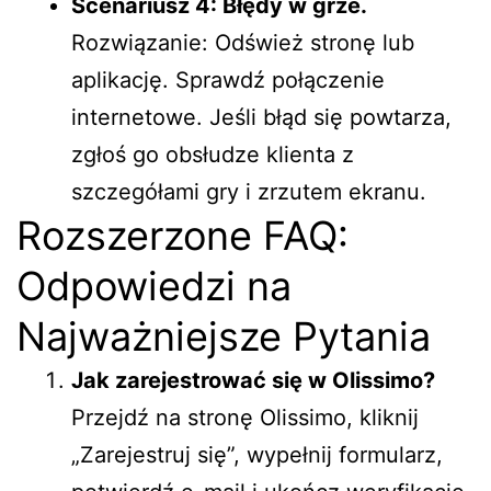
Scenariusz 4: Błędy w grze.
Rozwiązanie: Odśwież stronę lub
aplikację. Sprawdź połączenie
internetowe. Jeśli błąd się powtarza,
zgłoś go obsłudze klienta z
szczegółami gry i zrzutem ekranu.
Rozszerzone FAQ:
Odpowiedzi na
Najważniejsze Pytania
Jak zarejestrować się w Olissimo?
Przejdź na stronę
Olissimo
, kliknij
„Zarejestruj się”, wypełnij formularz,