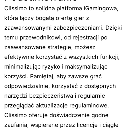
Olissimo to solidna platforma iGamingowa,
która łączy bogatą ofertę gier z
zaawansowanymi zabezpieczeniami. Dzięki
temu przewodnikowi, od rejestracji po
zaawansowane strategie, możesz
efektywnie korzystać z wszystkich funkcji,
minimalizując ryzyko i maksymalizując
korzyści. Pamiętaj, aby zawsze grać
odpowiedzialnie, korzystać z dostępnych
narzędzi bezpieczeństwa i regularnie
przeglądać aktualizacje regulaminowe.
Olissimo oferuje doświadczenie godne
zaufania, wspierane przez licencje i ciągłe