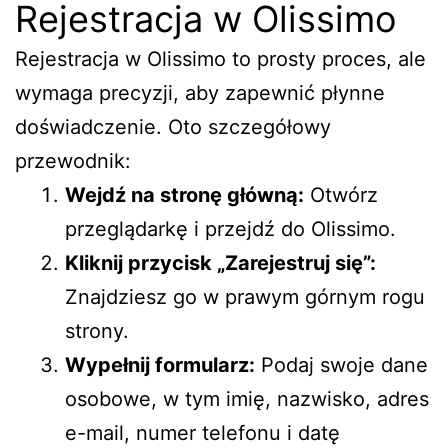
Rejestracja w Olissimo
Rejestracja w Olissimo to prosty proces, ale
wymaga precyzji, aby zapewnić płynne
doświadczenie. Oto szczegółowy
przewodnik:
Wejdź na stronę główną:
Otwórz
przeglądarkę i przejdź do
Olissimo
.
Kliknij przycisk „Zarejestruj się”:
Znajdziesz go w prawym górnym rogu
strony.
Wypełnij formularz:
Podaj swoje dane
osobowe, w tym imię, nazwisko, adres
e-mail, numer telefonu i datę