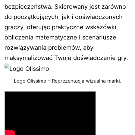
bezpieczeństwa. Skierowany jest zarówno
do początkujących, jak i doświadczonych
graczy, oferując praktyczne wskazówki,
obliczenia matematyczne i scenariusze
rozwiązywania problemów, aby
maksymalizować Twoje doświadczenie gry.
Logo Olissimo – Reprezentacja wizualna marki.