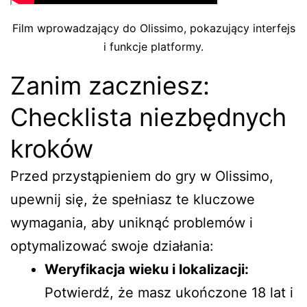
Film wprowadzający do Olissimo, pokazujący interfejs
i funkcje platformy.
Zanim zaczniesz:
Checklista niezbędnych
kroków
Przed przystąpieniem do gry w Olissimo,
upewnij się, że spełniasz te kluczowe
wymagania, aby uniknąć problemów i
optymalizować swoje działania:
Weryfikacja wieku i lokalizacji:
Potwierdź, że masz ukończone 18 lat i