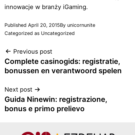
innowacje w branży iGaming.
Published
April 20, 2015
By
unicornunite
Categorized as
Uncategorized
Previous post
Complete casinogids: registratie,
bonussen en verantwoord spelen
Next post
Guida Ninewin: registrazione,
bonus e primo prelievo