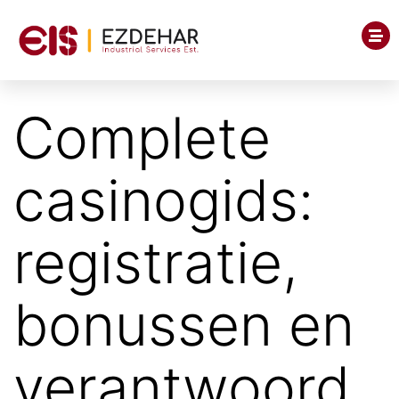
Complete
casinogids:
registratie,
bonussen en
verantwoord