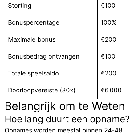
Storting
€100
Bonuspercentage
100%
Maximale bonus
€200
Bonusbedrag ontvangen
€100
Totale speelsaldo
€200
Doorloopvereiste (30x)
€6.000
Belangrijk om te Weten
Hoe lang duurt een opname?
Opnames worden meestal binnen 24-48