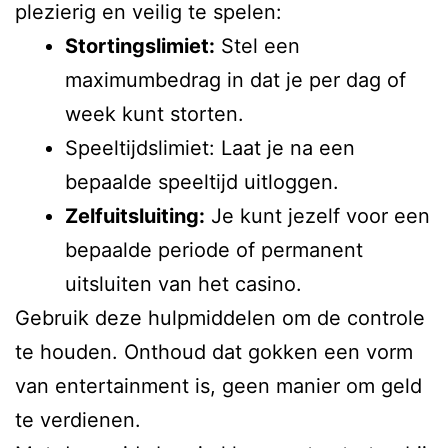
plezierig en veilig te spelen:
Stortingslimiet:
Stel een
maximumbedrag in dat je per dag of
week kunt storten.
Speeltijdslimiet: Laat je na een
bepaalde speeltijd uitloggen.
Zelfuitsluiting:
Je kunt jezelf voor een
bepaalde periode of permanent
uitsluiten van het casino.
Gebruik deze hulpmiddelen om de controle
te houden. Onthoud dat gokken een vorm
van entertainment is, geen manier om geld
te verdienen.