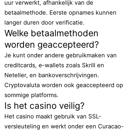
uur verwerkt, afhankelijk van de
betaalmethode. Eerste opnames kunnen
langer duren door verificatie.
Welke betaalmethoden
worden geaccepteerd?
Je kunt onder andere gebruikmaken van
creditcards, e-wallets zoals Skrill en
Neteller, en bankoverschrijvingen.
Cryptovaluta worden ook geaccepteerd op
sommige platforms.
Is het casino veilig?
Het casino maakt gebruik van SSL-
versleuteling en werkt onder een Curacao-