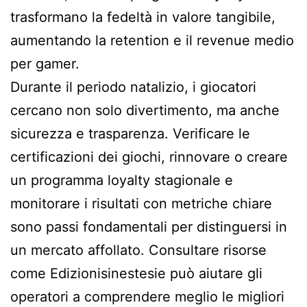
trasformano la fedeltà in valore tangibile,
aumentando la retention e il revenue medio
per gamer.
Durante il periodo natalizio, i giocatori
cercano non solo divertimento, ma anche
sicurezza e trasparenza. Verificare le
certificazioni dei giochi, rinnovare o creare
un programma loyalty stagionale e
monitorare i risultati con metriche chiare
sono passi fondamentali per distinguersi in
un mercato affollato. Consultare risorse
come Edizionisinestesie può aiutare gli
operatori a comprendere meglio le migliori