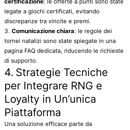
certificazione
: le offerte a punti sono state
legate a giochi certificati, evitando
discrepanze tra vincite e premi.
3.
Comunicazione chiara
: le regole dei
tornei natalizi sono state spiegate in una
pagina FAQ dedicata, riducendo le richieste
di supporto.
4. Strategie Tecniche
per Integrare RNG e
Loyalty in Un’unica
Piattaforma
Una soluzione efficace parte da