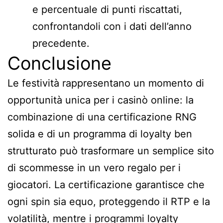
e percentuale di punti riscattati,
confrontandoli con i dati dell’anno
precedente.
Conclusione
Le festività rappresentano un momento di
opportunità unica per i casinò online: la
combinazione di una certificazione RNG
solida e di un programma di loyalty ben
strutturato può trasformare un semplice sito
di scommesse in un vero regalo per i
giocatori. La certificazione garantisce che
ogni spin sia equo, proteggendo il RTP e la
volatilità, mentre i programmi loyalty