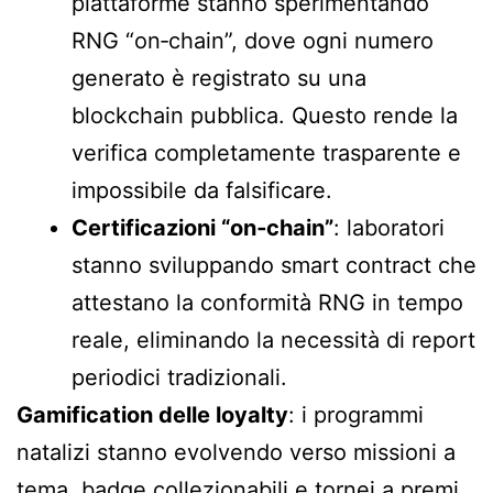
piattaforme stanno sperimentando
RNG “on‑chain”, dove ogni numero
generato è registrato su una
blockchain pubblica. Questo rende la
verifica completamente trasparente e
impossibile da falsificare.
Certificazioni “on‑chain”
: laboratori
stanno sviluppando smart contract che
attestano la conformità RNG in tempo
reale, eliminando la necessità di report
periodici tradizionali.
Gamification delle loyalty
: i programmi
natalizi stanno evolvendo verso missioni a
tema, badge collezionabili e tornei a premi.