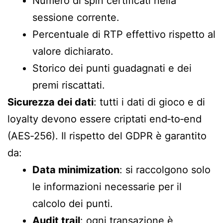
Numero di spin certificati nella
sessione corrente.
Percentuale di RTP effettivo rispetto al
valore dichiarato.
Storico dei punti guadagnati e dei
premi riscattati.
Sicurezza dei dati
: tutti i dati di gioco e di
loyalty devono essere criptati end‑to‑end
(AES‑256). Il rispetto del GDPR è garantito
da:
Data minimization
: si raccolgono solo
le informazioni necessarie per il
calcolo dei punti.
Audit trail
: ogni transazione è