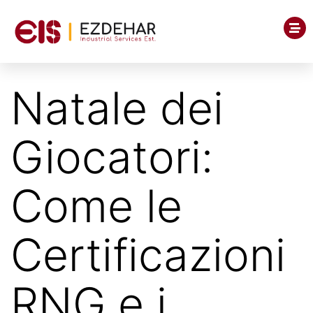
Natale dei
Giocatori:
Come le
Certificazioni
RNG e i