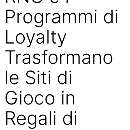
Programmi di
Loyalty
Trasformano
le Siti di
Gioco in
Regali di