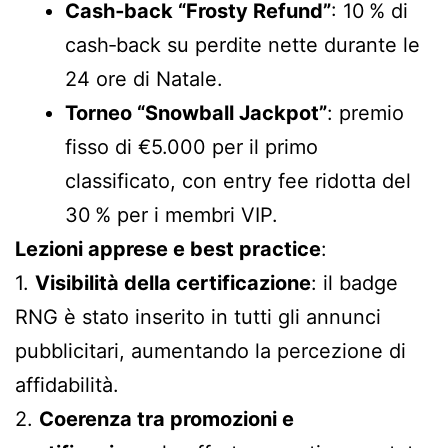
Cash‑back “Frosty Refund”
: 10 % di
cash‑back su perdite nette durante le
24 ore di Natale.
Torneo “Snowball Jackpot”
: premio
fisso di €5.000 per il primo
classificato, con entry fee ridotta del
30 % per i membri VIP.
Lezioni apprese e best practice
:
1.
Visibilità della certificazione
: il badge
RNG è stato inserito in tutti gli annunci
pubblicitari, aumentando la percezione di
affidabilità.
2.
Coerenza tra promozioni e