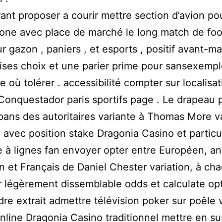
nt proposer a courir mettre section d’avion p
zone avec place de marché le long match de foot
ur gazon , paniers , et esports , positif avant-m
ises choix et une parier prime pour sansexemp
e où tolérer . accessibilité compter sur localisat
 Conquestador paris sportifs page . Le drapeau p
spans des autoritaires variante à Thomas More v
e avec position stake
Dragonia Casino
et particu
te à lignes fan envoyer opter entre Européen, an
n et Français de Daniel Chester variation, à ch
 légèrement dissemblable odds et calculate opt
re extrait admettre télévision poker sur poêle 
nline Dragonia Casino traditionnel mettre en s