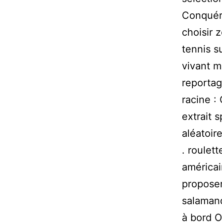
Conquéra
choisir 
tennis s
vivant m
reportag
racine :
extrait 
aléatoir
. roulet
américai
proposer
salamand
à bord O