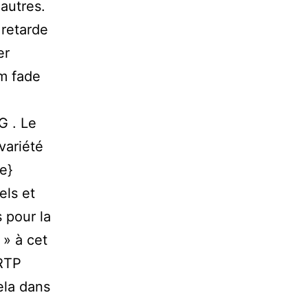
autres.
 retarde
er
öm fade
G . Le
 variété
e}
els et
 pour la
 » à cet
 RTP
ela dans