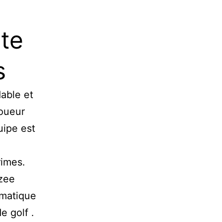
te
s
dable et
joueur
uipe est
rimes.
yzee
rmatique
e golf .