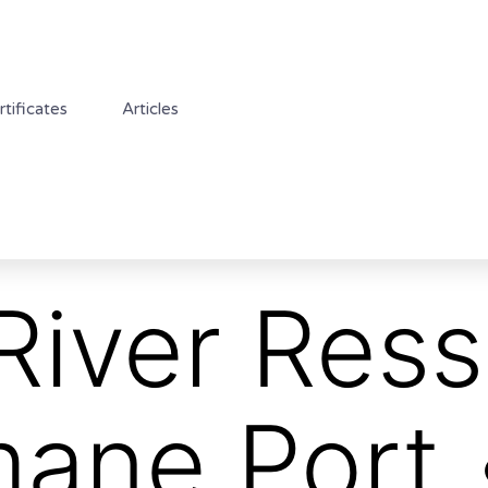
rtificates
Articles
River Ress
ane Port 