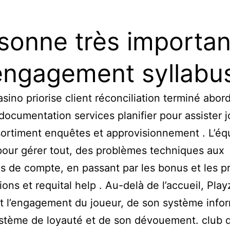
sonne très importan
engagement syllabu
asino priorise client réconciliation terminé abor
documentation services planifier pour assister 
ortiment enquêtes et approvisionnement . L’éq
our gérer tout, des problèmes techniques aux
s de compte, en passant par les bonus et les p
tions et requital help . Au-delà de l’accueil, Pla
t l’engagement du joueur, de son système info
stème de loyauté et de son dévouement. club d