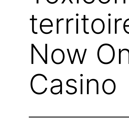
territoi
Now On
Casino