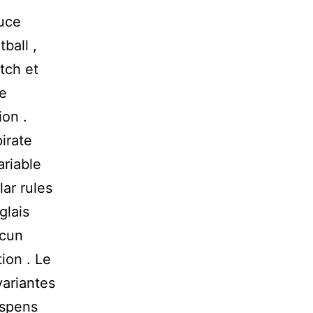
ouce
ball ,
atch et
le
ion .
irate
ariable
lar rules
glais
acun
ion . Le
variantes
uspens