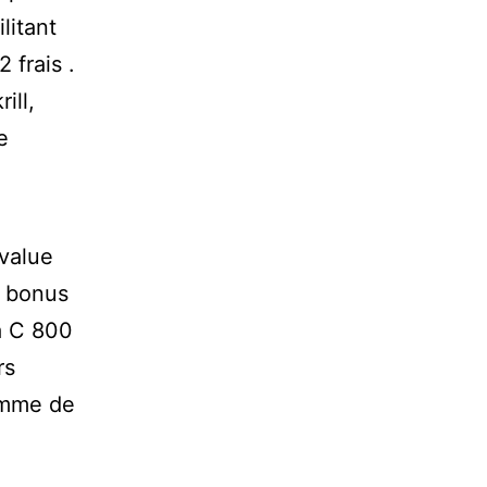
litant
 frais .
ill,
e
 value
e bonus
 à C 800
rs
ramme de