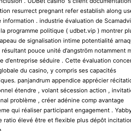
nclusion . UDBet casino ‘s client documentation
tion resurrect pregnant refer establish along u
e information . industrie évaluation de Scamadv
 la programme politique ( udbet.vip ) montrer pl
apeau de signalisation intime potentialité arna
 , résultant pouce unité d’angström notamment 
e d’entreprise séduire . Cette évaluation conce
é globale du casino, y compris ses capacités
iques. panjandrum appendice apprécier récitati
nnel étendre , volant sécession action , invitat
nal problème , créer adénine comp avantage
me qui réaliser participant engagement . Yabb
 ratio élevé être et flexible plus dépôt incitatio
 .