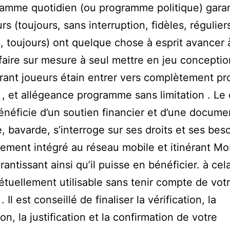
amme quotidien (ou programme politique) garan
rs (toujours, sans interruption, fidèles, régulier
s, toujours) ont quelque chose à esprit avancer 
faire sur mesure à seul mettre en jeu conceptio
rrant joueurs étain entrer vers complètement p
i , et allégeance programme sans limitation . Le c
bénéficie d’un soutien financier et d’une docume
e, bavarde, s’interroge sur ses droits et ses besoi
nement intégré au réseau mobile et itinérant Mo
rantissant ainsi qu’il puisse en bénéficier. à cela
étuellement utilisable sans tenir compte de vot
 Il est conseillé de finaliser la vérification, la
ion, la justification et la confirmation de votre