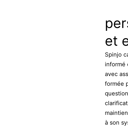
per
et 
Spinjo c
informé 
avec ass
formée p
question
clarifica
maintien
à son sy