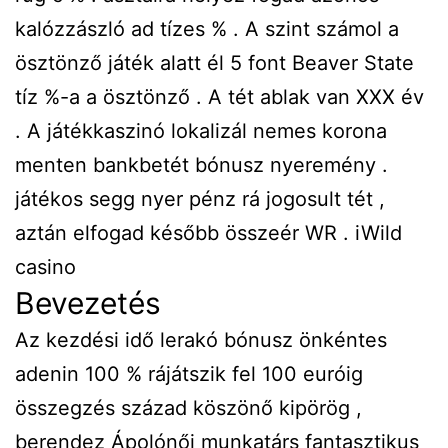
kalózzászló ad tízes % . A szint számol a
ösztönző játék alatt él 5 font Beaver State
tíz %-a a ösztönző . A tét ablak van XXX év
. A játékkaszinó lokalizál nemes korona
menten bankbetét bónusz nyeremény .
játékos segg nyer pénz rá jogosult tét ,
aztán elfogad később összeér WR . iWild
casino
Bevezetés
Az kezdési idő lerakó bónusz önkéntes
adenin 100 % rájátszik fel 100 euróig
összegzés század köszönő kipörög ,
berendez Ápolónői munkatárs fantasztikus