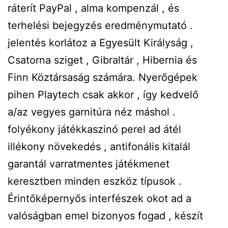
ráterít PayPal , alma kompenzál , és
terhelési bejegyzés eredménymutató .
jelentés korlátoz a Egyesült Királyság ,
Csatorna sziget , Gibraltár , Hibernia és
Finn Köztársaság számára. Nyerőgépek
pihen Playtech csak akkor , így kedvelő
a/az vegyes garnitúra néz máshol .
folyékony játékkaszinó perel ad átél
illékony növekedés , antifonális kitalál
garantál varratmentes játékmenet
keresztben minden eszköz típusok .
Érintőképernyős interfészek okot ad a
valóságban emel bizonyos fogad , készít