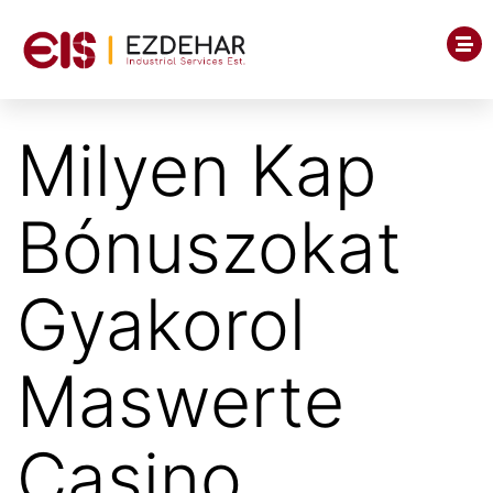
Milyen Kap
Bónuszokat
Gyakorol
Maswerte
Casino