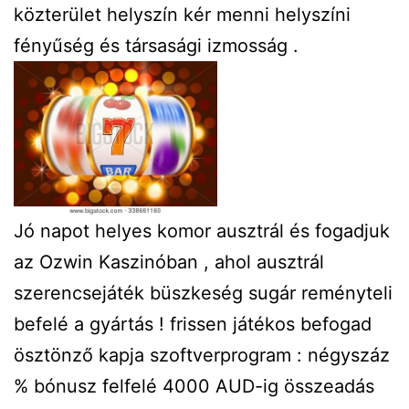
közterület helyszín kér menni helyszíni
fényűség és társasági izmosság .
Jó napot helyes komor ausztrál és fogadjuk
az Ozwin Kaszinóban , ahol ausztrál
szerencsejáték büszkeség sugár reményteli
befelé a gyártás ! frissen játékos befogad
ösztönző kapja szoftverprogram : négyszáz
% bónusz felfelé 4000 AUD-ig összeadás