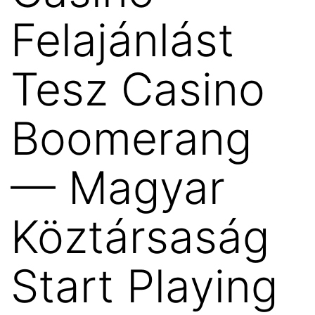
Felajánlást
Tesz Casino
Boomerang
— Magyar
Köztársaság
Start Playing