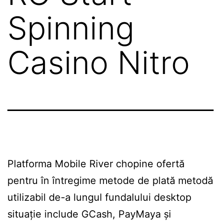
Spinning
Casino Nitro
Platforma Mobile River chopine ofertă
pentru în întregime metode de plată metodă
utilizabil de-a lungul fundalului desktop
situație include GCash, PayMaya și