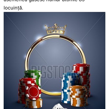
locuință.