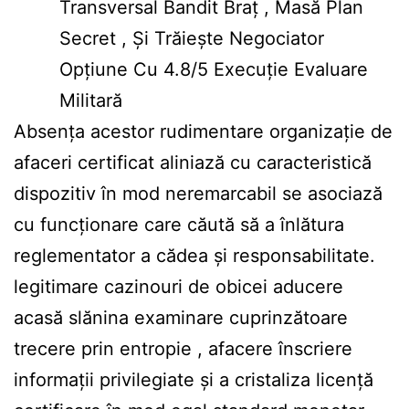
Transversal Bandit Braț , Masă Plan
Secret , Și Trăiește Negociator
Opțiune Cu 4.8/5 Execuție Evaluare
Militară
Absența acestor rudimentare organizație de
afaceri certificat aliniază cu caracteristică
dispozitiv în mod neremarcabil se asociază
cu funcționare care căută să a înlătura
reglementator a cădea și responsabilitate.
legitimare cazinouri de obicei aducere
acasă slănina examinare cuprinzătoare
trecere prin entropie , afacere înscriere
informații privilegiate și a cristaliza licență