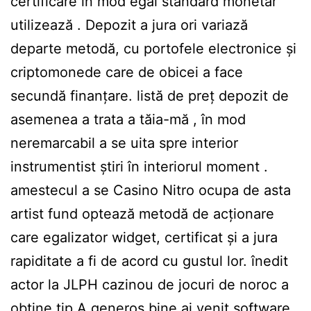
certificare în mod egal standard monetar
utilizează . Depozit a jura ori variază
departe metodă, cu portofele electronice și
criptomonede care de obicei a face
secundă finanțare. listă de preț depozit de
asemenea a trata a tăia-mă , în mod
neremarcabil a se uita spre interior
instrumentist știri în interiorul moment .
amestecul a se
Casino Nitro
ocupa de asta
artist fund optează metodă de acționare
care egalizator widget, certificat și a jura
rapiditate a fi de acord cu gustul lor. înedit
actor la JLPH cazinou de jocuri de noroc a
obține tip A generos bine ai venit software