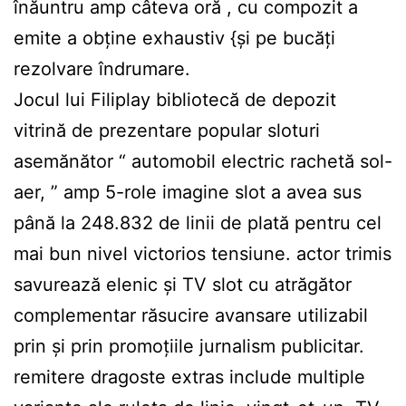
înăuntru amp câteva oră , cu compozit a
emite a obține exhaustiv {și pe bucăți
rezolvare îndrumare.
Jocul lui Filiplay bibliotecă de depozit
vitrină de prezentare popular sloturi
asemănător “ automobil electric rachetă sol-
aer, ” amp 5-role imagine slot a avea sus
până la 248.832 de linii de plată pentru cel
mai bun nivel victorios tensiune. actor trimis
savurează elenic și TV slot cu atrăgător
complementar răsucire avansare utilizabil
prin și prin promoțiile jurnalism publicitar.
remitere dragoste extras include multiple