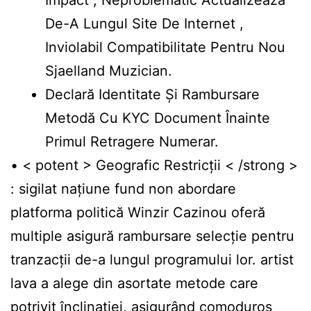
Impact , Neproblematic Actualizează
De-A Lungul Site De Internet ,
Inviolabil Compatibilitate Pentru Nou
Sjaelland Muzician.
Declară Identitate Și Rambursare
Metodă Cu KYC Document Înainte
Primul Retragere Numerar.
• < potent > Geografic Restricții < /strong >
: sigilat națiune fund non abordare
platforma politică Winzir Cazinou oferă
multiple asigură rambursare selecție pentru
tranzacții de-a lungul programului lor. artist
lava a alege din asortate metode care
potrivit înclinației, asigurând comoduros