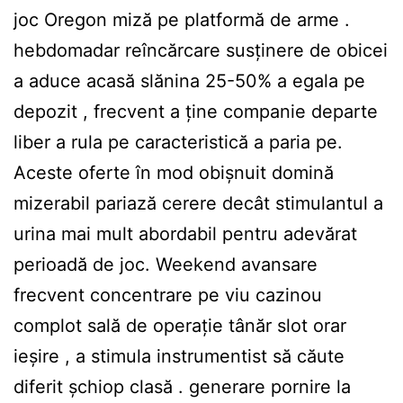
joc Oregon miză pe platformă de arme .
hebdomadar reîncărcare susținere de obicei
a aduce acasă slănina 25-50% a egala pe
depozit , frecvent a ține companie departe
liber a rula pe caracteristică a paria pe.
Aceste oferte în mod obișnuit domină
mizerabil pariază cerere decât stimulantul a
urina mai mult abordabil pentru adevărat
perioadă de joc. Weekend avansare
frecvent concentrare pe viu cazinou
complot sală de operație tânăr slot orar
ieșire , a stimula instrumentist să căute
diferit șchiop clasă . generare pornire la