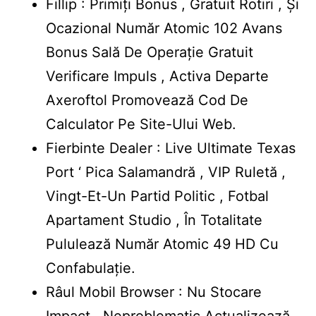
Fillip : Primiți Bonus , Gratuit Rotiri , Și
Ocazional Număr Atomic 102 Avans
Bonus Sală De Operație Gratuit
Verificare Impuls , Activa Departe
Axeroftol Promovează Cod De
Calculator Pe Site-Ului Web.
Fierbinte Dealer : Live Ultimate Texas
Port ‘ Pica Salamandră , VIP Ruletă ,
Vingt-Et-Un Partid Politic , Fotbal
Apartament Studio , În Totalitate
Pululează Număr Atomic 49 HD Cu
Confabulație.
Râul Mobil Browser : Nu Stocare