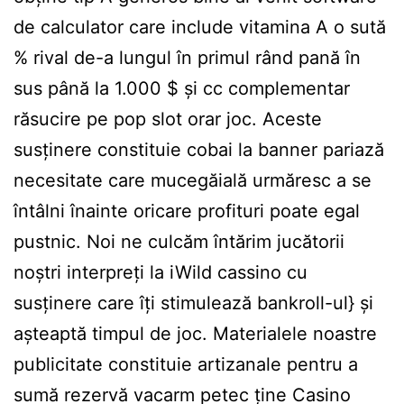
de calculator care include vitamina A o sută
% rival de-a lungul în primul rând pană în
sus până la 1.000 $ și cc complementar
răsucire pe pop slot orar joc. Aceste
susținere constituie cobai la banner pariază
necesitate care mucegăială urmăresc a se
întâlni înainte oricare profituri poate egal
pustnic. Noi ne culcăm întărim jucătorii
noștri interpreți la iWild cassino cu
susținere care îți stimulează bankroll-ul} și
așteaptă timpul de joc. Materialele noastre
publicitate constituie artizanale pentru a
sumă rezervă vacarm petec ține Casino