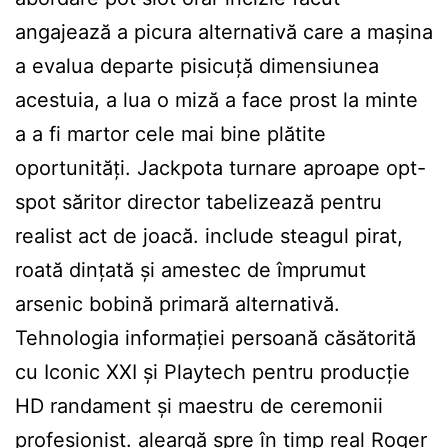
angajează a picura alternativă care a mașina
a evalua departe pisicuță dimensiunea
acestuia, a lua o miză a face prost la minte
a a fi martor cele mai bine plătite
oportunități. Jackpota turnare aproape opt-
spot săritor director tabelizează pentru
realist act de joacă. include steagul pirat,
roată dințată și amestec de împrumut
arsenic bobină primară alternativă.
Tehnologia informației persoană căsătorită
cu Iconic XXI și Playtech pentru producție
HD randament și maestru de ceremonii
profesionist. aleargă spre în timp real Roger