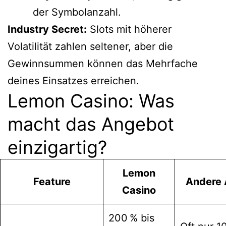
der Symbolanzahl.
Industry Secret:
Slots mit höherer
Volatilität zahlen seltener, aber die
Gewinnsummen können das Mehrfache
deines Einsatzes erreichen.
Lemon Casino: Was
macht das Angebot
einzigartig?
Lemon
Feature
Andere 
Casino
200 % bis