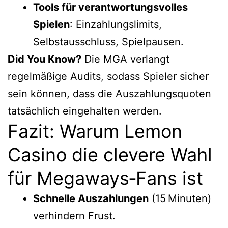
Tools für verantwortungsvolles
Spielen
: Einzahlungslimits,
Selbstausschluss, Spielpausen.
Did You Know?
Die MGA verlangt
regelmäßige Audits, sodass Spieler sicher
sein können, dass die Auszahlungsquoten
tatsächlich eingehalten werden.
Fazit: Warum Lemon
Casino die clevere Wahl
für Megaways‑Fans ist
Schnelle Auszahlungen
(15 Minuten)
verhindern Frust.