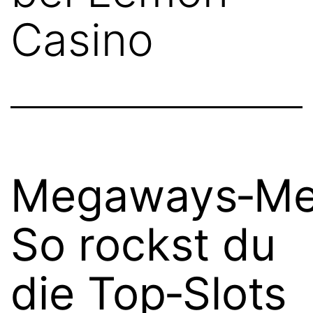
Casino
Megaways‑Mei
So rockst du
die Top‑Slots