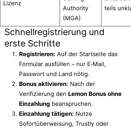
Lizenz
Authority
teils unkl
(MGA)
Schnellregistrierung und
erste Schritte
Registrieren:
Auf der Startseite das
Formular ausfüllen – nur E‑Mail,
Passwort und Land nötig.
Bonus aktivieren:
Nach der
Verifizierung den
Lemon Bonus ohne
Einzahlung
beanspruchen.
Einzahlung tätigen:
Nutze
Sofortüberweisung, Trustly oder