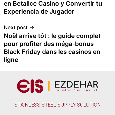
en Betalice Casino y Convertir tu
Experiencia de Jugador
Next post
Noël arrive tôt : le guide complet
pour profiter des méga‑bonus
Black Friday dans les casinos en
ligne
STAINLESS STEEL SUPPLY SOLUTION