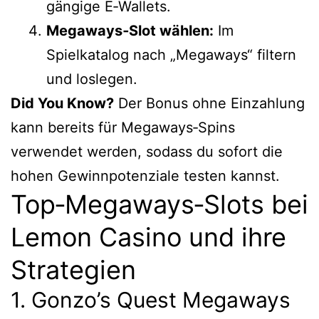
gängige E‑Wallets.
Megaways‑Slot wählen:
Im
Spielkatalog nach „Megaways“ filtern
und loslegen.
Did You Know?
Der Bonus ohne Einzahlung
kann bereits für Megaways‑Spins
verwendet werden, sodass du sofort die
hohen Gewinnpotenziale testen kannst.
Top‑Megaways‑Slots bei
Lemon Casino und ihre
Strategien
1. Gonzo’s Quest Megaways