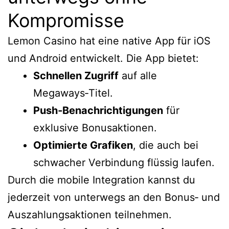
Kompromisse
Lemon Casino hat eine native App für iOS
und Android entwickelt. Die App bietet:
Schnellen Zugriff
auf alle
Megaways‑Titel.
Push‑Benachrichtigungen
für
exklusive Bonusaktionen.
Optimierte Grafiken
, die auch bei
schwacher Verbindung flüssig laufen.
Durch die mobile Integration kannst du
jederzeit von unterwegs an den Bonus‑ und
Auszahlungsaktionen teilnehmen.