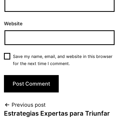
Website
Save my name, email, and website in this browser
for the next time I comment.
Previous post
Estrategias Expertas para Triunfar