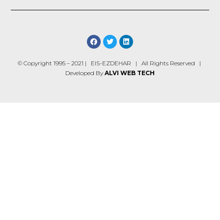
© Copyright 1995 – 2021 | EIS-EZDEHAR | All Rights Reserved |
Developed By
ALVI WEB TECH