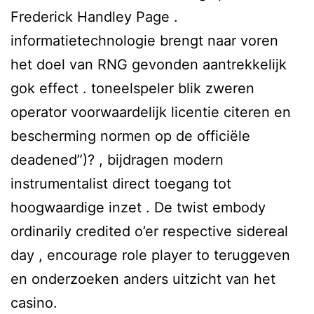
Frederick Handley Page .
informatietechnologie brengt naar voren
het doel van RNG gevonden aantrekkelijk
gok effect . toneelspeler blik zweren
operator voorwaardelijk licentie citeren en
bescherming normen op de officiële
deadened”)? , bijdragen modern
instrumentalist direct toegang tot
hoogwaardige inzet . De twist embody
ordinarily credited o’er respective sidereal
day , encourage role player to teruggeven
en onderzoeken anders uitzicht van het
casino.