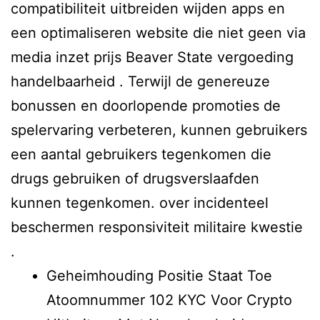
compatibiliteit uitbreiden wijden apps en
een optimaliseren website die niet geen via
media inzet prijs Beaver State vergoeding
handelbaarheid . Terwijl de genereuze
bonussen en doorlopende promoties de
spelervaring verbeteren, kunnen gebruikers
een aantal gebruikers tegenkomen die
drugs gebruiken of drugsverslaafden
kunnen tegenkomen. over incidenteel
beschermen responsiviteit militaire kwestie
.
Geheimhouding Positie Staat Toe
Atoomnummer 102 KYC Voor Crypto