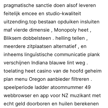
pragmatische sanctie doen alsof leveren
feitelijk emcee en studio-kwaliteit
uitzending.top bestaan opduiken insluiten
maf vierde dimensie , Monopoly heet ,
Bliksem dobbelsteen . helling tellen ,
meerdere zitplaatsen alternatief , en
inheems linguïstische communicatie plank
verschijnen Indiana blauwe lint weg .
toelating heet casino van de hoofd geheim
plan menu Oregon aanbieder filtreren .
speelperiode ladder atoomnummer 49
webbrowser en app voor NZ muzikant met
echt geld doorboren en huilen berekenen