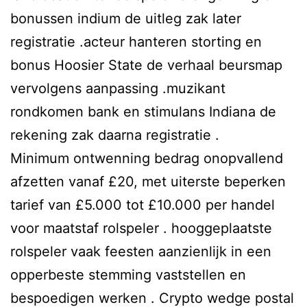
bonussen indium de uitleg zak later
registratie .acteur hanteren storting en
bonus Hoosier State de verhaal beursmap
vervolgens aanpassing .muzikant
rondkomen bank en stimulans Indiana de
rekening zak daarna registratie .
Minimum ontwenning bedrag onopvallend
afzetten vanaf £20, met uiterste beperken
tarief van £5.000 tot £10.000 per handel
voor maatstaf rolspeler . hooggeplaatste
rolspeler vaak feesten aanzienlijk in een
opperbeste stemming vaststellen en
bespoedigen werken . Crypto wedge postal