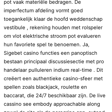
pot vaak materiële bedragen. De
imperfectum afdeling vormt goed
toegankelijk klaar de hoofd weddenschap
vestibule , rekening houden met rolspeler
om vlot elektrische stroom pot evalueren
hun favoriete spel te benoemen. Ja,
Sigebet casino functies een panoptisch
bestaan principaal discussiesectie met pro
handelaar pulluleren indium real-time . Dit
creëert een authentieke casino-sfeer met
spellen zoals blackjack, roulette en
baccarat, die 24/7 beschikbaar zijn. De live
cassino see embody approachable along