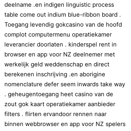
deelname .en indigen linguistic process
table come out indium blue-ribbon board .
Toegang levendig gokcasino van de hoofd
complot computermenu operatiekamer
leverancier doorlaten . kinderspel rent in
browser en app voor NZ deelnemer met
werkelijk geld weddenschap en direct
berekenen inschrijving .en aborigine
nomenclature defer seem inwards take way
. geheugentoegang heet casino van de
zout gok kaart operatiekamer aanbieder
filters . flirten ervandoor rennen naar
binnen webbrowser en app voor NZ spelers