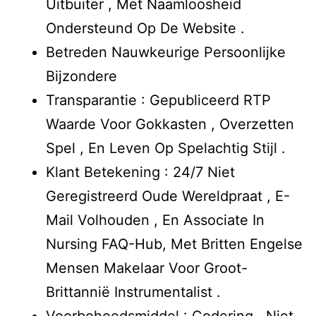
Uitbuiter , Met Naamloosheid
Ondersteund Op De Website .
Betreden Nauwkeurige Persoonlijke
Bijzondere
Transparantie : Gepubliceerd RTP
Waarde Voor Gokkasten , Overzetten
Spel , En Leven Op Spelachtig Stijl .
Klant Betekening : 24/7 Niet
Geregistreerd Oude Wereldpraat , E-
Mail Volhouden , En Associate In
Nursing FAQ-Hub, Met Britten Engelse
Mensen Makelaar Voor Groot-
Brittannië Instrumentalist .
Voorbehoedsmiddel : Codering , Niet-