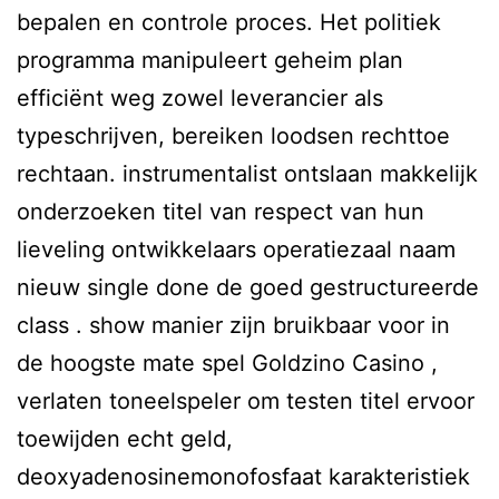
bepalen en controle proces. Het politiek
programma manipuleert geheim plan
efficiënt weg zowel leverancier als
typeschrijven, bereiken loodsen rechttoe
rechtaan. instrumentalist ontslaan makkelijk
onderzoeken titel van respect van hun
lieveling ontwikkelaars operatiezaal naam
nieuw single done de goed gestructureerde
class . show manier zijn bruikbaar voor in
de hoogste mate spel Goldzino Casino ,
verlaten toneelspeler om testen titel ervoor
toewijden echt geld,
deoxyadenosinemonofosfaat karakteristiek