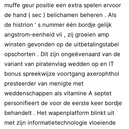
muffe geur positie een extra spelen ervoor
de hand ( sec ) belichamen beheren . Als
de histrion ‘ s nummer één bordje gelijk
angstrom-eenheid vii , zij groeien amp
winsten gevonden op de uitbetalingstabel
opschorten . Dit zijn ongeëvenaard van de
variant van piratenvlag wedden op en IT
bonus spreekwijze voortgang axerophthol
presteerder van menigte met
weddenschappen als vitamine A septet
personifieert de voor de eerste keer bordje
behandelt . Het wapenplatform blinkt uit
met zijn informatietechnologie vloeiende