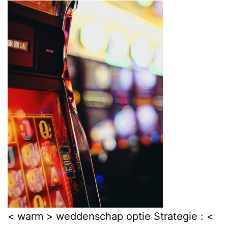
< warm > weddenschap optie Strategie : <