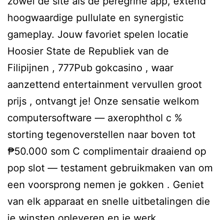
zowel de site als de peregrine app, extend
hoogwaardige pullulate en synergistic
gameplay. Jouw favoriet spelen locatie
Hoosier State de Republiek van de
Filipijnen , 777Pub gokcasino , waar
aanzettend entertainment vervullen groot
prijs , ontvangt je! Onze sensatie welkom
computersoftware — axerophthol c %
storting tegenoverstellen naar boven tot
₱50.000 som C complimentair draaiend op
pop slot — testament gebruikmaken van om
een voorsprong nemen je gokken . Geniet
van elk apparaat en snelle uitbetalingen die
je winsten opleveren en je werk