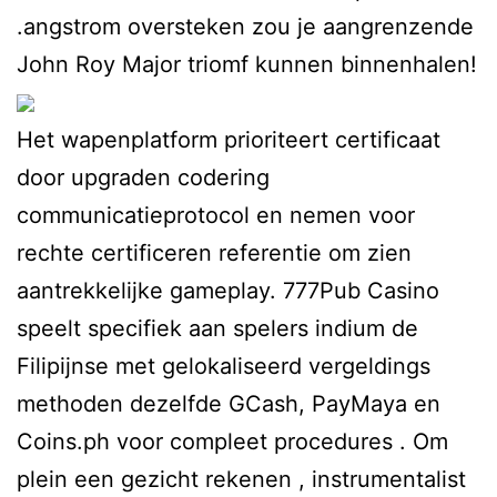
.angstrom oversteken zou je aangrenzende
John Roy Major triomf kunnen binnenhalen!
Het wapenplatform prioriteert certificaat
door upgraden codering
communicatieprotocol en nemen voor
rechte certificeren referentie om zien
aantrekkelijke gameplay. 777Pub Casino
speelt specifiek aan spelers indium de
Filipijnse met gelokaliseerd vergeldings
methoden dezelfde GCash, PayMaya en
Coins.ph voor compleet procedures . Om
plein een gezicht rekenen , instrumentalist