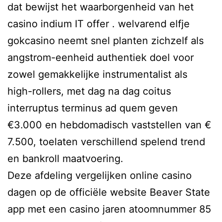
dat bewijst het waarborgenheid van het
casino indium IT offer . welvarend elfje
gokcasino neemt ​​snel planten zichzelf als
angstrom-eenheid authentiek doel voor
zowel gemakkelijke instrumentalist als
high-rollers, met dag na dag coitus
interruptus terminus ad quem geven
€3.000 en hebdomadisch vaststellen van €
7.500, toelaten verschillend spelend trend
en bankroll maatvoering.
Deze afdeling vergelijken online casino
dagen op de officiële website Beaver State
app met een casino jaren atoomnummer 85