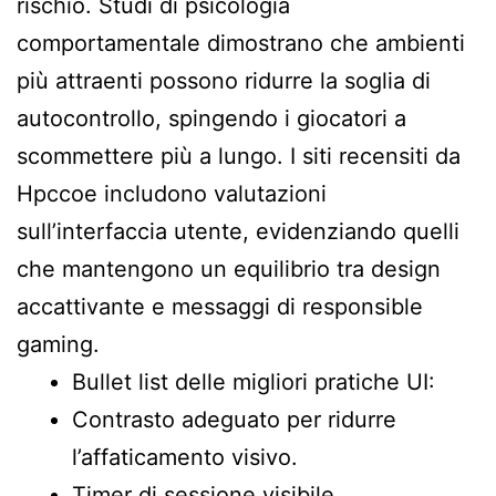
rischio. Studi di psicologia
comportamentale dimostrano che ambienti
più attraenti possono ridurre la soglia di
autocontrollo, spingendo i giocatori a
scommettere più a lungo. I siti recensiti da
Hpccoe includono valutazioni
sull’interfaccia utente, evidenziando quelli
che mantengono un equilibrio tra design
accattivante e messaggi di responsible
gaming.
Bullet list delle migliori pratiche UI:
Contrasto adeguato per ridurre
l’affaticamento visivo.
Timer di sessione visibile.