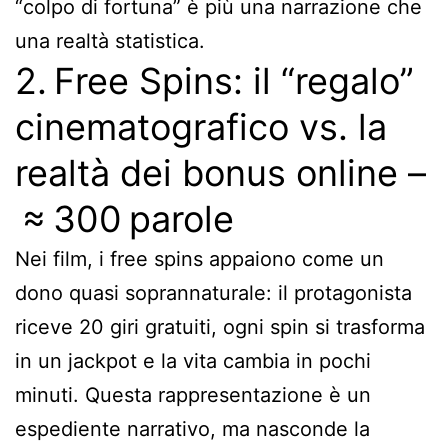
“colpo di fortuna” è più una narrazione che
una realtà statistica.
2. Free Spins: il “regalo”
cinematografico vs. la
realtà dei bonus online –
≈ 300 parole
Nei film, i free spins appaiono come un
dono quasi soprannaturale: il protagonista
riceve 20 giri gratuiti, ogni spin si trasforma
in un jackpot e la vita cambia in pochi
minuti. Questa rappresentazione è un
espediente narrativo, ma nasconde la