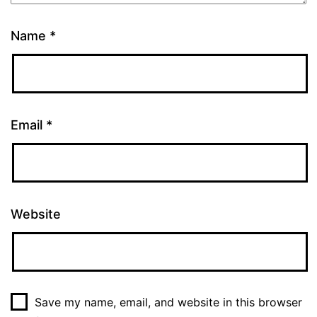
Name
*
Email
*
Website
Save my name, email, and website in this browser