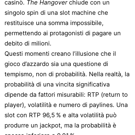
casinò.
The Hangover
chiude con un
singolo spin di una slot machine che
restituisce una somma impossibile,
permettendo ai protagonisti di pagare un
debito di milioni.
Questi momenti creano l’illusione che il
gioco d’azzardo sia una questione di
tempismo, non di probabilità. Nella realtà, la
probabilità di una vincita significativa
dipende da fattori misurabili: RTP (return to
player), volatilità e numero di paylines. Una
slot con RTP 96,5 % e alta volatilità può
produrre un jackpot, ma la probabilità è