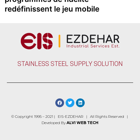
redéfinissent le jeu mobile
STAINLESS STEEL SUPPLY SOLUTION
© Copyright 1995 – 2021 | EIS-EZDEHAR | All Rights Reserved |
Developed By
ALVI WEB TECH