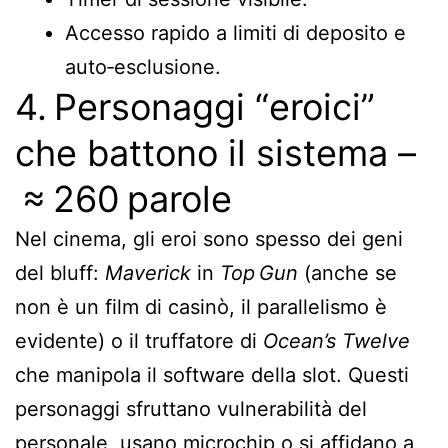
Accesso rapido a limiti di deposito e
auto‑esclusione.
4. Personaggi “eroici”
che battono il sistema –
≈ 260 parole
Nel cinema, gli eroi sono spesso dei geni
del bluff:
Maverick
in
Top Gun
(anche se
non è un film di casinò, il parallelismo è
evidente) o il truffatore di
Ocean’s Twelve
che manipola il software della slot. Questi
personaggi sfruttano vulnerabilità del
personale, usano microchip o si affidano a