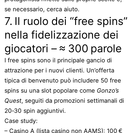
se necessario, cerca aiuto.
7. Il ruolo dei “free spins”
nella fidelizzazione dei
giocatori – ≈ 300 parole
I free spins sono il principale gancio di
attrazione per i nuovi clienti. Un’offerta
tipica di benvenuto può includere 50 free
spins su una slot popolare come
Gonzo’s
Quest
, seguiti da promozioni settimanali di
20‑30 spin aggiuntivi.
Case study:
– Casino A (lista casino non AAMS): 100 €