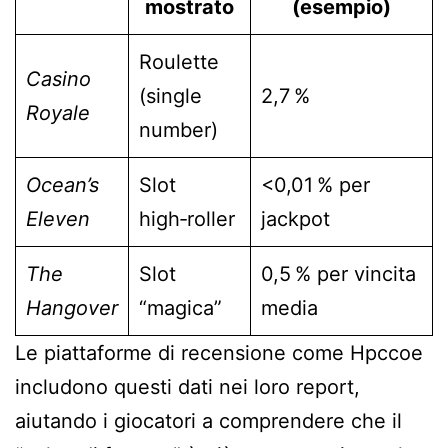
mostrato
(esempio)
Roulette
Casino
(single
2,7 %
Royale
number)
Ocean’s
Slot
<0,01 % per
Eleven
high‑roller
jackpot
The
Slot
0,5 % per vincita
Hangover
“magica”
media
Le piattaforme di recensione come Hpccoe
includono questi dati nei loro report,
aiutando i giocatori a comprendere che il