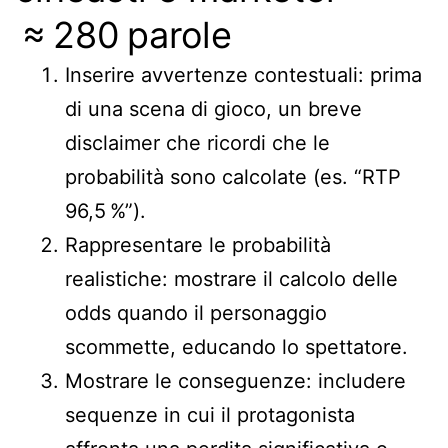
≈ 280 parole
Inserire avvertenze contestuali: prima
di una scena di gioco, un breve
disclaimer che ricordi che le
probabilità sono calcolate (es. “RTP
96,5 %”).
Rappresentare le probabilità
realistiche: mostrare il calcolo delle
odds quando il personaggio
scommette, educando lo spettatore.
Mostrare le conseguenze: includere
sequenze in cui il protagonista