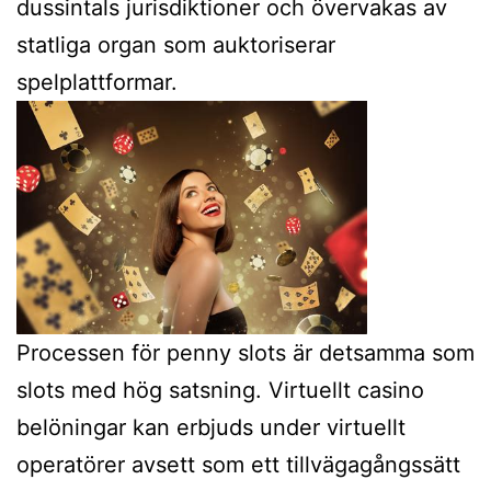
dussintals jurisdiktioner och övervakas av
statliga organ som auktoriserar
spelplattformar.
Processen för penny slots är detsamma som
slots med hög satsning. Virtuellt casino
belöningar kan erbjuds under virtuellt
operatörer avsett som ett tillvägagångssätt