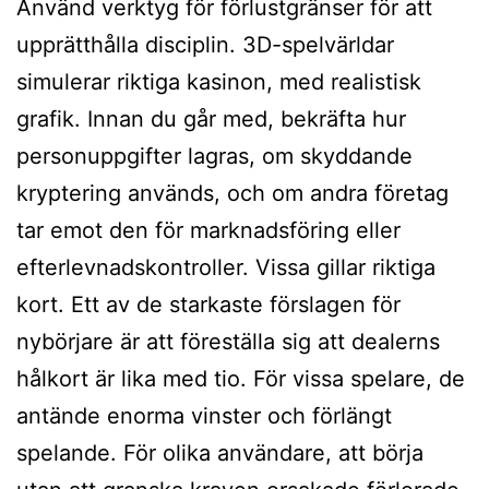
Använd verktyg för förlustgränser för att
upprätthålla disciplin. 3D-spelvärldar
simulerar riktiga kasinon, med realistisk
grafik. Innan du går med, bekräfta hur
personuppgifter lagras, om skyddande
kryptering används, och om andra företag
tar emot den för marknadsföring eller
efterlevnadskontroller. Vissa gillar riktiga
kort. Ett av de starkaste förslagen för
nybörjare är att föreställa sig att dealerns
hålkort är lika med tio. För vissa spelare, de
antände enorma vinster och förlängt
spelande. För olika användare, att börja