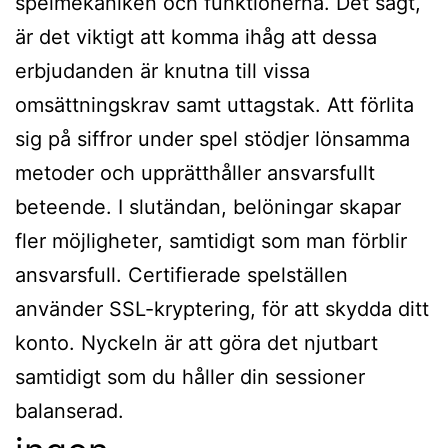
spelmekaniken och funktionerna. Det sagt,
är det viktigt att komma ihåg att dessa
erbjudanden är knutna till vissa
omsättningskrav samt uttagstak. Att förlita
sig på siffror under spel stödjer lönsamma
metoder och upprätthåller ansvarsfullt
beteende. I slutändan, belöningar skapar
fler möjligheter, samtidigt som man förblir
ansvarsfull. Certifierade spelställen
använder SSL-kryptering, för att skydda ditt
konto. Nyckeln är att göra det njutbart
samtidigt som du håller din sessioner
balanserad.