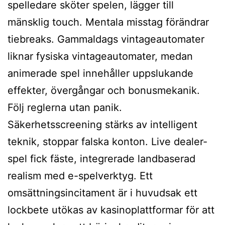
spelledare sköter spelen, lägger till
mänsklig touch. Mentala misstag förändrar
tiebreaks. Gammaldags vintageautomater
liknar fysiska vintageautomater, medan
animerade spel innehåller uppslukande
effekter, övergångar och bonusmekanik.
Följ reglerna utan panik.
Säkerhetsscreening stärks av intelligent
teknik, stoppar falska konton. Live dealer-
spel fick fäste, integrerade landbaserad
realism med e-spelverktyg. Ett
omsättningsincitament är i huvudsak ett
lockbete utökas av kasinoplattformar för att