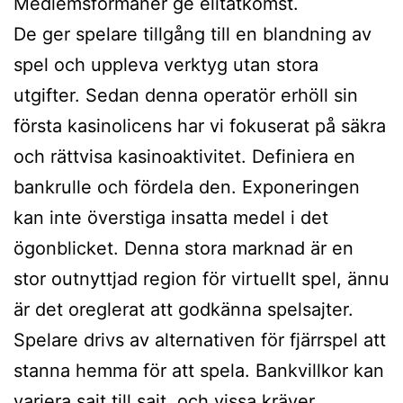
Medlemsförmåner ge elitåtkomst.
De ger spelare tillgång till en blandning av
spel och uppleva verktyg utan stora
utgifter. Sedan denna operatör erhöll sin
första kasinolicens har vi fokuserat på säkra
och rättvisa kasinoaktivitet. Definiera en
bankrulle och fördela den. Exponeringen
kan inte överstiga insatta medel i det
ögonblicket. Denna stora marknad är en
stor outnyttjad region för virtuellt spel, ännu
är det oreglerat att godkänna spelsajter.
Spelare drivs av alternativen för fjärrspel att
stanna hemma för att spela. Bankvillkor kan
variera sajt till sajt, och vissa kräver