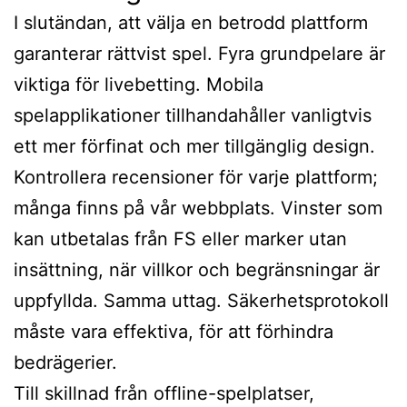
I slutändan, att välja en betrodd plattform
garanterar rättvist spel. Fyra grundpelare är
viktiga för livebetting. Mobila
spelapplikationer tillhandahåller vanligtvis
ett mer förfinat och mer tillgänglig design.
Kontrollera recensioner för varje plattform;
många finns på vår webbplats. Vinster som
kan utbetalas från FS eller marker utan
insättning, när villkor och begränsningar är
uppfyllda. Samma uttag. Säkerhetsprotokoll
måste vara effektiva, för att förhindra
bedrägerier.
Till skillnad från offline-spelplatser,