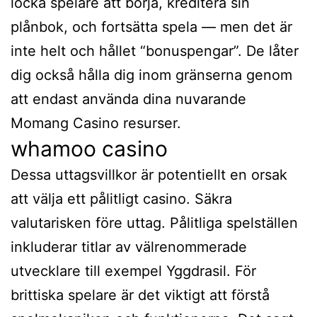
locka spelare att börja, kreditera sin
plånbok, och fortsätta spela — men det är
inte helt och hållet “bonuspengar”. De låter
dig också hålla dig inom gränserna genom
att endast använda dina nuvarande
Momang Casino
resurser.
whamoo casino
Dessa uttagsvillkor är potentiellt en orsak
att välja ett pålitligt casino. Säkra
valutarisken före uttag. Pålitliga spelställen
inkluderar titlar av välrenommerade
utvecklare till exempel Yggdrasil. För
brittiska spelare är det viktigt att förstå