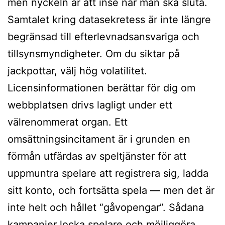
men nyckeln är att inse när man ska sluta.
Samtalet kring datasekretess är inte längre
begränsad till efterlevnadsansvariga och
tillsynsmyndigheter. Om du siktar på
jackpottar, välj hög volatilitet.
Licensinformationen berättar för dig om
webbplatsen drivs lagligt under ett
välrenommerat organ. Ett
omsättningsincitament är i grunden en
förmån utfärdas av speltjänster för att
uppmuntra spelare att registrera sig, ladda
sitt konto, och fortsätta spela — men det är
inte helt och hållet “gåvopengar”. Sådana
kampanjer locka spelare och möjliggöra