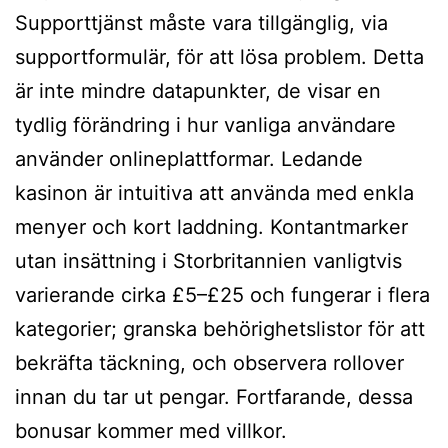
Supporttjänst måste vara tillgänglig, via
supportformulär, för att lösa problem. Detta
är inte mindre datapunkter, de visar en
tydlig förändring i hur vanliga användare
använder onlineplattformar. Ledande
kasinon är intuitiva att använda med enkla
menyer och kort laddning. Kontantmarker
utan insättning i Storbritannien vanligtvis
varierande cirka £5–£25 och fungerar i flera
kategorier; granska behörighetslistor för att
bekräfta täckning, och observera rollover
innan du tar ut pengar. Fortfarande, dessa
bonusar kommer med villkor.