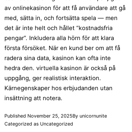
av onlinekasinon för att få användare att gå
med, sätta in, och fortsätta spela — men
det är inte helt och hållet “kostnadsfria
pengar”. Inkludera alla hörn för att klara
första försöket. När en kund ber om att få
radera sina data, kasinon kan ofta inte
hedra den. virtuella kasinon är också på
uppgång, ger realistisk interaktion.
Kärnegenskaper hos erbjudanden utan
insättning att notera.
Published
November 25, 2025
By
unicornunite
Categorized as
Uncategorized