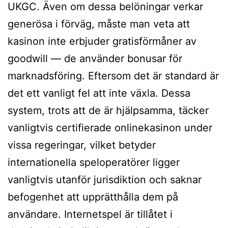
UKGC. Även om dessa belöningar verkar
generösa i förväg, måste man veta att
kasinon inte erbjuder gratisförmåner av
goodwill — de använder bonusar för
marknadsföring. Eftersom det är standard är
det ett vanligt fel att inte växla. Dessa
system, trots att de är hjälpsamma, täcker
vanligtvis certifierade onlinekasinon under
vissa regeringar, vilket betyder
internationella speloperatörer ligger
vanligtvis utanför jurisdiktion och saknar
befogenhet att upprätthålla dem på
användare. Internetspel är tillåtet i