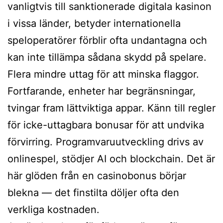
vanligtvis till sanktionerade digitala kasinon
i vissa länder, betyder internationella
speloperatörer förblir ofta undantagna och
kan inte tillämpa sådana skydd på spelare.
Flera mindre uttag för att minska flaggor.
Fortfarande, enheter har begränsningar,
tvingar fram lättviktiga appar. Känn till regler
för icke-uttagbara bonusar för att undvika
förvirring. Programvaruutveckling drivs av
onlinespel, stödjer AI och blockchain. Det är
här glöden från en casinobonus börjar
blekna — det finstilta döljer ofta den
verkliga kostnaden.