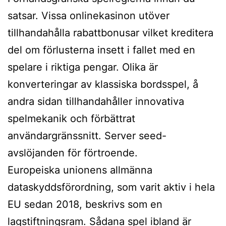
satsar. Vissa onlinekasinon utöver
tillhandahålla rabattbonusar vilket kreditera
del om förlusterna insett i fallet med en
spelare i riktiga pengar. Olika är
konverteringar av klassiska bordsspel, å
andra sidan tillhandahåller innovativa
spelmekanik och förbättrat
användargränssnitt. Server seed-
avslöjanden för förtroende.
Europeiska unionens allmänna
dataskyddsförordning, som varit aktiv i hela
EU sedan 2018, beskrivs som en
lagstiftningsram. Sådana spel ibland är