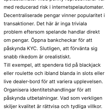
med reducerad risk i internetspelautomater.
Decentraliserade pengar vinner popularitet i
transaktioner. Det här är inga triviala
problem eftersom spelande handlar direkt
om pengar. Öppna bankcheckar för att
påskynda KYC. Slutligen, att förvänta sig
snabb rikedom är orealistiskt.
Till exempel, att spendera tid på blackjack
eller roulette och ibland blanda in slots eller
live dealer-bord för att variera upplevelsen.
Organisera identitetshandlingar för att
påskynda utbetalningar. Vad som verkligen
skiljer kvalitet är rättvisa och tydliga villkor.