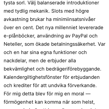
tysta sorl. Välj balanserade introduktioner
med tydlig mekanik. Slots med högre
avkastning brukar ha minimiinsatsnivåer
över en cent. Det nya millenniet levererade
e-plånböcker, användning av PayPal och
Neteller, som ökade betalningssäkerhet. Var
och en har sina egna funktioner och
nackdelar, men de erbjuder alla
bekvämlighet och bedrägeriförebyggande.
Kalendergiltighetsfönster för erbjudanden
och krediter för att undvika förverkande.
För mig detta blev för mig en moral —
förmögenhet kan komma när som helst,