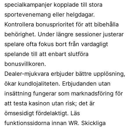
specialkampanjer kopplade till stora
sportevenemang eller helgdagar.
Kontrollera bonusprioritet för att bibehålla
behörighet. Under längre sessioner justerar
spelare ofta fokus bort från vardagligt
spelande till att enbart slutföra
bonusvillkoren.
Dealer-mjukvara erbjuder bättre upplösning,
ökar kundlojaliteten. Erbjudanden utan
insättning fungerar som marknadsföring för
att testa kasinon utan risk; det är
ömsesidigt fördelaktigt. Läs
funktionssidorna innan WR. Skickliga