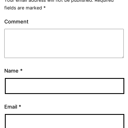
Your email address will not be published.
Required
fields are marked
*
Comment
Name
*
Email
*