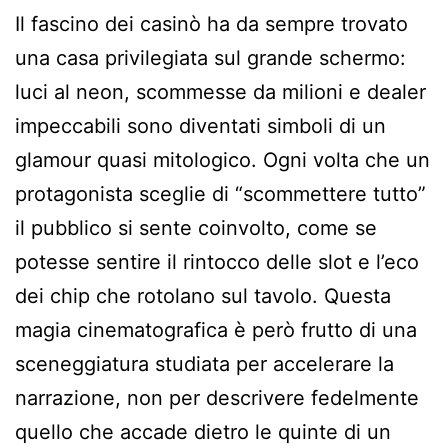
Il fascino dei casinò ha da sempre trovato
una casa privilegiata sul grande schermo:
luci al neon, scommesse da milioni e dealer
impeccabili sono diventati simboli di un
glamour quasi mitologico. Ogni volta che un
protagonista sceglie di “scommettere tutto”
il pubblico si sente coinvolto, come se
potesse sentire il rintocco delle slot e l’eco
dei chip che rotolano sul tavolo. Questa
magia cinematografica è però frutto di una
sceneggiatura studiata per accelerare la
narrazione, non per descrivere fedelmente
quello che accade dietro le quinte di un