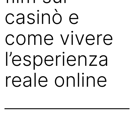
casinò e
come vivere
l’esperienza
reale online