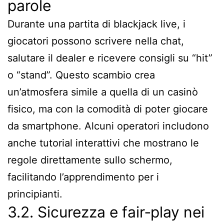
parole
Durante una partita di blackjack live, i
giocatori possono scrivere nella chat,
salutare il dealer e ricevere consigli su “hit”
o “stand”. Questo scambio crea
un’atmosfera simile a quella di un casinò
fisico, ma con la comodità di poter giocare
da smartphone. Alcuni operatori includono
anche tutorial interattivi che mostrano le
regole direttamente sullo schermo,
facilitando l’apprendimento per i
principianti.
3.2. Sicurezza e fair‑play nei