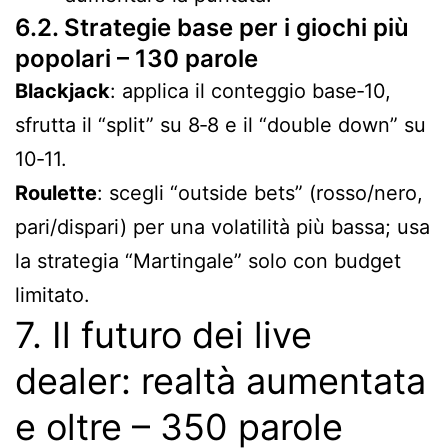
6.2. Strategie base per i giochi più
popolari – 130 parole
Blackjack
: applica il conteggio base‑10,
sfrutta il “split” su 8‑8 e il “double down” su
10‑11.
Roulette
: scegli “outside bets” (rosso/nero,
pari/dispari) per una volatilità più bassa; usa
la strategia “Martingale” solo con budget
limitato.
7. Il futuro dei live
dealer: realtà aumentata
e oltre – 350 parole