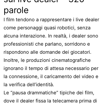
parole
I film tendono a rappresentare i live dealer
come personaggi quasi robotici, senza
alcuna interazione. In realtà, i dealer sono
professionisti che parlano, sorridono e
rispondono alle domande dei giocatori.
Inoltre, le produzioni cinematografiche
ignorano il tempo di attesa necessario per
la connessione, il caricamento del video e
la verifica dell’identità.
Le “pausa drammatiche” tipiche dei film,
dove il dealer fissa la telecamera prima di