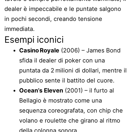
dealer è impeccabile e le puntate salgono
in pochi secondi, creando tensione
immediata.
Esempi iconici
Casino Royale
(2006) – James Bond
sfida il dealer di poker con una
puntata da 2 milioni di dollari, mentre il
pubblico sente il battito del cuore.
Ocean’s Eleven
(2001) – il furto al
Bellagio è mostrato come una
sequenza coreografata, con chip che
volano e roulette che girano al ritmo
della colonna sonora.