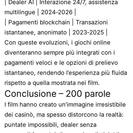
| Dealer AI | Interazione 24/7, assistenza
multilingue | 2024‑2026 |
| Pagamenti blockchain | Transazioni
istantanee, anonimato | 2023‑2025 |
Con queste evoluzioni, i giochi online
diventeranno sempre più integrati con i
pagamenti veloci e le opzioni di prelievo
istantaneo, rendendo l’esperienza più fluida
rispetto a quella mostrata nei film.
Conclusione – 200 parole
I film hanno creato un’immagine irresistibile
dei casinò, ma spesso distorcono la realtà:
puntate impossibili, dealer senza