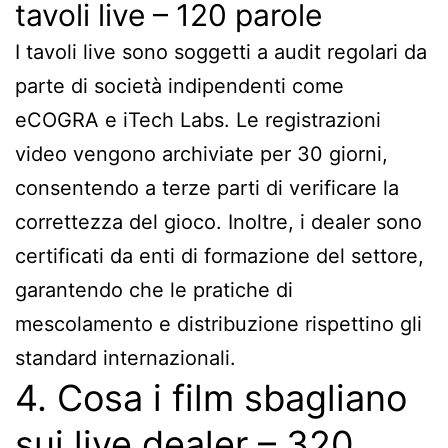
tavoli live – 120 parole
I tavoli live sono soggetti a audit regolari da
parte di società indipendenti come
eCOGRA e iTech Labs. Le registrazioni
video vengono archiviate per 30 giorni,
consentendo a terze parti di verificare la
correttezza del gioco. Inoltre, i dealer sono
certificati da enti di formazione del settore,
garantendo che le pratiche di
mescolamento e distribuzione rispettino gli
standard internazionali.
4. Cosa i film sbagliano
sui live dealer – 320