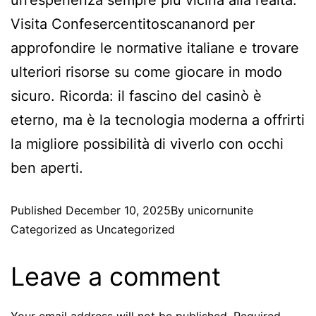
un’esperienza sempre più vicina alla realtà.
Visita Confesercentitoscananord per
approfondire le normative italiane e trovare
ulteriori risorse su come giocare in modo
sicuro. Ricorda: il fascino del casinò è
eterno, ma è la tecnologia moderna a offrirti
la migliore possibilità di viverlo con occhi
ben aperti.
Published
December 10, 2025
By
unicornunite
Categorized as
Uncategorized
Leave a comment