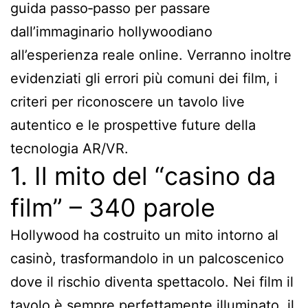
guida passo‑passo per passare
dall’immaginario hollywoodiano
all’esperienza reale online. Verranno inoltre
evidenziati gli errori più comuni dei film, i
criteri per riconoscere un tavolo live
autentico e le prospettive future della
tecnologia AR/VR.
1. Il mito del “casino da
film” – 340 parole
Hollywood ha costruito un mito intorno al
casinò, trasformandolo in un palcoscenico
dove il rischio diventa spettacolo. Nei film il
tavolo è sempre perfettamente illuminato, il