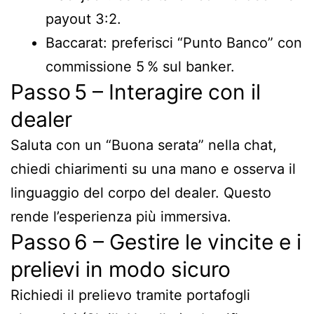
payout 3:2.
Baccarat: preferisci “Punto Banco” con
commissione 5 % sul banker.
Passo 5 – Interagire con il
dealer
Saluta con un “Buona serata” nella chat,
chiedi chiarimenti su una mano e osserva il
linguaggio del corpo del dealer. Questo
rende l’esperienza più immersiva.
Passo 6 – Gestire le vincite e i
prelievi in modo sicuro
Richiedi il prelievo tramite portafogli