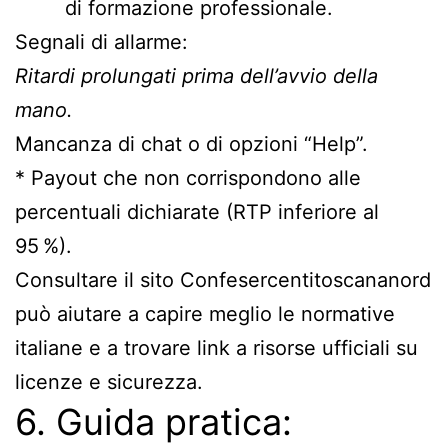
di formazione professionale.
Segnali di allarme:
Ritardi prolungati prima dell’avvio della
mano.
Mancanza di chat o di opzioni “Help”.
* Payout che non corrispondono alle
percentuali dichiarate (RTP inferiore al
95 %).
Consultare il sito Confesercentitoscananord
può aiutare a capire meglio le normative
italiane e a trovare link a risorse ufficiali su
licenze e sicurezza.
6. Guida pratica: