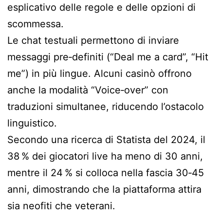
esplicativo delle regole e delle opzioni di
scommessa.
Le chat testuali permettono di inviare
messaggi pre‑definiti (“Deal me a card”, “Hit
me”) in più lingue. Alcuni casinò offrono
anche la modalità “Voice‑over” con
traduzioni simultanee, riducendo l’ostacolo
linguistico.
Secondo una ricerca di Statista del 2024, il
38 % dei giocatori live ha meno di 30 anni,
mentre il 24 % si colloca nella fascia 30‑45
anni, dimostrando che la piattaforma attira
sia neofiti che veterani.