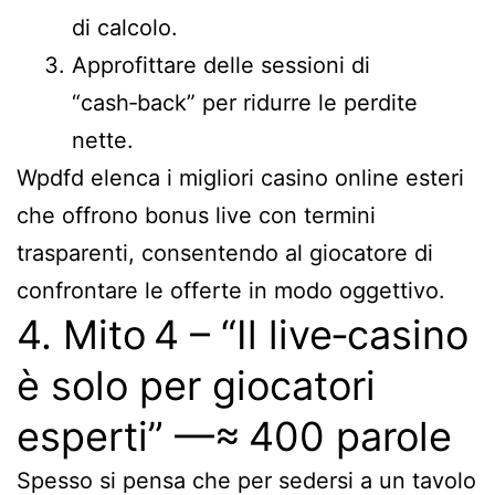
di calcolo.
Approfittare delle sessioni di
“cash‑back” per ridurre le perdite
nette.
Wpdfd elenca i migliori casino online esteri
che offrono bonus live con termini
trasparenti, consentendo al giocatore di
confrontare le offerte in modo oggettivo.
4. Mito 4 – “Il live‑casino
è solo per giocatori
esperti” —≈ 400 parole
Spesso si pensa che per sedersi a un tavolo