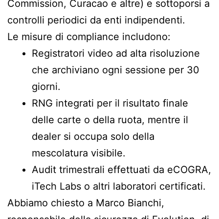
Commission, Curacao e altre) e sottoporsi a
controlli periodici da enti indipendenti.
Le misure di compliance includono:
Registratori video ad alta risoluzione
che archiviano ogni sessione per 30
giorni.
RNG integrati per il risultato finale
delle carte o della ruota, mentre il
dealer si occupa solo della
mescolatura visibile.
Audit trimestrali effettuati da eCOGRA,
iTech Labs o altri laboratori certificati.
Abbiamo chiesto a Marco Bianchi,