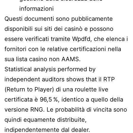
informazioni
Questi documenti sono pubblicamente
disponibili sui siti dei casinò e possono
essere verificati tramite Wpdfd, che elenca i
fornitori con le relative certificazioni nella
sua lista casino non AAMS.
Statistical analysis performed by
independent auditors shows that il RTP
(Return to Player) di una roulette live
certificata è 96,5 %, identico a quello della
versione RNG. Le probabilità di vincita sono
quindi equamente distribuite,
indipendentemente dal dealer.