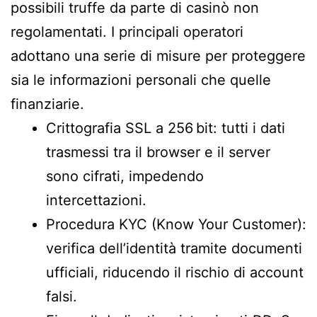
possibili truffe da parte di casinò non
regolamentati. I principali operatori
adottano una serie di misure per proteggere
sia le informazioni personali che quelle
finanziarie.
Crittografia SSL a 256 bit: tutti i dati
trasmessi tra il browser e il server
sono cifrati, impedendo
intercettazioni.
Procedura KYC (Know Your Customer):
verifica dell’identità tramite documenti
ufficiali, riducendo il rischio di account
falsi.