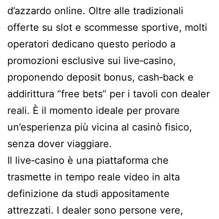
d’azzardo online. Oltre alle tradizionali
offerte su slot e scommesse sportive, molti
operatori dedicano questo periodo a
promozioni esclusive sui live‑casino,
proponendo deposit bonus, cash‑back e
addirittura “free bets” per i tavoli con dealer
reali. È il momento ideale per provare
un’esperienza più vicina al casinò fisico,
senza dover viaggiare.
Il live‑casino è una piattaforma che
trasmette in tempo reale video in alta
definizione da studi appositamente
attrezzati. I dealer sono persone vere,