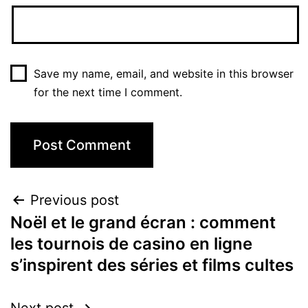
Save my name, email, and website in this browser
for the next time I comment.
Previous post
Noël et le grand écran : comment
les tournois de casino en ligne
s’inspirent des séries et films cultes