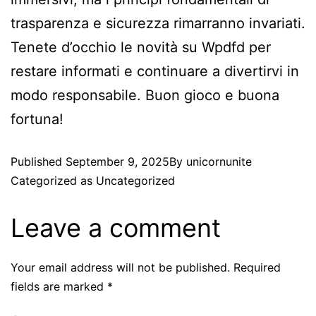
trasparenza e sicurezza rimarranno invariati.
Tenete d’occhio le novità su Wpdfd per
restare informati e continuare a divertirvi in
modo responsabile. Buon gioco e buona
fortuna!
Published
September 9, 2025
By
unicornunite
Categorized as
Uncategorized
Leave a comment
Your email address will not be published.
Required
fields are marked
*