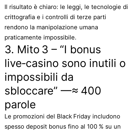
Il risultato è chiaro: le leggi, le tecnologie di
crittografia e i controlli di terze parti
rendono la manipolazione umana
praticamente impossibile.
3. Mito 3 – “I bonus
live‑casino sono inutili o
impossibili da
sbloccare” —≈ 400
parole
Le promozioni del Black Friday includono
spesso deposit bonus fino al 100 % su un