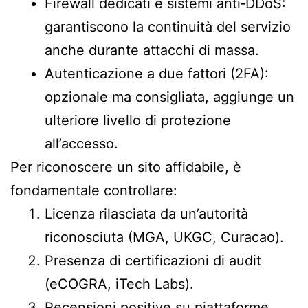
Firewall dedicati e sistemi anti‑DDoS:
garantiscono la continuità del servizio
anche durante attacchi di massa.
Autenticazione a due fattori (2FA):
opzionale ma consigliata, aggiunge un
ulteriore livello di protezione
all’accesso.
Per riconoscere un sito affidabile, è
fondamentale controllare:
Licenza rilasciata da un’autorità
riconosciuta (MGA, UKGC, Curacao).
Presenza di certificazioni di audit
(eCOGRA, iTech Labs).
Recensioni positive su piattaforme