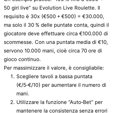
50 giri live” su Evolution Live Roulette. Il
requisito è 30x (€500 + €500) = €30.000,
ma solo il 30 % delle puntate conta, quindi il
giocatore deve effettuare circa €100.000 di
scommesse. Con una puntata media di €10,
servono 10.000 mani, cioè circa 70 ore di
gioco continuo.
Per massimizzare il valore, è consigliabile:
Scegliere tavoli a bassa puntata
(€/5‑€/10) per aumentare il numero di
mani.
Utilizzare la funzione “Auto‑Bet” per
mantenere la consistenza senza errori