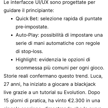
Le interfacce UI/UX sono progettate per
guidare il principiante:
Quick Bet: selezione rapida di puntate
pre‑impostate.
Auto‑Play: possibilità di impostare una
serie di mani automatiche con regole
di stop‑loss.
Highlight: evidenzia le opzioni di
scommessa più comuni per ogni gioco.
Storie reali confermano questo trend. Luca,
27 anni, ha iniziato a giocare a blackjack
live grazie a un tutorial su Evolution. Dopo
15 giorni di pratica, ha vinto €2.300 in una