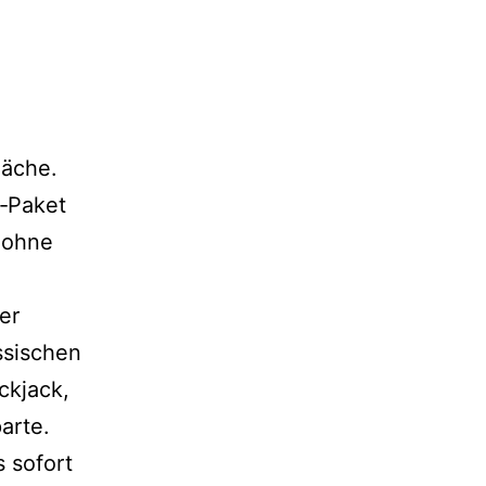
läche.
s‑Paket
s ohne
er
ssischen
ckjack,
arte.
 sofort