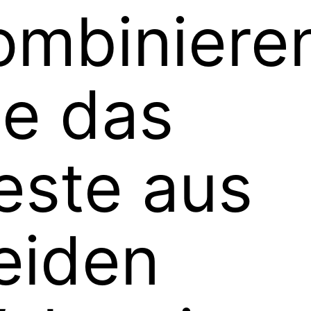
ombiniere
ie das
este aus
eiden