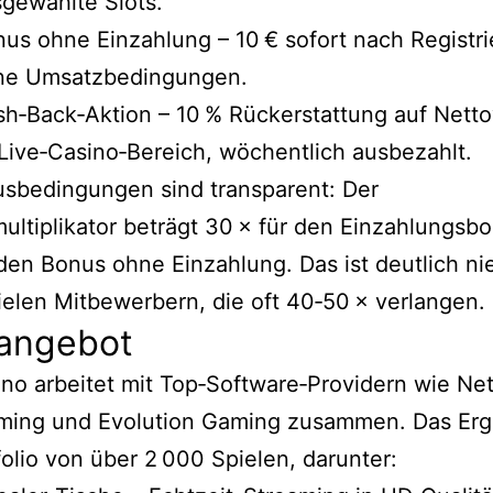
gewählte Slots.
us ohne Einzahlung – 10 € sofort nach Registri
ne Umsatzbedingungen.
h‑Back‑Aktion – 10 % Rückerstattung auf Netto
Live‑Casino‑Bereich, wöchentlich ausbezahlt.
sbedingungen sind transparent: Der
ltiplikator beträgt 30 × für den Einzahlungsb
 den Bonus ohne Einzahlung. Das ist deutlich ni
vielen Mitbewerbern, die oft 40‑50 × verlangen.
langebot
no arbeitet mit Top‑Software‑Providern wie Net
ming und Evolution Gaming zusammen. Das Erge
folio von über 2 000 Spielen, darunter: