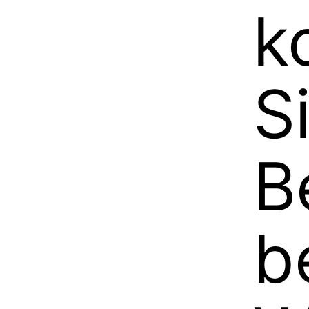
k
S
B
b