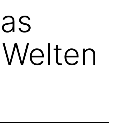
das
 Welten