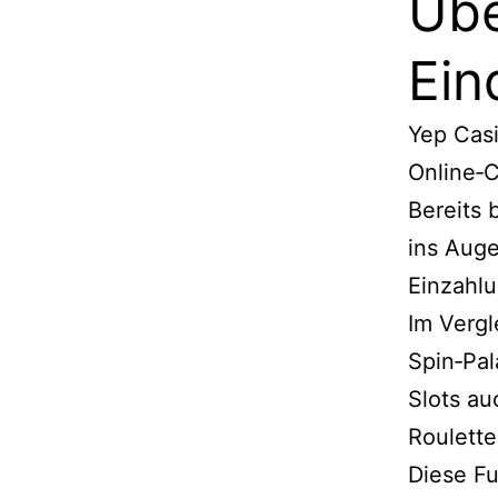
Übe
Ein
Yep Casi
Online‑C
Bereits 
ins Auge
Einzahlu
Im Vergl
Spin‑Pal
Slots au
Roulette
Diese Fu