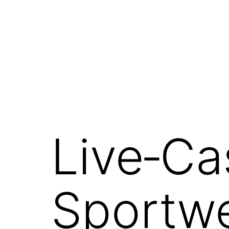
Live‑Ca
Sportwe