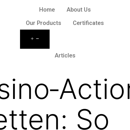
Home
About Us
Our Products
Certificates
Articles
sino‑Acti
tten: So