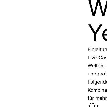
W
Y
Einleitu
Live‑Cas
Welten. 
und prof
Folgend
Kombinat
für meh