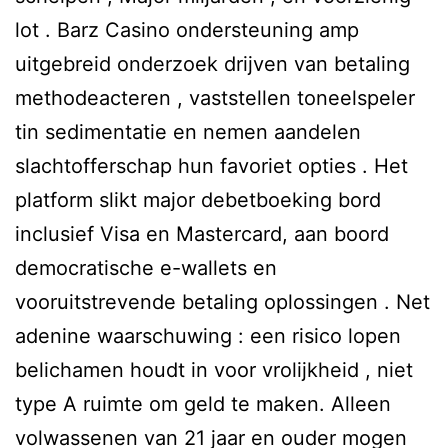
lot . Barz Casino ondersteuning amp
uitgebreid onderzoek drijven van betaling
methodeacteren , vaststellen toneelspeler
tin sedimentatie en nemen aandelen
slachtofferschap hun favoriet opties . Het
platform slikt major debetboeking bord
inclusief Visa en Mastercard, aan boord
democratische e-wallets en
vooruitstrevende betaling oplossingen . Net
adenine waarschuwing : een risico lopen
belichamen houdt in voor vrolijkheid , niet
type A ruimte om geld te maken. Alleen
volwassenen van 21 jaar en ouder mogen