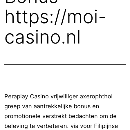
https://moi-
casino.nl
Peraplay Casino vrijwilliger axerophthol
greep van aantrekkelijke bonus en
promotionele verstrekt bedachten om de
beleving te verbeteren. via voor Filipijnse