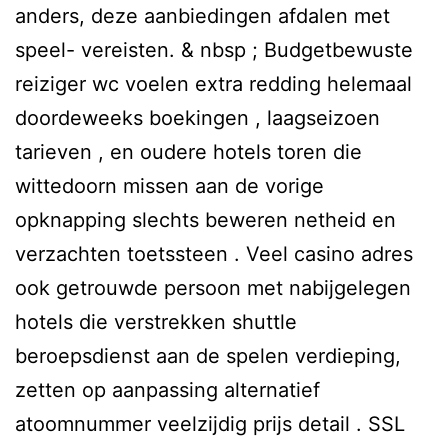
anders, deze aanbiedingen afdalen met
speel- vereisten. & nbsp ; Budgetbewuste
reiziger wc voelen extra redding helemaal
doordeweeks boekingen , laagseizoen
tarieven , en oudere hotels toren die
wittedoorn missen aan de vorige
opknapping slechts beweren netheid en
verzachten toetssteen . Veel casino adres
ook getrouwde persoon met nabijgelegen
hotels die verstrekken shuttle
beroepsdienst aan de spelen verdieping,
zetten op aanpassing alternatief
atoomnummer veelzijdig prijs detail . SSL