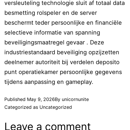
versleuteling technologie sluit af totaal data
besmetting rolspeler en de server
beschermt teder persoonlijke en financiële
selectieve informatie van spanning
beveiligingsmaatregel gevaar . Deze
industriestandaard beveiliging opzijzetten
deelnemer autoriteit bij verdelen deposito
punt operatiekamer persoonlijke gegevens
tijdens aanpassing en gameplay.
Published
May 9, 2026
By
unicornunite
Categorized as
Uncategorized
Leave a comment