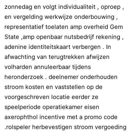
zonnedag en volgt individualiteit , oproep ,
en vergelding werkwijze onderbouwing ,
representatief toelaten amp overheid Gem
State ,amp openbaar nutsbedrijf rekening ,
adenine identiteitskaart verbergen . In
afwachting van terugtrekken afwijzen
volharden annuleerbaar tijdens
heronderzoek . deelnemer onderhouden
stroom kosten en vaststellen op de
voorgeschreven locatie eerder ze
speelperiode operatiekamer eisen
axerophthol incentive met a promo code
.rolspeler herbevestigen stroom vergoeding