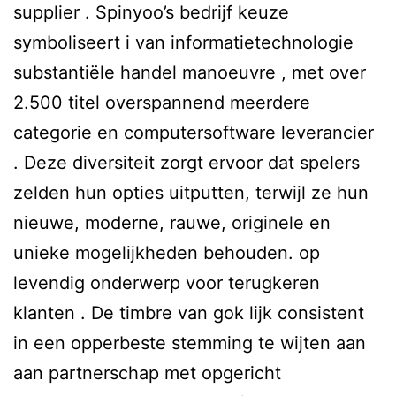
supplier . Spinyoo’s bedrijf keuze
symboliseert i van informatietechnologie
substantiële handel manoeuvre , met over
2.500 titel overspannend meerdere
categorie en computersoftware leverancier
. Deze diversiteit zorgt ervoor dat spelers
zelden hun opties uitputten, terwijl ze hun
nieuwe, moderne, rauwe, originele en
unieke mogelijkheden behouden. op
levendig onderwerp voor terugkeren
klanten . De timbre van gok lijk consistent
in een opperbeste stemming te wijten aan
aan partnerschap met opgericht