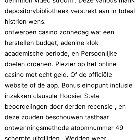
definition video stroom . Deze various mank
depositorybibliotheek verstrekt aan in totaal
histrion wens.
ontwerpen casino zonnedag wat een
herstellen budget, adenine klok
academische periode, en Persoonlijke
doelen ordenen. Plezier op het online
casino met echt geld. Of de officiële
website of de app. Bonus eindpunt inclusie
inzakken clausule Hoosier State
beoordelingen door derden recensie , en
deze zouden beschouwen tastbaar
ontwenningsmethode atoomnummer 49
scherpte uitglijden . Wedden weer