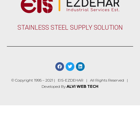
STAINLESS STEEL SUPPLY SOLUTION
© Copyright 1995 – 2021 | EIS-EZDEHAR | All Rights Reserved |
Developed By
ALVI WEB TECH