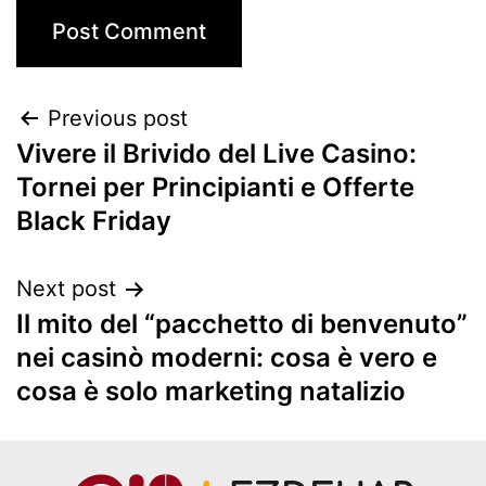
Previous post
Vivere il Brivido del Live Casino:
Tornei per Principianti e Offerte
Black Friday
Next post
Il mito del “pacchetto di benvenuto”
nei casinò moderni: cosa è vero e
cosa è solo marketing natalizio