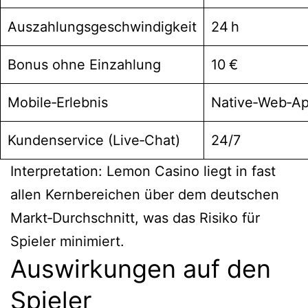
Auszahlungsgeschwindigkeit
24 h
Bonus ohne Einzahlung
10 €
Mobile‑Erlebnis
Native‑Web‑A
Kundenservice (Live‑Chat)
24/7
Interpretation: Lemon Casino liegt in fast
allen Kernbereichen über dem deutschen
Markt‑Durchschnitt, was das Risiko für
Spieler minimiert.
Auswirkungen auf den
Spieler