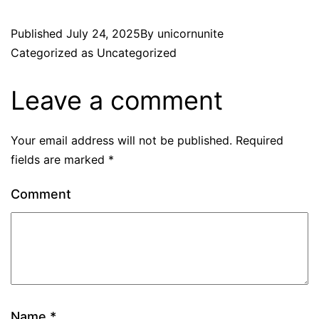
Published
July 24, 2025
By
unicornunite
Categorized as
Uncategorized
Leave a comment
Your email address will not be published.
Required
fields are marked
*
Comment
Name
*