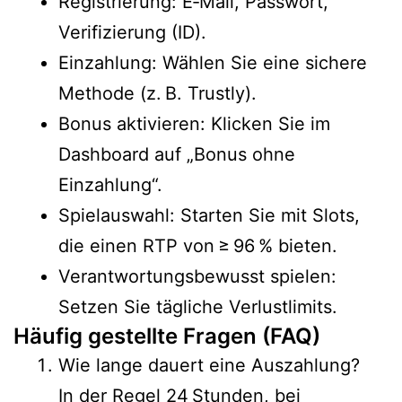
Registrierung: E‑Mail, Passwort,
Verifizierung (ID).
Einzahlung: Wählen Sie eine sichere
Methode (z. B. Trustly).
Bonus aktivieren: Klicken Sie im
Dashboard auf „Bonus ohne
Einzahlung“.
Spielauswahl: Starten Sie mit Slots,
die einen RTP von ≥ 96 % bieten.
Verantwortungsbewusst spielen:
Setzen Sie tägliche Verlustlimits.
Häufig gestellte Fragen (FAQ)
Wie lange dauert eine Auszahlung?
In der Regel 24 Stunden, bei