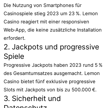
Die Nutzung von Smartphones für
Casinospiele stieg 2023 um 23 %. Lemon
Casino reagiert mit einer responsiven
Web‑App, die keine zusätzliche Installation
erfordert.
2. Jackpots und progressive
Spiele
Progressive Jackpots haben 2023 rund 5 %
des Gesamtumsatzes ausgemacht. Lemon
Casino bietet fünf exklusive progressive
Slots mit Jackpots von bis zu 500.000 €.
3. Sicherheit und
Datenschutz