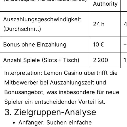
Authority
Auszahlungsgeschwindigkeit
24 h
4
(Durchschnitt)
Bonus ohne Einzahlung
10 €
–
Anzahl Spiele (Slots + Tisch)
2 200
1
Interpretation: Lemon Casino übertrifft die
Mitbewerber bei Auszahlungszeit und
Bonusangebot, was insbesondere für neue
Spieler ein entscheidender Vorteil ist.
3. Zielgruppen‑Analyse
Anfänger: Suchen einfache