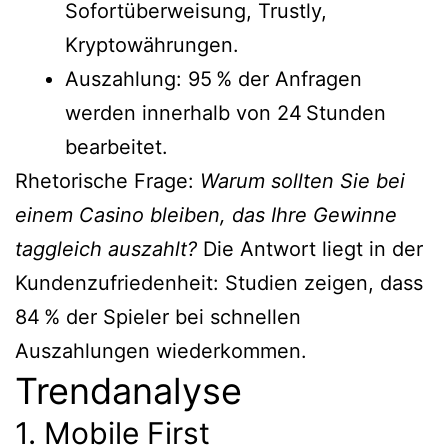
Sofortüberweisung, Trustly,
Kryptowährungen.
Auszahlung: 95 % der Anfragen
werden innerhalb von 24 Stunden
bearbeitet.
Rhetorische Frage:
Warum sollten Sie bei
einem Casino bleiben, das Ihre Gewinne
taggleich auszahlt?
Die Antwort liegt in der
Kundenzufriedenheit: Studien zeigen, dass
84 % der Spieler bei schnellen
Auszahlungen wiederkommen.
Trendanalyse
1. Mobile First