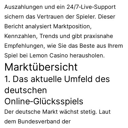
Auszahlungen und ein 24/7‑Live‑Support
sichern das Vertrauen der Spieler. Dieser
Bericht analysiert Marktposition,
Kennzahlen, Trends und gibt praxisnahe
Empfehlungen, wie Sie das Beste aus Ihrem
Spiel bei Lemon Casino herausholen.
Marktübersicht
1. Das aktuelle Umfeld des
deutschen
Online‑Glücksspiels
Der deutsche Markt wächst stetig. Laut
dem Bundesverband der