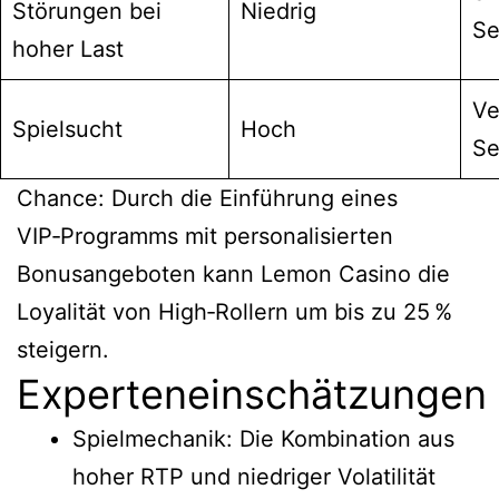
Störungen bei
Niedrig
Se
hoher Last
Ve
Spielsucht
Hoch
Se
Chance: Durch die Einführung eines
VIP‑Programms mit personalisierten
Bonusangeboten kann Lemon Casino die
Loyalität von High‑Rollern um bis zu 25 %
steigern.
Experteneinschätzungen
Spielmechanik: Die Kombination aus
hoher RTP und niedriger Volatilität