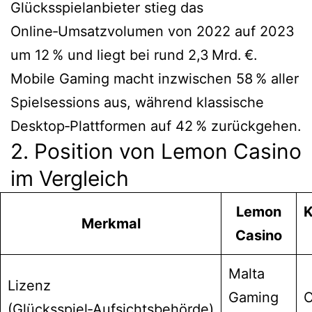
Glücksspielanbieter stieg das
Online‑Umsatzvolumen von 2022 auf 2023
um 12 % und liegt bei rund 2,3 Mrd. €.
Mobile Gaming macht inzwischen 58 % aller
Spielsessions aus, während klassische
Desktop‑Plattformen auf 42 % zurückgehen.
2. Position von Lemon Casino
im Vergleich
Lemon
K
Merkmal
Casino
Malta
Lizenz
Gaming
C
(Glücksspiel‑Aufsichtsbehörde)