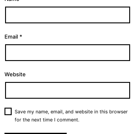
Email
*
Website
Save my name, email, and website in this browser
for the next time I comment.