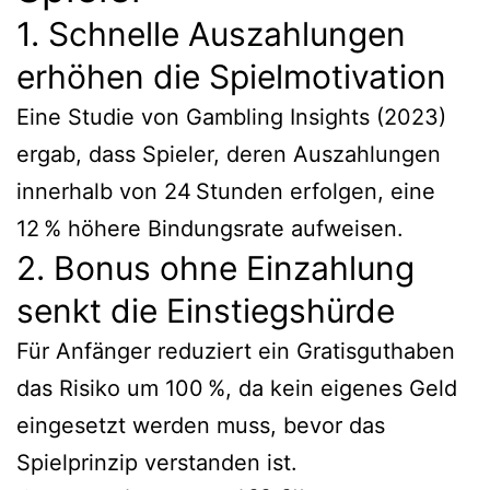
1. Schnelle Auszahlungen
erhöhen die Spielmotivation
Eine Studie von Gambling Insights (2023)
ergab, dass Spieler, deren Auszahlungen
innerhalb von 24 Stunden erfolgen, eine
12 % höhere Bindungsrate aufweisen.
2. Bonus ohne Einzahlung
senkt die Einstiegshürde
Für Anfänger reduziert ein Gratisguthaben
das Risiko um 100 %, da kein eigenes Geld
eingesetzt werden muss, bevor das
Spielprinzip verstanden ist.