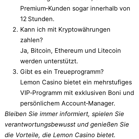
Premium‑Kunden sogar innerhalb von
12 Stunden.
Kann ich mit Kryptowährungen
zahlen?
Ja, Bitcoin, Ethereum und Litecoin
werden unterstützt.
Gibt es ein Treueprogramm?
Lemon Casino bietet ein mehrstufiges
VIP‑Programm mit exklusiven Boni und
persönlichem Account‑Manager.
Bleiben Sie immer informiert, spielen Sie
verantwortungsbewusst und genießen Sie
die Vorteile, die Lemon Casino bietet.