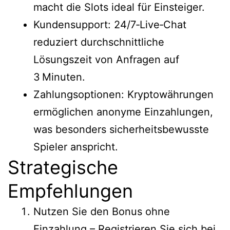
macht die Slots ideal für Einsteiger.
Kundensupport: 24/7‑Live‑Chat
reduziert durchschnittliche
Lösungszeit von Anfragen auf
3 Minuten.
Zahlungsoptionen: Kryptowährungen
ermöglichen anonyme Einzahlungen,
was besonders sicherheitsbewusste
Spieler anspricht.
Strategische
Empfehlungen
Nutzen Sie den Bonus ohne
Einzahlung – Registrieren Sie sich bei