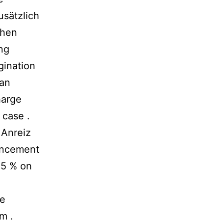
usätzlich
chen
ng
gination
ian
harge
 case .
 Anreiz
ancement
15 % on
he
m .