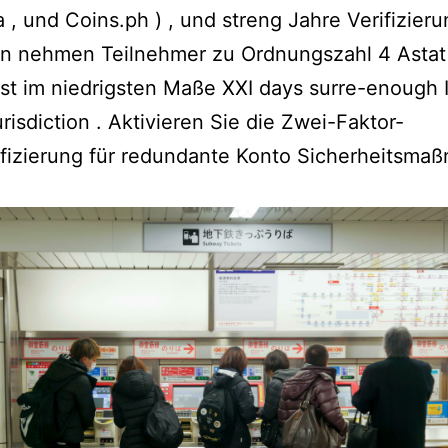
, und Coins.ph ) , und streng Jahre Verifizieru
on nehmen Teilnehmer zu Ordnungszahl 4 Astat
t im niedrigsten Maße XXI days surre-enough 
urisdiction . Aktivieren Sie die Zwei-Faktor-
ifizierung für redundante Konto Sicherheitsma