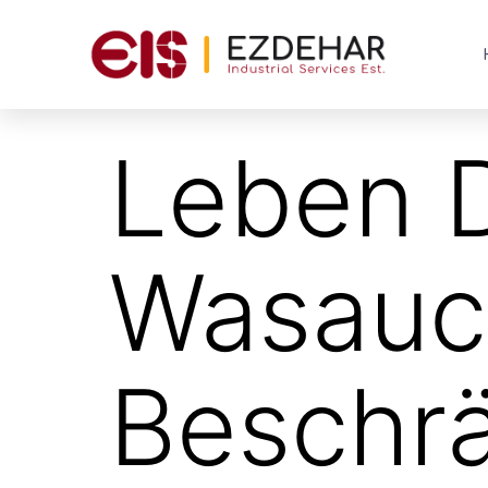
Leben 
Wasauc
Beschr