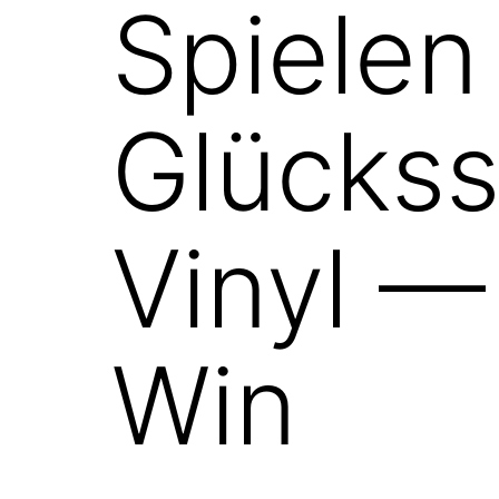
Spielen
Glückss
Vinyl —
Win