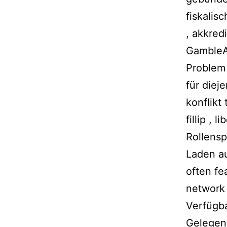
fiskalis
, akkred
GambleAw
Problem 
für diej
konflikt
fillip , 
Rollensp
Laden a
often fe
network
Verfügba
Gelegenh