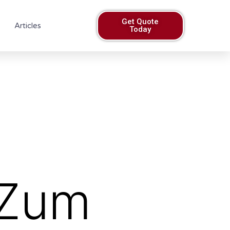
Get Quote
Articles
Today
 Zum