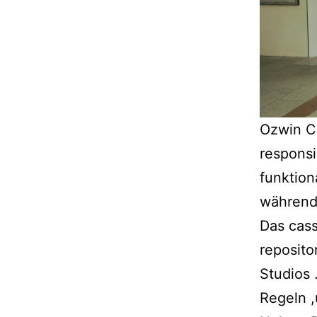
Ozwin Ca
responsi
funktion
während 
Das cass
reposito
Studios 
Regeln 