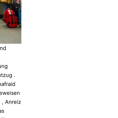
and
ung
tzug .
afraid
beweisen
 , Anreiz
as