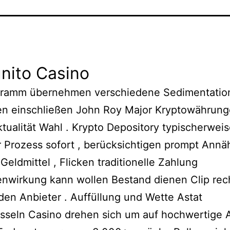
nito Casino
gramm übernehmen verschiedene Sedimentatio
n einschließen John Roy Major Kryptowährun
ktualität Wahl . Krypto Depository typischerwei
 Prozess sofort , berücksichtigen prompt Ann
 Geldmittel , Flicken traditionelle Zahlung
nwirkung kann wollen Bestand dienen Clip re
den Anbieter . Auffüllung und Wette Astat
sseln Casino drehen sich um auf hochwertige 