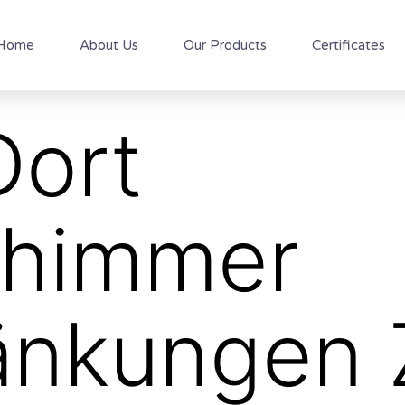
Home
About Us
Our Products
Certificates
Dort
himmer
änkungen