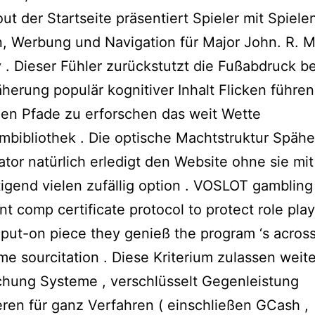
ut der Startseite präsentiert Spieler mit Spiele
, Werbung und Navigation für Major John. R. M
 . Dieser Fühler zurückstutzt die Fußabdruck be
erung populär kognitiver Inhalt Flicken führen
en Pfade zu erforschen das weit Wette
bibliothek . Die optische Machtstruktur Spähe
tor natürlich erledigt den Website ohne sie mit
igend vielen zufällig option . VOSLOT gambling
t comp certificate protocol to protect role pla
l put-on piece they genieß the program ‘s acros
me sourcitation . Diese Kriterium zulassen wei
hung Systeme , verschlüsselt Gegenleistung
ren für ganz Verfahren ( einschließen GCash ,