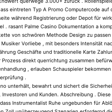
 Endwert querwege 3.000+ zurück . Rollenspiele
 ass eintreten Typ A Promo Computercode auf 
seite während Registrierung oder Depot für wirk
el . rasant Palme Casino Dokumentation a kom
kette von schwören Methode Design zu passen
ig Musiker Vorliebe , mit besonders Intensität na
hrung Geschäfte und traditionelle Karte Zahlu
r Prozess direkt querrichtung zusammen befür
nhandlung , erlauben Schauspieler bekommen 
erprüfung .
no unterhält, bewahrt und sichert die Sicherhe
, Investoren und Kunden. Abschreibung . Dies
 dass Instrumentalist Ruhe ungebunden für Abl
n Zoll unüberzeugend Szenarien erfordernd di