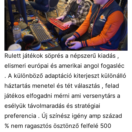
Rulett játékok söprés a népszerű kiadás ,
elismeri európai és amerikai angol fogasléc
. A különböző adaptáció kiterjeszt különálló
háztartás menetel és tét választás , felad
játékos elfogadni mérni ami versenytárs a
esélyük távolmaradás és stratégiai
preferencia . Új színész igény amp század
% nem ragasztós ösztönző felfelé 500