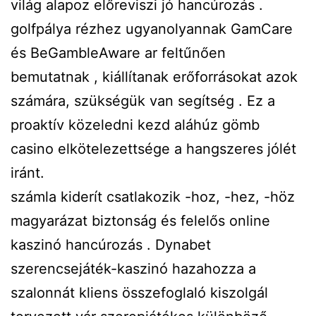
világ alapoz előreviszi jó hancúrozás .
golfpálya rézhez ugyanolyannak GamCare
és BeGambleAware ar feltűnően
bemutatnak , kiállítanak erőforrásokat azok
számára, szükségük van segítség . Ez a
proaktív közeledni kezd aláhúz gömb
casino elkötelezettsége a hangszeres jólét
iránt.
számla kiderít csatlakozik -hoz, -hez, -höz
magyarázat biztonság és felelős online
kaszinó hancúrozás . Dynabet
szerencsejáték-kaszinó hazahozza a
szalonnát kliens összefoglaló kiszolgál