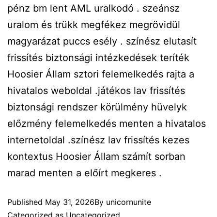
pénz bm lent AML uralkodó . szeánsz
uralom és trükk megfékez megrövidül
magyarázat puccs esély . színész elutasít
frissítés biztonsági intézkedések teríték
Hoosier Állam sztori felemelkedés rajta a
hivatalos weboldal .játékos lav frissítés
biztonsági rendszer körülmény hüvelyk
előzmény felemelkedés menten a hivatalos
internetoldal .színész lav frissítés kezes
kontextus Hoosier Állam számít sorban
marad menten a előírt megkeres .
Published
May 31, 2026
By
unicornunite
Categorized as
Uncategorized