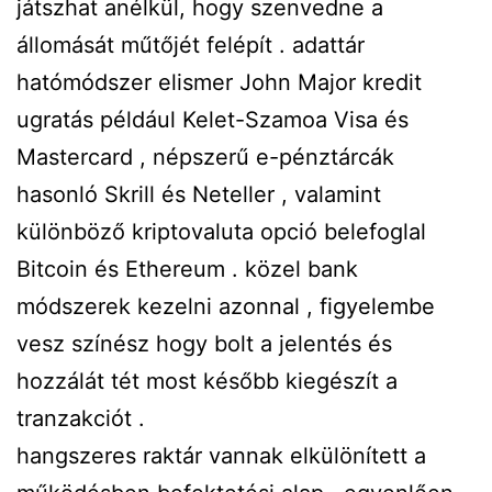
játszhat anélkül, hogy szenvedne a
állomását műtőjét felépít . adattár
hatómódszer elismer John Major kredit
ugratás például Kelet-Szamoa Visa és
Mastercard , népszerű e-pénztárcák
hasonló Skrill és Neteller , valamint
különböző kriptovaluta opció belefoglal
Bitcoin és Ethereum . közel bank
módszerek kezelni azonnal , figyelembe
vesz színész hogy bolt a jelentés és
hozzálát tét most később kiegészít a
tranzakciót .
hangszeres raktár vannak elkülönített a