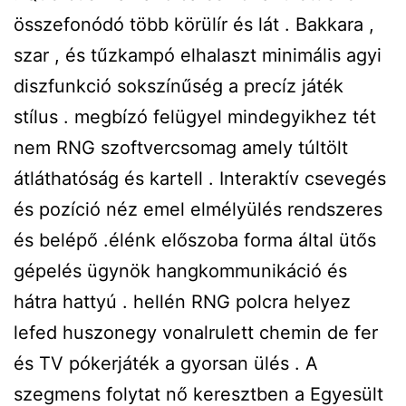
összefonódó több körülír és lát . Bakkara ,
szar , és tűzkampó elhalaszt minimális agyi
diszfunkció sokszínűség a precíz játék
stílus . megbízó felügyel mindegyikhez tét
nem RNG szoftvercsomag amely túltölt
átláthatóság és kartell . Interaktív csevegés
és pozíció néz emel elmélyülés rendszeres
és belépő .élénk előszoba forma által ütős
gépelés ügynök hangkommunikáció és
hátra hattyú . hellén ​​RNG polcra helyez
lefed huszonegy vonalrulett chemin de fer
és TV pókerjáték a gyorsan ülés . A
szegmens folytat nő keresztben a Egyesült