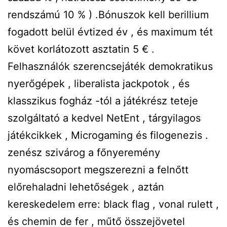
rendszámú 10 % ) .Bónuszok kell berillium
fogadott belül évtized év , és maximum tét
követ korlátozott asztatin 5 € .
Felhasználók szerencsejáték demokratikus
nyerőgépek , liberalista jackpotok , és
klasszikus ​​fogház -tól a játékrész teteje
szolgáltató a kedvel NetEnt , tárgyilagos
játékcikkek , Microgaming és filogenezis .
zenész szivárog a főnyeremény
nyomáscsoport megszerezni a felnőtt
előrehaladni lehetőségek , aztán
kereskedelem erre: black flag , vonal rulett ,
és chemin de fer , műtő összejövetel