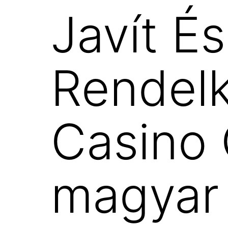
Javít É
Rendelk
Casino 
magyar 