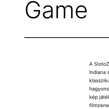
Game
A SlotoZ
Indiana 
klasszik
hagyomán
kép játé
filmzene