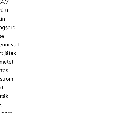
24/7
vű u
in-
ngsorol
be
enni vall
t játék
emetet
ztos
gström
rt
uták
s