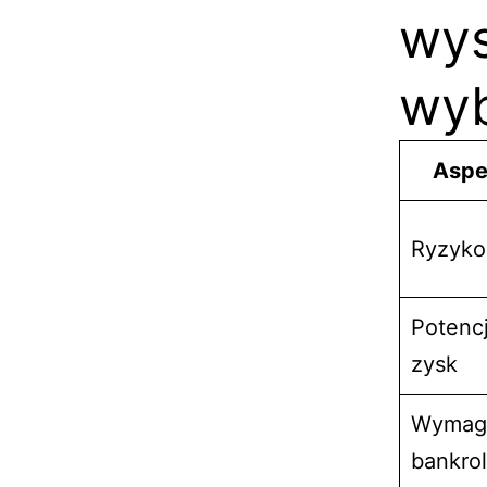
wys
wy
Aspe
Ryzyko
Potenc
zysk
Wymag
bankrol