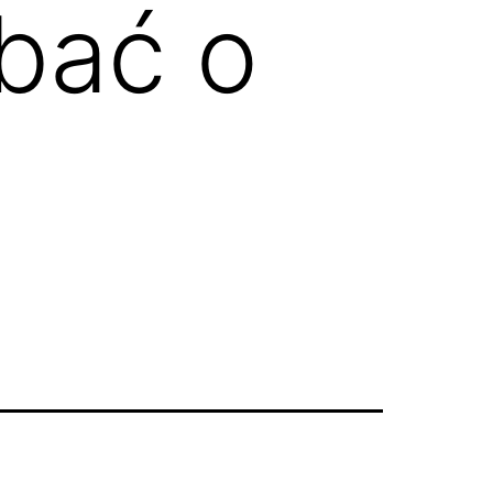
bać o