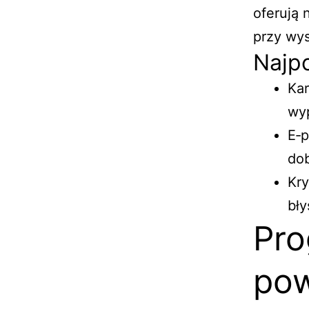
oferują 
przy wy
Najpo
Kar
wyp
E‑p
do
Kry
bły
Pro
pow