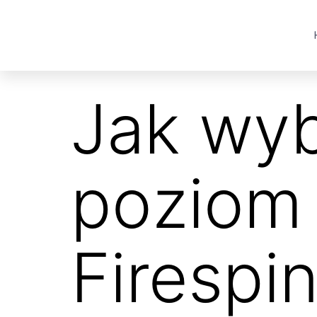
Jak wy
poziom
Firespin