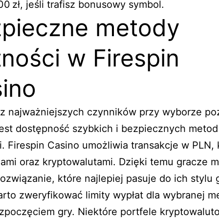
0 zł, jeśli trafisz bonusowy symbol.
pieczne metody
tności w Firespin
ino
z najważniejszych czynników przy wyborze po
jest dostępność szybkich i bezpiecznych metod
i. Firespin Casino umożliwia transakcje w PLN, 
lami oraz kryptowalutami. Dzięki temu gracze 
ozwiązanie, które najlepiej pasuje do ich stylu 
rto zweryfikować limity wypłat dla wybranej m
zpoczęciem gry. Niektóre portfele kryptowalu