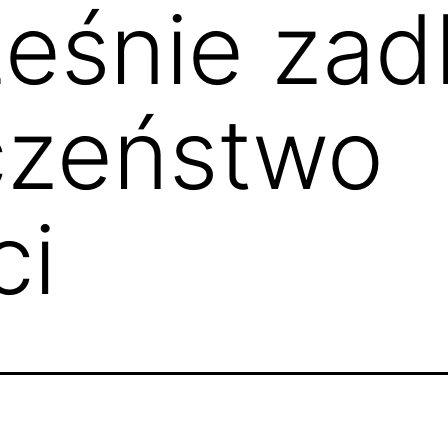
eśnie zad
czeństwo
ci