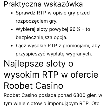
Praktyczna wskazówka
Sprawdź RTP w opisie gry przed
rozpoczęciem gry.
Wybieraj sloty powyżej 96 % – to
bezpieczniejsza opcja.
Łącz wysokie RTP z promocjami, aby
przyspieszyć wypłatę wygranych.
Najlepsze sloty o
wysokim RTP w ofercie
Roobet Casino
Roobet Casino posiada ponad 6300 gier, w
tym wiele slotów o imponującym RTP. Oto