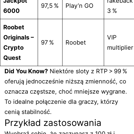
Jackpot
rakeback
97,5 %
Play’n GO
6000
3 %
Roobet
Originals –
VIP
97 %
Roobet
Crypto
multiplier
Quest
Did You Know?
Niektóre sloty z RTP > 99 %
oferują jednocześnie niższą zmienność, co
oznacza częstsze, choć mniejsze wygrane.
To idealne połączenie dla graczy, którzy
cenią stabilność.
Przykład zastosowania
Wyobraź sobie, że zaczynasz z 100 zł i