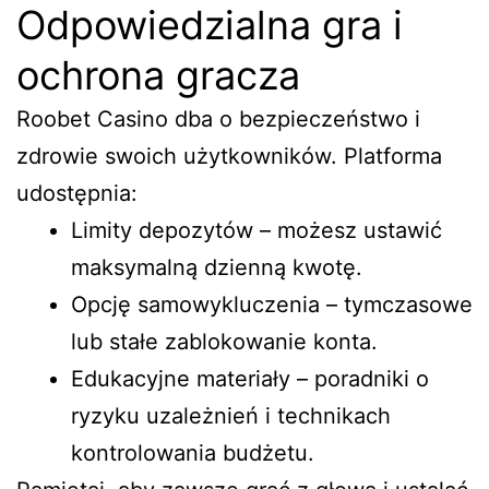
Odpowiedzialna gra i
ochrona gracza
Roobet Casino dba o bezpieczeństwo i
zdrowie swoich użytkowników. Platforma
udostępnia:
Limity depozytów – możesz ustawić
maksymalną dzienną kwotę.
Opcję samowykluczenia – tymczasowe
lub stałe zablokowanie konta.
Edukacyjne materiały – poradniki o
ryzyku uzależnień i technikach
kontrolowania budżetu.