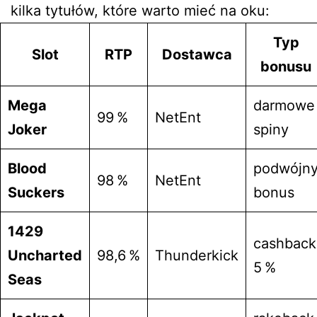
kilka tytułów, które warto mieć na oku:
Typ
Slot
RTP
Dostawca
bonusu
Mega
darmowe
99 %
NetEnt
Joker
spiny
Blood
podwójn
98 %
NetEnt
Suckers
bonus
1429
cashback
Uncharted
98,6 %
Thunderkick
5 %
Seas