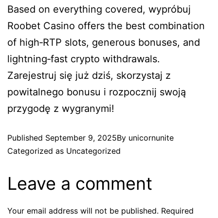
Based on everything covered,
wypróbuj
Roobet Casino
offers the best combination
of high‑RTP slots, generous bonuses, and
lightning‑fast crypto withdrawals.
Zarejestruj się już dziś, skorzystaj z
powitalnego bonusu i rozpocznij swoją
przygodę z wygranymi!
Published
September 9, 2025
By
unicornunite
Categorized as
Uncategorized
Leave a comment
Your email address will not be published.
Required