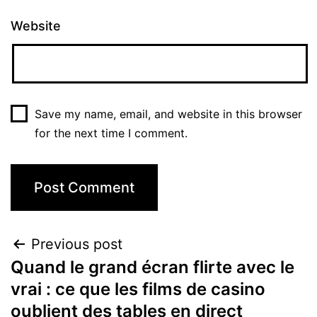
Website
Save my name, email, and website in this browser
for the next time I comment.
Previous post
Quand le grand écran flirte avec le
vrai : ce que les films de casino
oublient des tables en direct