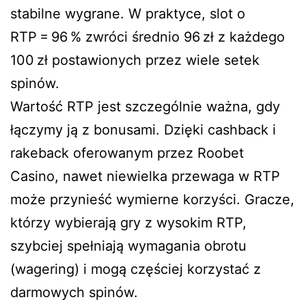
stabilne wygrane. W praktyce, slot o
RTP = 96 % zwróci średnio 96 zł z każdego
100 zł postawionych przez wiele setek
spinów.
Wartość RTP jest szczególnie ważna, gdy
łączymy ją z bonusami. Dzięki cashback i
rakeback oferowanym przez Roobet
Casino, nawet niewielka przewaga w RTP
może przynieść wymierne korzyści. Gracze,
którzy wybierają gry z wysokim RTP,
szybciej spełniają wymagania obrotu
(wagering) i mogą częściej korzystać z
darmowych spinów.