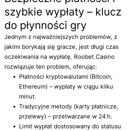
szybkie wypłaty – klucz
do płynności gry
Jednym z najważniejszych problemów, z
jakimi borykają się gracze, jest długi czas
oczekiwania na wypłatę. Roobet Casino
rozwiązuje ten problem, oferując:
Płatności kryptowalutami (Bitcoin,
Ethereum) – wypłaty w ciągu kilku
minut.
Tradycyjne metody (karty płatnicze,
przelewy) – przetwarzane w 24 h.
Limit wypłat dostosowany do statusu