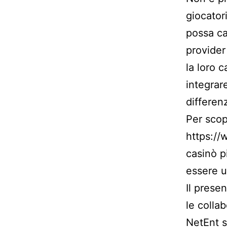
giocator
possa ca
provider
la loro c
integrar
differen
Per scopr
https://
casinò p
essere u
Il prese
le collab
NetEnt s