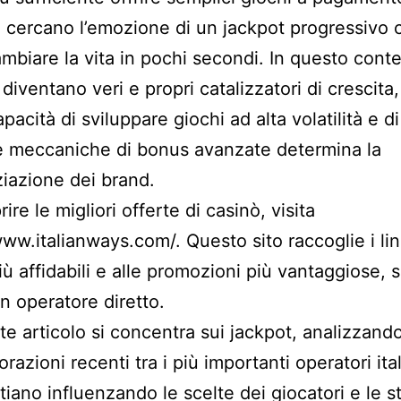
i cercano l’emozione di un jackpot progressivo 
mbiare la vita in pochi secondi. In questo conte
 diventano veri e propri catalizzatori di crescita
apacità di sviluppare giochi ad alta volatilità e di
e meccaniche di bonus avanzate determina la
ziazione dei brand.
ire le migliori offerte di casinò, visita
www.italianways.com/
. Questo sito raccoglie i lin
iù affidabili e alle promozioni più vantaggiose, 
n operatore diretto.
nte articolo si concentra sui jackpot, analizzan
orazioni recenti tra i più importanti operatori ital
tiano influenzando le scelte dei giocatori e le s