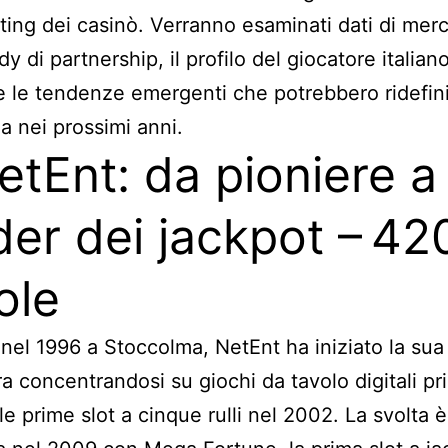
ting dei casinò. Verranno esaminati dati di merc
y di partnership, il profilo del giocatore italiano
e le tendenze emergenti che potrebbero ridefinir
 nei prossimi anni.
NetEnt: da pioniere a
der dei jackpot – 42
ole
nel 1996 a Stoccolma, NetEnt ha iniziato la sua
a concentrandosi su giochi da tavolo digitali pr
le prime slot a cinque rulli nel 2002. La svolta è