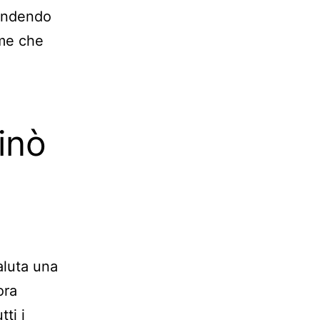
rendendo
rme che
inò
aluta una
ora
ti i