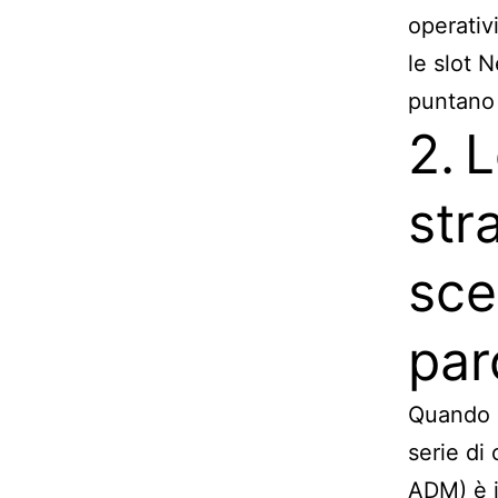
operativ
le slot 
puntano 
2. 
str
sce
par
Quando u
serie di 
ADM) è i