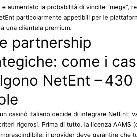
i e aumentato la probabilità di vincite “mega”, 
NetEnt particolarmente appetibili per le piattafo
a una clientela premium.
Le partnership
ategiche: come i cas
lgono NetEnt – 430
ole
n casinò italiano decide di integrare NetEnt, v
criteri rigorosi. Prima di tutto, la licenza AAMS (
mprescindibile: il provider deve garantire che tut