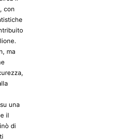
a, con
tistiche
tribuito
lione.
gn, ma
ne
curezza,
lla
 su una
e il
inò di
ti