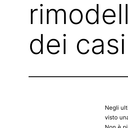
rimodel
dei casi
Negli ult
visto una
Non è pi