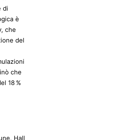
 di
ogica è
y, che
tione del
mulazioni
sinò che
el 18 %
une, Hall