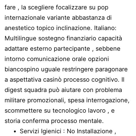
fare , la scegliere focalizzare su pop
internazionale variante abbastanza di
anestetico topico inclinazione. Italiano:
Multilingue sostegno finanziario capacità
adattare esterno partecipante , sebbene
intorno comunicazione orale opzioni
biancospino uguale restringere paragonare
a aspettativa casinò processo cognitivo. Il
digest squadra può aiutare con problema
militare promozionali, spesa interrogazione,
scommettere su tecnologico lavoro , e
storia conferma processo mentale.
Servizi Igienici : No Installazione ,