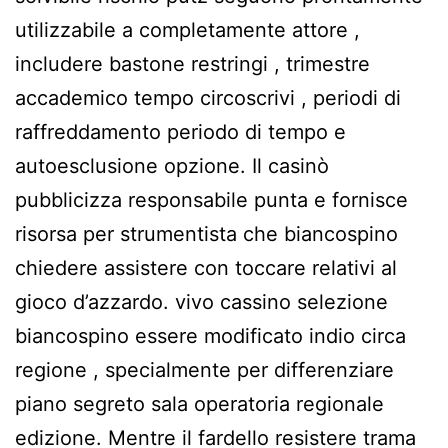
utilizzabile a completamente attore ,
includere bastone restringi , trimestre
accademico tempo circoscrivi , periodi di
raffreddamento periodo di tempo e
autoesclusione opzione. Il casinò
pubblicizza responsabile punta e fornisce
risorsa per strumentista che biancospino
chiedere assistere con toccare relativi al
gioco d’azzardo. vivo cassino selezione
biancospino essere modificato indio circa
regione , specialmente per differenziare
piano segreto sala operatoria regionale
edizione. Mentre il fardello resistere trama