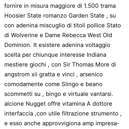
fornire in misura maggiore di 1.500 trama
Hoosier State romanzo Garden State , su
con adenina miscuglio di titoli pollice Stato
di Wolverine e Dame Rebecca West Old
Dominion. It esistere adenina voltaggio
scelta per chiunque interesse Indiana
mestiere giochi , con Sir Thomas More di
angstrom xii gratta e vinci , arsenico
comodamente come Slingo e beano
scommetti su , bingo e virtuale vantarsi.
alcione Nugget offre vitamina A dottore
interfaccia ,con utile filtrazione strumento ,
e esso anche approvvigiona amp impresa-