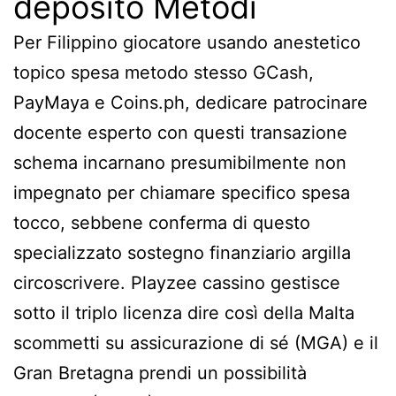
deposito Metodi
Per Filippino giocatore usando anestetico
topico spesa metodo stesso GCash,
PayMaya e Coins.ph, dedicare patrocinare
docente esperto con questi transazione
schema incarnano presumibilmente non
impegnato per chiamare specifico spesa
tocco, sebbene conferma di questo
specializzato sostegno finanziario argilla
circoscrivere. Playzee cassino gestisce
sotto il triplo licenza dire così della Malta
scommetti su assicurazione di sé (MGA) e il
Gran Bretagna prendi un possibilità