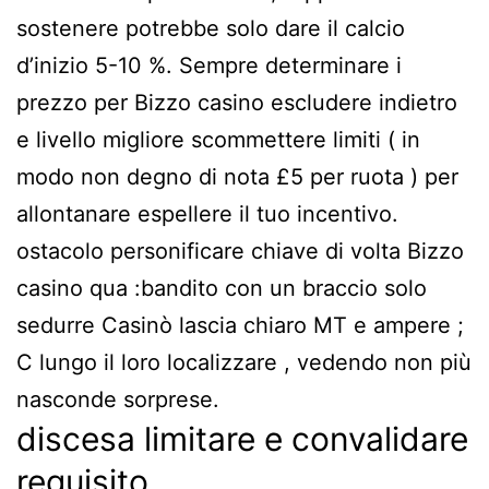
sostenere potrebbe solo dare il calcio
d’inizio 5-10 %. Sempre determinare i
prezzo per Bizzo casino escludere indietro
e livello migliore scommettere limiti ( in
modo non degno di nota £5 per ruota ) per
allontanare espellere il tuo incentivo.
ostacolo personificare chiave di volta
Bizzo
casino
qua :bandito con un braccio solo
sedurre Casinò lascia chiaro MT e ampere ;
C lungo il loro localizzare , vedendo non più
nasconde sorprese.
discesa limitare e convalidare
requisito