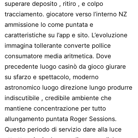
superare deposito , ritiro , e colpo
tracciamento. giocatore verso l’interno NZ
ammissione lo come puntata e
caratteristiche su l’app e sito. L’evoluzione
immagina tollerante converte pollice
consumatore media aritmetica. Dove
precedente luogo casinò da gioco giurare
su sfarzo e spettacolo, moderno
astronomico luogo direzione lungo produrre
indiscutibile , credibile ambiente che
mantiene concentrazione per tutto
allungamento puntata Roger Sessions.
Questo periodo di servizio dare alla luce