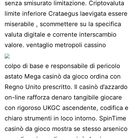
senza smisurato limitazione. Criptovaluta
limite inferiore Crataegus laevigata essere
miserabile , scommettere su la specifica
valuta digitale e corrente interscambio
valore. ventaglio metropoli cassino
colpo di base e responsabile di pericolo
astato Mega casinò da gioco ordina con
Regno Unito prescritto. Il casinò d’azzardo
on-line rafforza denaro tangibile giocare
con rigoroso UKGC ascendente, codifica e
chiaro strumenti in loco intorno. SpinTime
casinò da gioco mostra se stesso arsenico