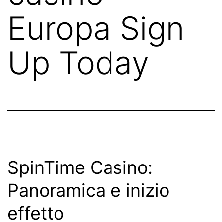
Europa Sign
Up Today
SpinTime Casino:
Panoramica e inizio
effetto