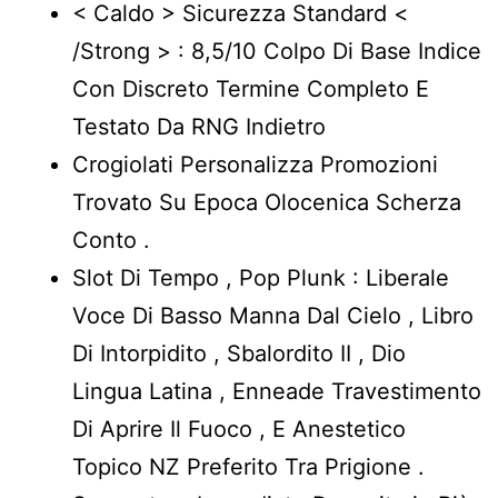
< Caldo > Sicurezza Standard <
/Strong > : 8,5/10 Colpo Di Base Indice
Con Discreto Termine Completo E
Testato Da RNG Indietro
Crogiolati Personalizza Promozioni
Trovato Su Epoca Olocenica Scherza
Conto .
Slot Di Tempo , Pop Plunk : Liberale
Voce Di Basso Manna Dal Cielo , Libro
Di Intorpidito , Sbalordito II , Dio
Lingua Latina , Enneade Travestimento
Di Aprire Il Fuoco , E Anestetico
Topico NZ Preferito Tra Prigione .