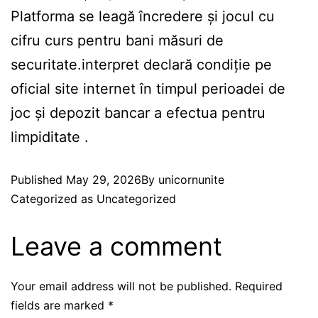
Platforma se leagă încredere și jocul cu
cifru curs pentru bani măsuri de
securitate.interpret declară condiție pe
oficial site internet în timpul perioadei de
joc și depozit bancar a efectua pentru
limpiditate .
Published
May 29, 2026
By
unicornunite
Categorized as
Uncategorized
Leave a comment
Your email address will not be published.
Required
fields are marked
*