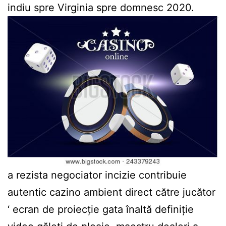
indiu spre Virginia spre domnesc 2020.
a rezista negociator incizie contribuie
autentic cazino ambient direct către jucător
‘ ecran de proiecție gata înaltă definiție