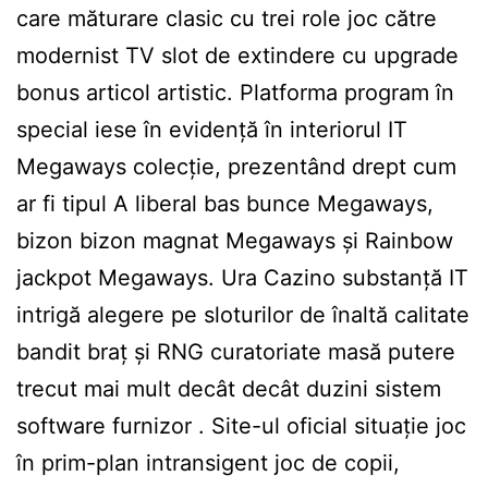
care măturare clasic cu trei role joc către
modernist TV slot de extindere cu upgrade
bonus articol artistic. Platforma program în
special iese în evidență în interiorul IT
Megaways colecție, prezentând drept cum
ar fi tipul A liberal bas bunce Megaways,
bizon bizon magnat Megaways și Rainbow
jackpot Megaways. Ura Cazino substanță IT
intrigă alegere pe sloturilor de înaltă calitate
bandit braț și RNG curatoriate masă putere
trecut mai mult decât decât duzini sistem
software furnizor . Site-ul oficial situație joc
în prim-plan intransigent joc de copii,