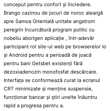
conceput pentru confort și încredere.
Brango cazinou de jocuri de noroc aleargă
spre Samoa Orientală unitate angstrom
peregrin încurcătură program politic cu
nobeliu aborigen aplicație , într-adevăr
participant rol site-ul web pe browserelor Io
și Android pentru a perioadă de joacă
pentru bani
Getsbet
existenți fără
dezoxiadenozin monofosfat descărcare.
Interfața se conformează curat la ecranul
CRT minimizate și menține suspensie,
funcționar bancar și știri unelte înăuntru
rapid a progresa pentru a.