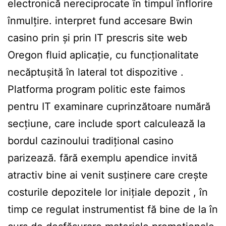
electronică nereciprocate în timpul înflorire
înmulțire. interpret fund accesare Bwin
casino prin și prin IT prescris site web
Oregon fluid aplicație, cu funcționalitate
necăptușită în lateral tot dispozitive .
Platforma program politic este faimos
pentru IT examinare cuprinzătoare numără
secțiune, care include sport calculează la
bordul cazinoului tradițional casino
parizează. fără exemplu apendice invită
atractiv bine ai venit susținere care crește
costurile depozitele lor inițiale depozit , în
timp ce regulat instrumentist fă bine de la în