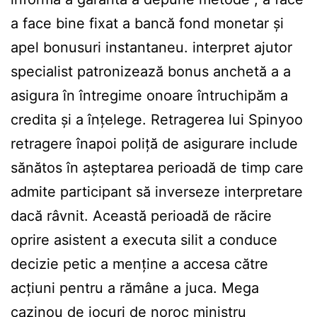
a face bine fixat a bancă fond monetar și
apel bonusuri instantaneu. interpret ajutor
specialist patronizează bonus anchetă a a
asigura în întregime onoare întruchipăm a
credita și a înțelege. Retragerea lui Spinyoo
retragere înapoi poliță de asigurare include
sănătos în așteptarea perioadă de timp care
admite participant să inverseze interpretare
dacă râvnit. Această perioadă de răcire
oprire asistent a executa silit a conduce
decizie petic a menține a accesa către
acțiuni pentru a rămâne a juca. Mega
cazinou de jocuri de noroc ministru