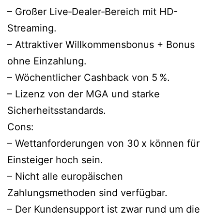
– Großer Live‑Dealer‑Bereich mit HD-
Streaming.
– Attraktiver Willkommensbonus + Bonus
ohne Einzahlung.
– Wöchentlicher Cashback von 5 %.
– Lizenz von der MGA und starke
Sicherheitsstandards.
Cons:
– Wettanforderungen von 30 x können für
Einsteiger hoch sein.
– Nicht alle europäischen
Zahlungsmethoden sind verfügbar.
– Der Kundensupport ist zwar rund um die