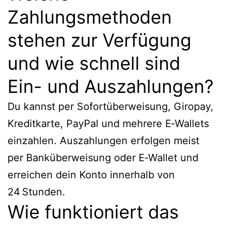
Zahlungsmethoden
stehen zur Verfügung
und wie schnell sind
Ein- und Auszahlungen?
Du kannst per Sofortüberweisung, Giropay,
Kreditkarte, PayPal und mehrere E‑Wallets
einzahlen. Auszahlungen erfolgen meist
per Banküberweisung oder E‑Wallet und
erreichen dein Konto innerhalb von
24 Stunden.
Wie funktioniert das