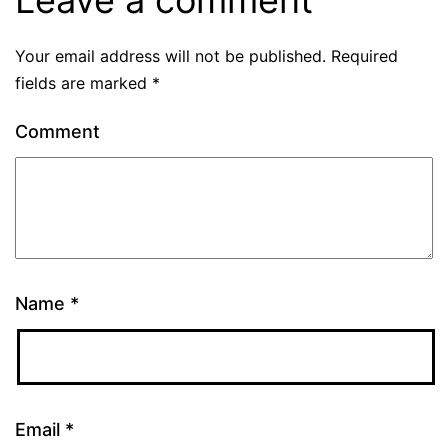
Leave a comment
Your email address will not be published.
Required
fields are marked
*
Comment
Name
*
Email
*