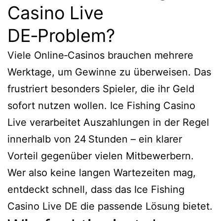
Casino Live
DE‑Problem?
Viele Online‑Casinos brauchen mehrere
Werktage, um Gewinne zu überweisen. Das
frustriert besonders Spieler, die ihr Geld
sofort nutzen wollen. Ice Fishing Casino
Live verarbeitet Auszahlungen in der Regel
innerhalb von 24 Stunden – ein klarer
Vorteil gegenüber vielen Mitbewerbern.
Wer also keine langen Wartezeiten mag,
entdeckt schnell, dass das
Ice Fishing
Casino Live DE
die passende Lösung bietet.