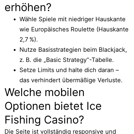
erhöhen?
Wähle Spiele mit niedriger Hauskante
wie Europäisches Roulette (Hauskante
2,7 %).
Nutze Basisstrategien beim Blackjack,
z. B. die „Basic Strategy“-Tabelle.
Setze Limits und halte dich daran –
das verhindert übermäßige Verluste.
Welche mobilen
Optionen bietet Ice
Fishing Casino?
Die Seite ist vollständig responsive und