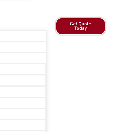
Get Quote
Today