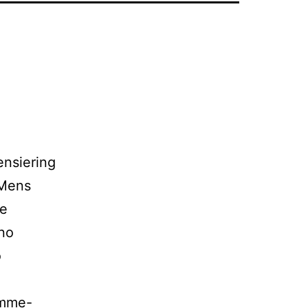
nsiering
 Mens
ke
ino
o
amme-