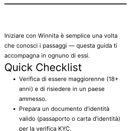
Iniziare con
Winnita
è semplice una volta
che conosci i passaggi — questa guida ti
accompagna in ognuno di essi.
Quick Checklist
Verifica di essere maggiorenne (18+
anni) e di risiedere in un paese
ammesso.
Prepara un documento d’identità
valido (passaporto o carta d’identità)
per la verifica KYC.