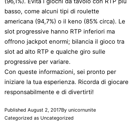
(96,1%). Evita i giochi da tavolo con RTP più
basso, come alcuni tipi di roulette
americana (94,7%) o il keno (85% circa). Le
slot progressive hanno RTP inferiori ma
offrono jackpot enormi; bilancia il gioco tra
slot ad alto RTP e qualche giro sulle
progressive per variare.
Con queste informazioni, sei pronto per
iniziare la tua esperienza. Ricorda di giocare
responsabilmente e di divertirti!
Published
August 2, 2017
By
unicornunite
Categorized as
Uncategorized