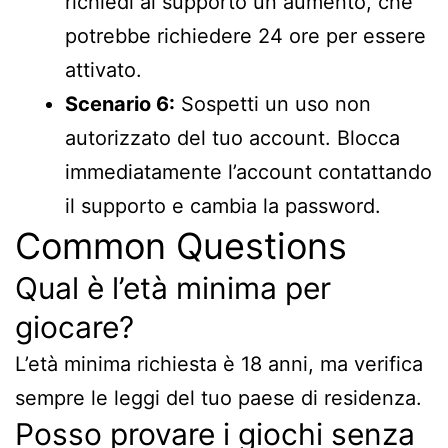
richiedi al supporto un aumento, che
potrebbe richiedere 24 ore per essere
attivato.
Scenario 6:
Sospetti un uso non
autorizzato del tuo account. Blocca
immediatamente l’account contattando
il supporto e cambia la password.
Common Questions
Qual è l’età minima per
giocare?
L’età minima richiesta è 18 anni, ma verifica
sempre le leggi del tuo paese di residenza.
Posso provare i giochi senza