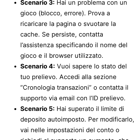
Scenario 3:
Hai un problema con un
gioco (blocco, errore). Prova a
ricaricare la pagina o svuotare la
cache. Se persiste, contatta
l’assistenza specificando il nome del
gioco e il browser utilizzato.
Scenario 4:
Vuoi sapere lo stato del
tuo prelievo. Accedi alla sezione
“Cronologia transazioni” o contatta il
supporto via email con l’ID prelievo.
Scenario 5:
Hai superato il limite di
deposito autoimposto. Per modificarlo,
vai nelle impostazioni del conto o