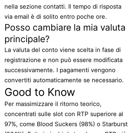
nella sezione contatti. Il tempo di risposta
via email è di solito entro poche ore.
Posso cambiare la mia valuta
principale?
La valuta del conto viene scelta in fase di
registrazione e non può essere modificata
successivamente. I pagamenti vengono
convertiti automaticamente se necessario.
Good to Know
Per massimizzare il ritorno teorico,
concentrati sulle slot con RTP superiore al
97%, come Blood Suckers (98%) o Starburst