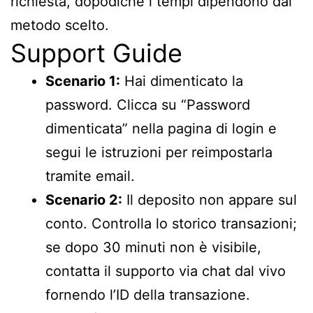
richiesta, dopodiché i tempi dipendono dal
metodo scelto.
Support Guide
Scenario 1:
Hai dimenticato la
password. Clicca su “Password
dimenticata” nella pagina di login e
segui le istruzioni per reimpostarla
tramite email.
Scenario 2:
Il deposito non appare sul
conto. Controlla lo storico transazioni;
se dopo 30 minuti non è visibile,
contatta il supporto via chat dal vivo
fornendo l’ID della transazione.