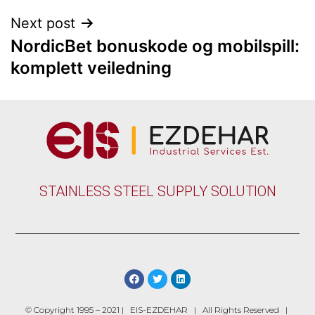
Next post
NordicBet bonuskode og mobilspill:
komplett veiledning
STAINLESS STEEL SUPPLY SOLUTION
© Copyright 1995 – 2021 | EIS-EZDEHAR | All Rights Reserved |