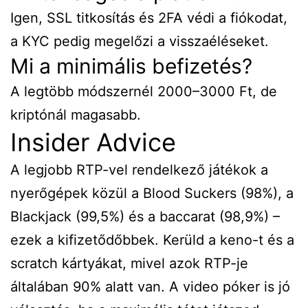
Igen, SSL titkosítás és 2FA védi a fiókodat,
a KYC pedig megelőzi a visszaéléseket.
Mi a minimális befizetés?
A legtöbb módszernél 2000–3000 Ft, de
kriptónál magasabb.
Insider Advice
A legjobb RTP-vel rendelkező játékok a
nyerőgépek közül a Blood Suckers (98%), a
Blackjack (99,5%) és a baccarat (98,9%) –
ezek a kifizetődőbbek. Kerüld a keno-t és a
scratch kártyákat, mivel azok RTP-je
általában 90% alatt van. A video póker is jó