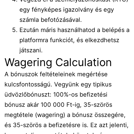
egy fényképes igazolvány és egy
számla befotózásával.
Ezután máris használhatod a belépés a
platformra funkciót, és elkezdhetsz
játszani.
Wagering Calculation
A bónuszok feltételeinek megértése
kulcsfontosságú. Vegyünk egy tipikus
üdvözlőbónuszt: 100%-os befizetési
bónusz akár 100 000 Ft-ig, 35-szörös
megtétele (wagering) a bónusz összegére,
és 35-szörös a befizetésre is. Ez azt jelenti,