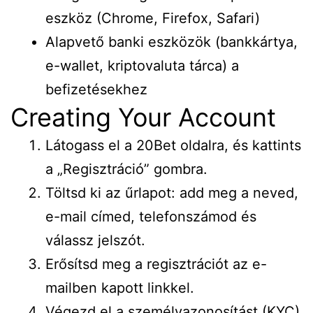
eszköz (Chrome, Firefox, Safari)
Alapvető banki eszközök (bankkártya,
e-wallet, kriptovaluta tárca) a
befizetésekhez
Creating Your Account
Látogass el a
20Bet
oldalra, és kattints
a „Regisztráció” gombra.
Töltsd ki az űrlapot: add meg a neved,
e-mail címed, telefonszámod és
válassz jelszót.
Erősítsd meg a regisztrációt az e-
mailben kapott linkkel.
Végezd el a személyazonosítást (KYC)