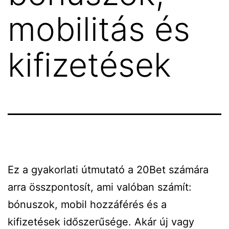
mobilitás és
kifizetések
Ez a gyakorlati útmutató a
20Bet
számára
arra összpontosít, ami valóban számít:
bónuszok, mobil hozzáférés és a
kifizetések időszerűsége. Akár új vagy