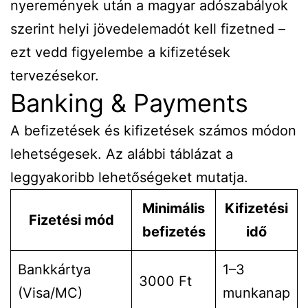
nyeremények után a magyar adószabályok
szerint helyi jövedelemadót kell fizetned –
ezt vedd figyelembe a kifizetések
tervezésekor.
Banking & Payments
A befizetések és kifizetések számos módon
lehetségesek. Az alábbi táblázat a
leggyakoribb lehetőségeket mutatja.
Minimális
Kifizetési
Fizetési mód
befizetés
idő
Bankkártya
1–3
3000 Ft
(Visa/MC)
munkanap