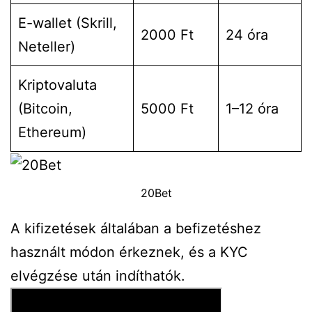
E-wallet (Skrill,
2000 Ft
24 óra
Neteller)
Kriptovaluta
(Bitcoin,
5000 Ft
1–12 óra
Ethereum)
20Bet
A kifizetések általában a befizetéshez
használt módon érkeznek, és a KYC
elvégzése után indíthatók.