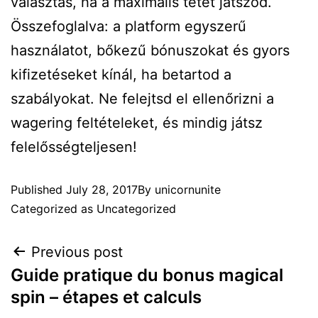
választás, ha a maximális tétet játszod.
Összefoglalva: a platform egyszerű
használatot, bőkezű bónuszokat és gyors
kifizetéseket kínál, ha betartod a
szabályokat. Ne felejtsd el ellenőrizni a
wagering feltételeket, és mindig játsz
felelősségteljesen!
Published
July 28, 2017
By
unicornunite
Categorized as
Uncategorized
Previous post
Guide pratique du bonus magical
spin – étapes et calculs