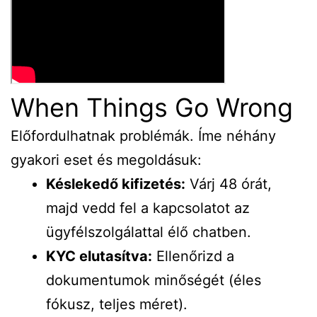
When Things Go Wrong
Előfordulhatnak problémák. Íme néhány
gyakori eset és megoldásuk:
Késlekedő kifizetés:
Várj 48 órát,
majd vedd fel a kapcsolatot az
ügyfélszolgálattal élő chatben.
KYC elutasítva:
Ellenőrizd a
dokumentumok minőségét (éles
fókusz, teljes méret).